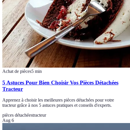
Achat de pièces
5
min
5 Astuces Pour Bien Choisir Vos Pièces Détachées
Tracteur
Apprenez à choisir les meilleures pièces détachées pour votre
tracteur grâce à nos 5 astuces pratiques et conseils d'experts.
pièces détachées
tracteur
Aug 6