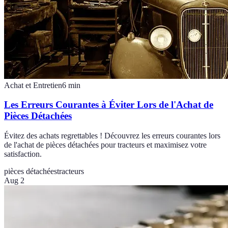
Achat et Entretien
6
min
Les Erreurs Courantes à Éviter Lors de l'Achat de
Pièces Détachées
Évitez des achats regrettables ! Découvrez les erreurs courantes lors
de l'achat de pièces détachées pour tracteurs et maximisez votre
satisfaction.
pièces détachées
tracteurs
Aug 2