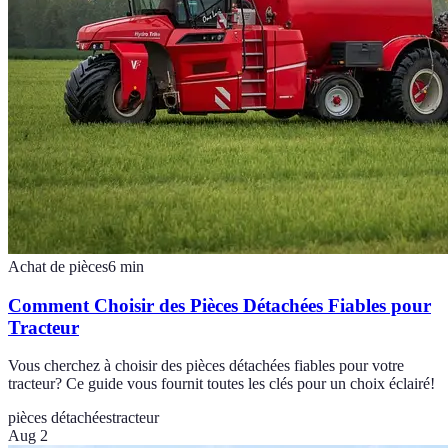
Achat de pièces
6
min
Comment Choisir des Pièces Détachées Fiables pour
Tracteur
Vous cherchez à choisir des pièces détachées fiables pour votre
tracteur? Ce guide vous fournit toutes les clés pour un choix éclairé!
pièces détachées
tracteur
Aug 2