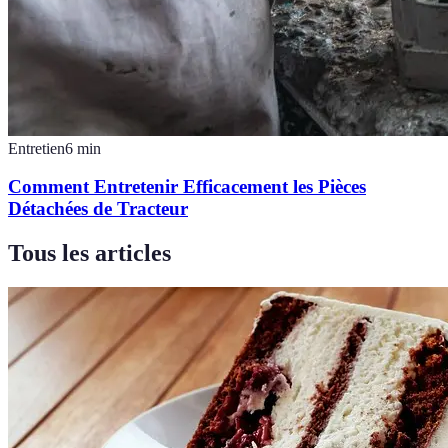
Entretien
6
min
Comment Entretenir Efficacement les Pièces
Détachées de Tracteur
Tous les articles