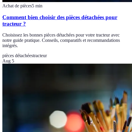
Achat de pièces
5
min
Comment bien choisir des pièces détachées pour
tracteur ?
Choisissez les bonnes pièces détachées pour votre tracteur avec
notre guide pratique. Conseils, comparatifs et recommandations
intégrés.
pièces détachées
tracteur
Aug 5