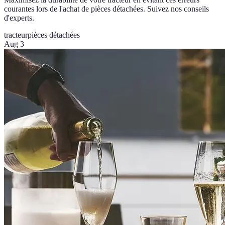
courantes lors de l'achat de pièces détachées. Suivez nos conseils
d'experts.
tracteur
pièces détachées
Aug 3