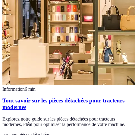
Information
6
min
Tout savoir sur les pièces détachées pour tracteurs
modernes
Explorez notre guide sur les pièces détachées pour tracteurs
modernes, idéal pour optimiser la performance de votre machine.
tracteurs
pièces détachées