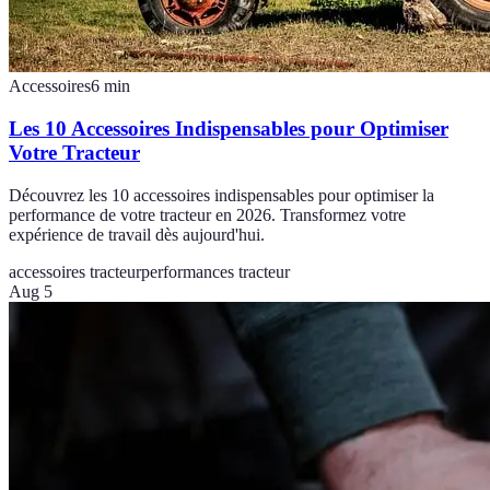
Accessoires
6
min
Les 10 Accessoires Indispensables pour Optimiser
Votre Tracteur
Découvrez les 10 accessoires indispensables pour optimiser la
performance de votre tracteur en 2026. Transformez votre
expérience de travail dès aujourd'hui.
accessoires tracteur
performances tracteur
Aug 5