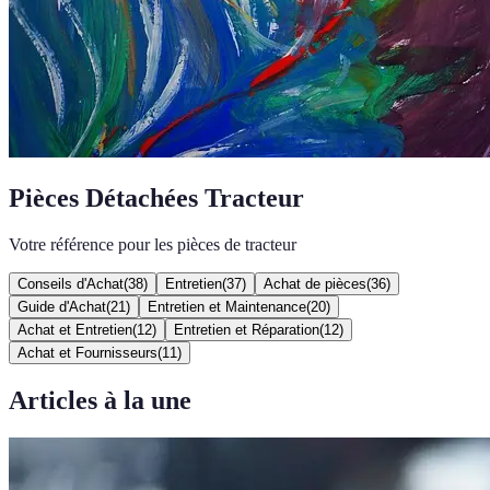
Pièces Détachées Tracteur
Votre référence pour les pièces de tracteur
Conseils d'Achat
(
38
)
Entretien
(
37
)
Achat de pièces
(
36
)
Guide d'Achat
(
21
)
Entretien et Maintenance
(
20
)
Achat et Entretien
(
12
)
Entretien et Réparation
(
12
)
Achat et Fournisseurs
(
11
)
Articles à la une