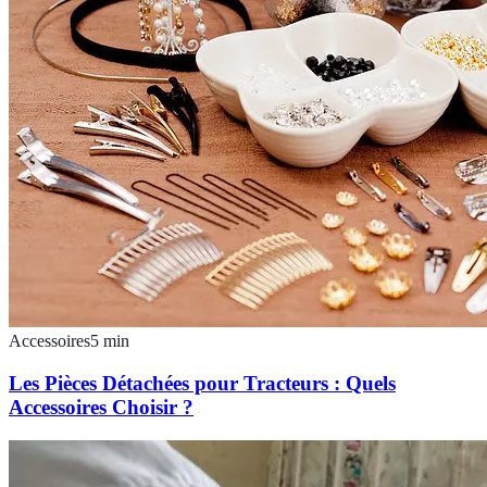
Accessoires
5
min
Les Pièces Détachées pour Tracteurs : Quels
Accessoires Choisir ?