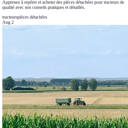
Apprenez à repérer et acheter des pièces détachées pour tracteurs de
qualité avec nos conseils pratiques et détaillés.
tracteurs
pièces détachées
Aug 2