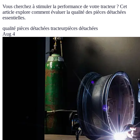
Vous cherchez à stimuler la performance de votre tracteur ? Cet
article explore comment évaluer la qualité des pièces détachées
essentielles.
qualité pièces détachées tracteur
pièces détachées
Aug 4