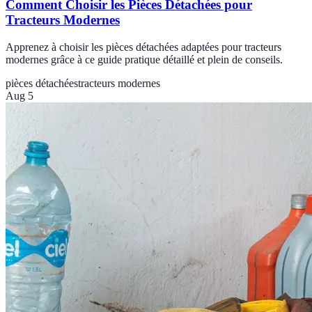
Comment Choisir les Pièces Détachées pour
Tracteurs Modernes
Apprenez à choisir les pièces détachées adaptées pour tracteurs
modernes grâce à ce guide pratique détaillé et plein de conseils.
pièces détachées
tracteurs modernes
Aug 5