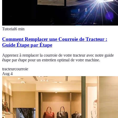
Tutorial
6
min
Comment Remplacer une Courroie de Tracteur :
Guide Étape par Étape
Apprenez à remplacer la courroie de votre tracteur avec notre guide
étape par étape pour un entretien optimal de votre machine.
tracteur
courroie
Aug 4