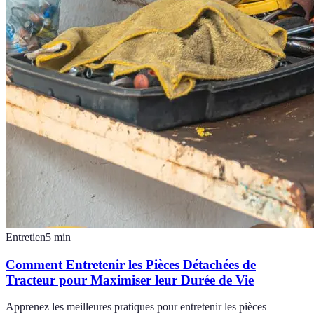
Entretien
5
min
Comment Entretenir les Pièces Détachées de
Tracteur pour Maximiser leur Durée de Vie
Apprenez les meilleures pratiques pour entretenir les pièces