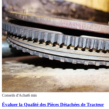
Conseils d'Achat
6
min
Évaluer la Qualité des Pièces Détachées de Tracteur