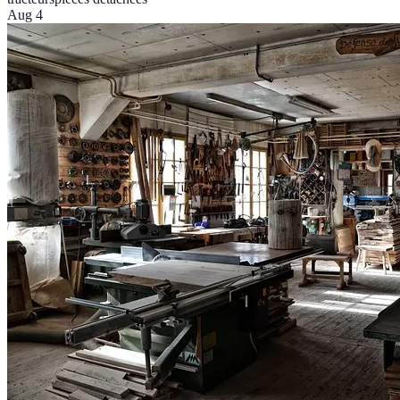
Aug 4