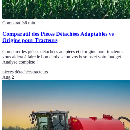
Comparatifs
6
min
Comparatif des Pièces Détachées Adaptables vs
Origine pour Tracteurs
Comparer les pièces détachées adaptées et d'origine pour tracteurs
vous aidera à faire le bon choix selon vos besoins et votre budget.
Analyse complète !
pièces détachées
tracteurs
Aug 2