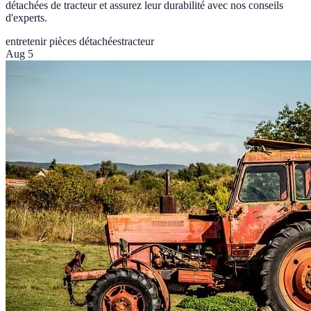
détachées de tracteur et assurez leur durabilité avec nos conseils
d'experts.
entretenir pièces détachées
tracteur
Aug 5