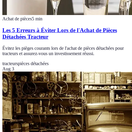
Achat de pièces
5
min
Les 5 Erreurs à Éviter Lors de l'Achat de Pièces
Détachées Tracteur
Évitez les pièges courants lors de l'achat de pièces détachées pour
tracteurs et assurez-vous un investissement réussi.
tracteurs
pièces détachées
Aug 3