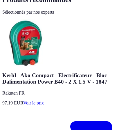
Sélectionnés par nos experts
Kerbl - Ako Compact - Electrificateur - Bloc
Dalimentation Power B40 - 2 X 1.5 V - 1847
Rakuten FR
97.19
EUR
Voir le prix