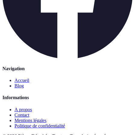
Navigation
Accueil
Blog
Informations
A propos
Contact
Mentions légales
Politique de confidentialité