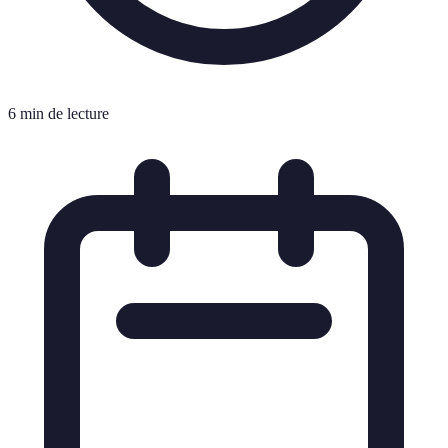
6 min de lecture