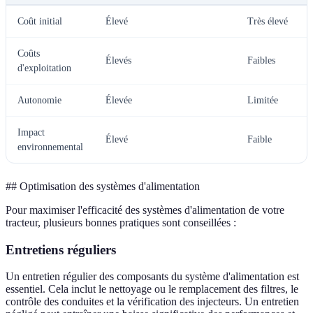
Coût initial
Élevé
Très élevé
Coûts
Élevés
Faibles
d'exploitation
Autonomie
Élevée
Limitée
Impact
Élevé
Faible
environnemental
## Optimisation des systèmes d'alimentation
Pour maximiser l'efficacité des systèmes d'alimentation de votre
tracteur, plusieurs bonnes pratiques sont conseillées :
Entretiens réguliers
Un entretien régulier des composants du système d'alimentation est
essentiel. Cela inclut le nettoyage ou le remplacement des filtres, le
contrôle des conduites et la vérification des injecteurs. Un entretien