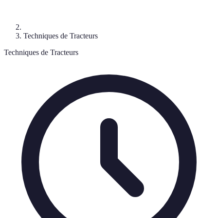
Techniques de Tracteurs
Techniques de Tracteurs