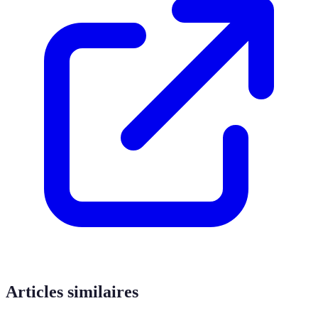
Articles similaires