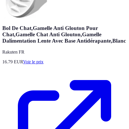
Bol De Chat,Gamelle Anti Glouton Pour
Chat,Gamelle Chat Anti Glouton,Gamelle
Dalimentation Lente Avec Base Antidérapante,Blanc
Rakuten FR
16.79
EUR
Voir le prix