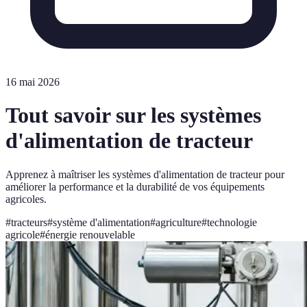
16 mai 2026
Tout savoir sur les systèmes
d'alimentation de tracteur
Apprenez à maîtriser les systèmes d'alimentation de tracteur pour
améliorer la performance et la durabilité de vos équipements
agricoles.
#
tracteurs
#
système d'alimentation
#
agriculture
#
technologie
agricole
#
énergie renouvelable