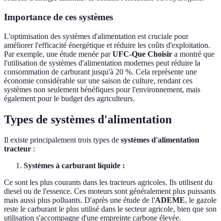
Importance de ces systèmes
L'optimisation des systèmes d'alimentation est cruciale pour
améliorer l'efficacité énergétique et réduire les coûts d'exploitation.
Par exemple, une étude menée par
UFC-Que Choisir
a montré que
l'utilisation de systèmes d'alimentation modernes peut réduire la
consommation de carburant jusqu'à 20 %. Cela représente une
économie considérable sur une saison de culture, rendant ces
systèmes non seulement bénéfiques pour l'environnement, mais
également pour le budget des agriculteurs.
Types de systèmes d'alimentation
Il existe principalement trois types de
systèmes d'alimentation
tracteur
:
Systèmes à carburant liquide :
Ce sont les plus courants dans les tracteurs agricoles. Ils utilisent du
diesel ou de l'essence. Ces moteurs sont généralement plus puissants
mais aussi plus polluants. D'après une étude de l'
ADEME
, le gazole
reste le carburant le plus utilisé dans le secteur agricole, bien que son
utilisation s'accompagne d'une empreinte carbone élevée.