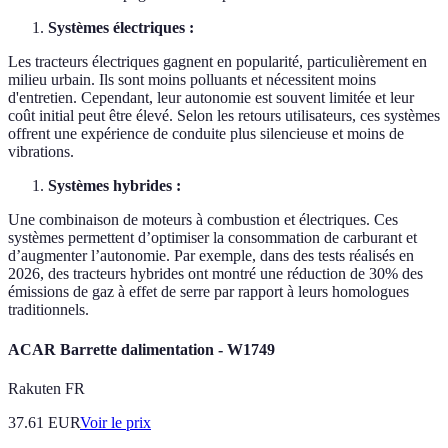
Systèmes électriques :
Les tracteurs électriques gagnent en popularité, particulièrement en
milieu urbain. Ils sont moins polluants et nécessitent moins
d'entretien. Cependant, leur autonomie est souvent limitée et leur
coût initial peut être élevé. Selon les retours utilisateurs, ces systèmes
offrent une expérience de conduite plus silencieuse et moins de
vibrations.
Systèmes hybrides :
Une combinaison de moteurs à combustion et électriques. Ces
systèmes permettent d’optimiser la consommation de carburant et
d’augmenter l’autonomie. Par exemple, dans des tests réalisés en
2026, des tracteurs hybrides ont montré une réduction de 30% des
émissions de gaz à effet de serre par rapport à leurs homologues
traditionnels.
ACAR Barrette dalimentation - W1749
Rakuten FR
37.61
EUR
Voir le prix