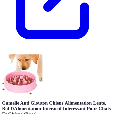
Gamelle Anti Glouton Chiens,Alimentation Lente,
Bol DAlimentation Interactif Intéressant Pour Chats