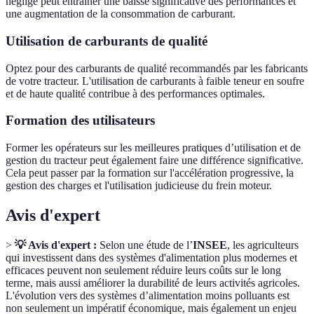
négligé peut entraîner une baisse significative des performances et
une augmentation de la consommation de carburant.
Utilisation de carburants de qualité
Optez pour des carburants de qualité recommandés par les fabricants
de votre tracteur. L'utilisation de carburants à faible teneur en soufre
et de haute qualité contribue à des performances optimales.
Formation des utilisateurs
Former les opérateurs sur les meilleures pratiques d’utilisation et de
gestion du tracteur peut également faire une différence significative.
Cela peut passer par la formation sur l'accélération progressive, la
gestion des charges et l'utilisation judicieuse du frein moteur.
Avis d'expert
>
💡 Avis d'expert :
Selon une étude de l’
INSEE
, les agriculteurs
qui investissent dans des systèmes d'alimentation plus modernes et
efficaces peuvent non seulement réduire leurs coûts sur le long
terme, mais aussi améliorer la durabilité de leurs activités agricoles.
L'évolution vers des systèmes d’alimentation moins polluants est
non seulement un impératif économique, mais également un enjeu