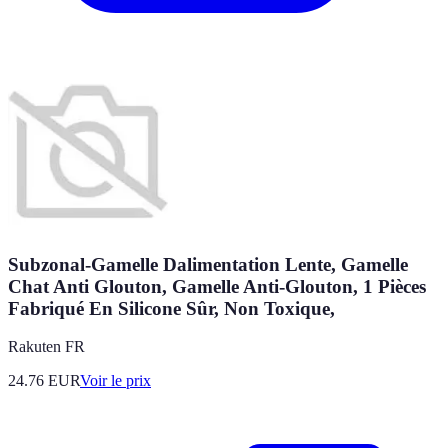
Subzonal-Gamelle Dalimentation Lente, Gamelle
Chat Anti Glouton, Gamelle Anti-Glouton, 1 Pièces
Fabriqué En Silicone Sûr, Non Toxique,
Rakuten FR
24.76
EUR
Voir le prix