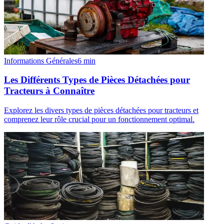
Informations Générales
6
min
Les Différents Types de Pièces Détachées pour
Tracteurs à Connaître
Explorez les divers types de pièces détachées pour tracteurs et
comprenez leur rôle crucial pour un fonctionnement optimal.