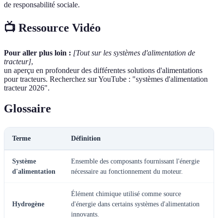
de responsabilité sociale.
📺 Ressource Vidéo
Pour aller plus loin :
[Tout sur les systèmes d'alimentation de
tracteur]
,
un aperçu en profondeur des différentes solutions d'alimentations
pour tracteurs. Recherchez sur YouTube : "systèmes d'alimentation
tracteur 2026".
Glossaire
Terme
Définition
Système
Ensemble des composants fournissant l'énergie
d'alimentation
nécessaire au fonctionnement du moteur.
Élément chimique utilisé comme source
Hydrogène
d'énergie dans certains systèmes d'alimentation
innovants.