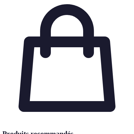
Produits recommandés