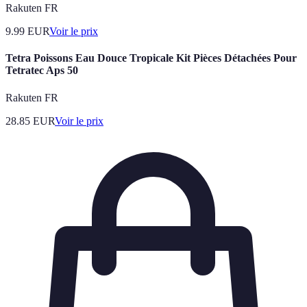
Rakuten FR
9.99
EUR
Voir le prix
Tetra Poissons Eau Douce Tropicale Kit Pièces Détachées Pour
Tetratec Aps 50
Rakuten FR
28.85
EUR
Voir le prix