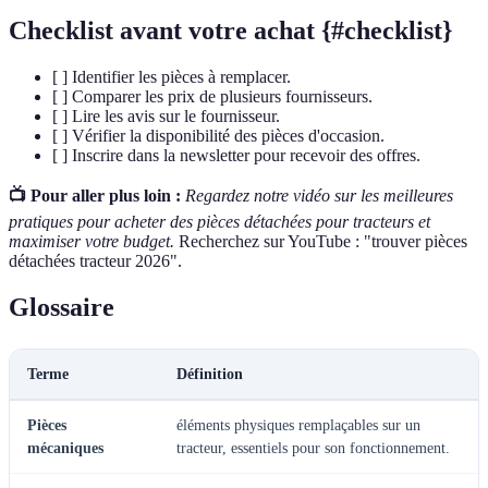
Checklist avant votre achat {#checklist}
[ ] Identifier les pièces à remplacer.
[ ] Comparer les prix de plusieurs fournisseurs.
[ ] Lire les avis sur le fournisseur.
[ ] Vérifier la disponibilité des pièces d'occasion.
[ ] Inscrire dans la newsletter pour recevoir des offres.
📺 Pour aller plus loin :
Regardez notre vidéo sur les meilleures
pratiques pour acheter des pièces détachées pour tracteurs et
maximiser votre budget.
Recherchez sur YouTube : "trouver pièces
détachées tracteur 2026".
Glossaire
Terme
Définition
Pièces
éléments physiques remplaçables sur un
mécaniques
tracteur, essentiels pour son fonctionnement.