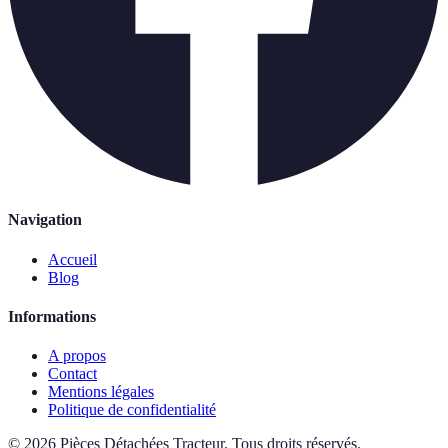
Navigation
Accueil
Blog
Informations
A propos
Contact
Mentions légales
Politique de confidentialité
©
2026
Pièces Détachées Tracteur
.
Tous droits réservés.