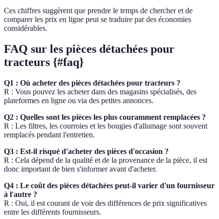
Ces chiffres suggèrent que prendre le temps de chercher et de
comparer les prix en ligne peut se traduire par des économies
considérables.
FAQ sur les pièces détachées pour
tracteurs {#faq}
Q1 : Où acheter des pièces détachées pour tracteurs ?
R : Vous pouvez les acheter dans des magasins spécialisés, des
plateformes en ligne ou via des petites annonces.
Q2 : Quelles sont les pièces les plus couramment remplacées ?
R : Les filtres, les courroies et les bougies d'allumage sont souvent
remplacés pendant l'entretien.
Q3 : Est-il risqué d'acheter des pièces d'occasion ?
R : Cela dépend de la qualité et de la provenance de la pièce, il est
donc important de bien s'informer avant d'acheter.
Q4 : Le coût des pièces détachées peut-il varier d'un fournisseur
à l'autre ?
R : Oui, il est courant de voir des différences de prix significatives
entre les différents fournisseurs.