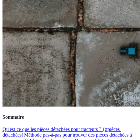
Sommaire
Qu'est-ce que les pièces détachées pour tracteurs ? {#pièces-
détachées}
Méthode pas-à-pas pour trouver des pièces détachées à