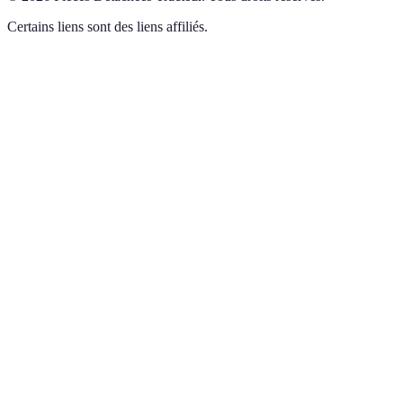
Certains liens sont des liens affiliés.