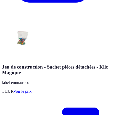
Jeu de construction - Sachet pièces détachées - Klic
Magique
label-emmaus.co
1
EUR
Voir le prix