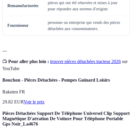
pièces qui ont été rénovées et mises à jour
Remanufacturées
pour répondre aux normes d'origine.
personne ou entreprise qui vends des pièces
Fournisseur
détachées aux consommateurs.
---
📺
Pour aller plus loin :
trouver pièces détachées tracteur 2026
sur
YouTube
Bouchon - Pièces Détachées - Pompes Guinard Loisirs
Rakuten FR
29.82
EUR
Voir le prix
Pièces Détachées Support De Téléphone Universel Clip Support
Magnétique D'aération De Voiture Pour Téléphone Portable
Gps Noir_La4676