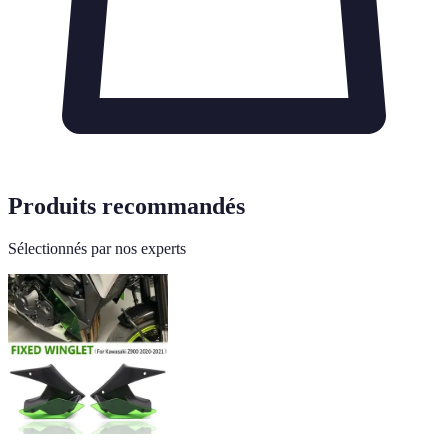
Produits recommandés
Sélectionnés par nos experts