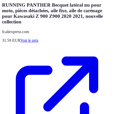
RUNNING PANTHER Becquet latéral nu pour
moto, pièces détachées, aile fixe, aile de carénage
pour Kawasaki Z 900 Z900 2020 2021, nouvelle
collection
fr.aliexpress.com
31.59
EUR
Voir le prix