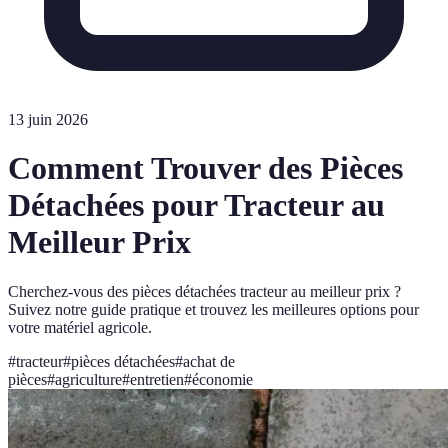
13 juin 2026
Comment Trouver des Pièces
Détachées pour Tracteur au
Meilleur Prix
Cherchez-vous des pièces détachées tracteur au meilleur prix ?
Suivez notre guide pratique et trouvez les meilleures options pour
votre matériel agricole.
#
tracteur
#
pièces détachées
#
achat de
pièces
#
agriculture
#
entretien
#
économie