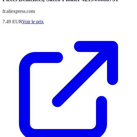
fr.aliexpress.com
7.49
EUR
Voir le prix