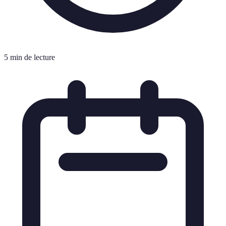
5 min de lecture