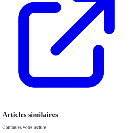
Articles similaires
Continuez votre lecture