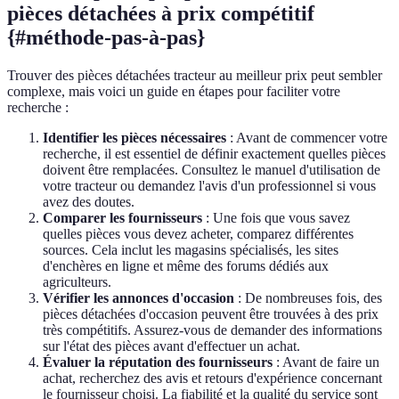
pièces détachées à prix compétitif
{#méthode-pas-à-pas}
Trouver des pièces détachées tracteur au meilleur prix peut sembler
complexe, mais voici un guide en étapes pour faciliter votre
recherche :
Identifier les pièces nécessaires
: Avant de commencer votre
recherche, il est essentiel de définir exactement quelles pièces
doivent être remplacées. Consultez le manuel d'utilisation de
votre tracteur ou demandez l'avis d'un professionnel si vous
avez des doutes.
Comparer les fournisseurs
: Une fois que vous savez
quelles pièces vous devez acheter, comparez différentes
sources. Cela inclut les magasins spécialisés, les sites
d'enchères en ligne et même des forums dédiés aux
agriculteurs.
Vérifier les annonces d'occasion
: De nombreuses fois, des
pièces détachées d'occasion peuvent être trouvées à des prix
très compétitifs. Assurez-vous de demander des informations
sur l'état des pièces avant d'effectuer un achat.
Évaluer la réputation des fournisseurs
: Avant de faire un
achat, recherchez des avis et retours d'expérience concernant
le fournisseur choisi. La fiabilité et la qualité du service sont