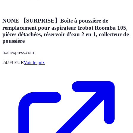
NONE 【SURPRISE】Boîte à poussière de
remplacement pour aspirateur Irobot Roomba 105,
pièces détachées, réservoir d'eau 2 en 1, collecteur de
poussière
fr.aliexpress.com
24.99
EUR
Voir le prix