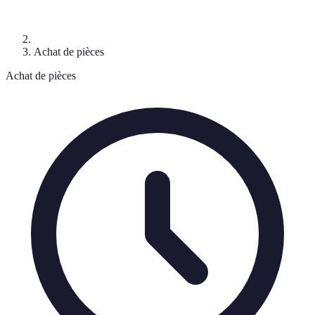
Achat de pièces
Achat de pièces