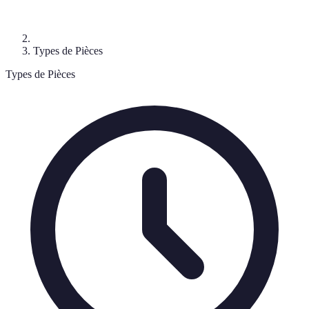
Types de Pièces
Types de Pièces