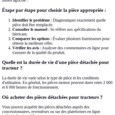
milieu agricole :
Étape par étape pour choisir la pièce appropriée :
Identifier le problème
: Diagnostiquer exactement quelle
pièce doit être remplacée.
Consulter le manuel
: Se référer aux spécifications du
fabricant.
Comparer les options
: Évaluer plusieurs fournisseurs pour
obtenir la meilleure offre.
Vérifier les avis
: Analyser des commentaires en ligne pour
s'assurer de la qualité du produit.
Quelle est la durée de vie d'une pièce détachée pour
tracteur ?
La durée de vie varie selon le type de pièce et les conditions
d'utilisation. En général, les pièces moteur peuvent durer entre 2 000
et 6 000 heures de fonctionnement.
Où acheter des pièces détachées pour tracteurs ?
Vous pouvez acquérir des pièces détachées auprès des
concessionnaires, revendeurs ou sur des plateformes en ligne