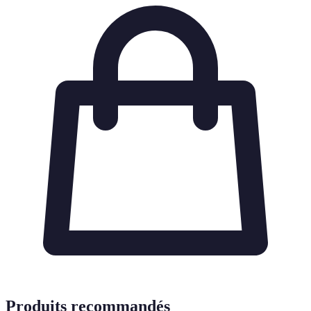
Produits recommandés