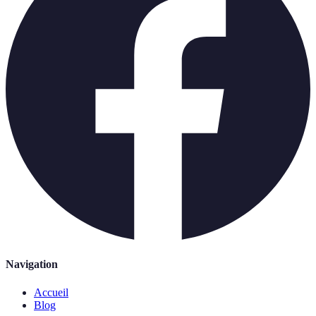
Navigation
Accueil
Blog