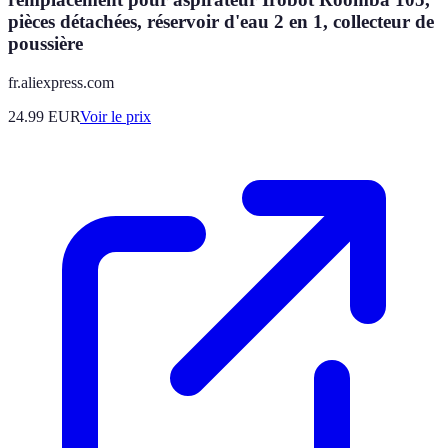
pièces détachées, réservoir d'eau 2 en 1, collecteur de
poussière
fr.aliexpress.com
24.99
EUR
Voir le prix