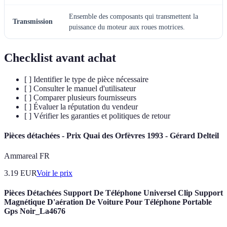
Ensemble des composants qui transmettent la
Transmission
puissance du moteur aux roues motrices.
Checklist avant achat
[ ] Identifier le type de pièce nécessaire
[ ] Consulter le manuel d'utilisateur
[ ] Comparer plusieurs fournisseurs
[ ] Évaluer la réputation du vendeur
[ ] Vérifier les garanties et politiques de retour
Pièces détachées - Prix Quai des Orfèvres 1993 - Gérard Delteil
Ammareal FR
3.19
EUR
Voir le prix
Pièces Détachées Support De Téléphone Universel Clip Support
Magnétique D'aération De Voiture Pour Téléphone Portable
Gps Noir_La4676