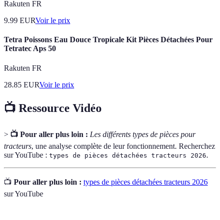
Rakuten FR
9.99
EUR
Voir le prix
Tetra Poissons Eau Douce Tropicale Kit Pièces Détachées Pour
Tetratec Aps 50
Rakuten FR
28.85
EUR
Voir le prix
📺 Ressource Vidéo
>
📺 Pour aller plus loin :
Les différents types de pièces pour
tracteurs
, une analyse complète de leur fonctionnement. Recherchez
sur YouTube :
.
types de pièces détachées tracteurs 2026
📺
Pour aller plus loin :
types de pièces détachées tracteurs 2026
sur YouTube