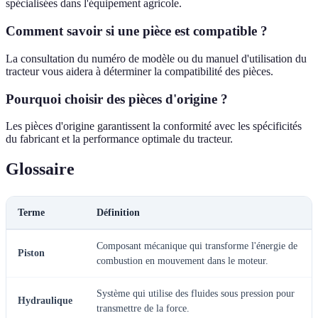
spécialisées dans l'équipement agricole.
Comment savoir si une pièce est compatible ?
La consultation du numéro de modèle ou du manuel d'utilisation du
tracteur vous aidera à déterminer la compatibilité des pièces.
Pourquoi choisir des pièces d'origine ?
Les pièces d'origine garantissent la conformité avec les spécificités
du fabricant et la performance optimale du tracteur.
Glossaire
Terme
Définition
Composant mécanique qui transforme l'énergie de
Piston
combustion en mouvement dans le moteur.
Système qui utilise des fluides sous pression pour
Hydraulique
transmettre de la force.