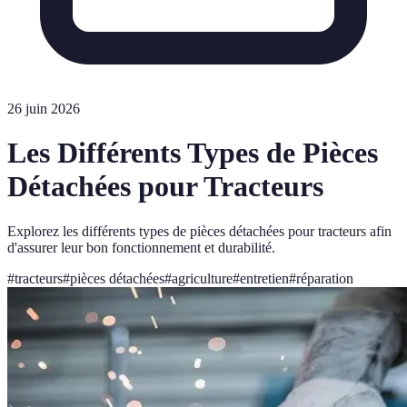
26 juin 2026
Les Différents Types de Pièces
Détachées pour Tracteurs
Explorez les différents types de pièces détachées pour tracteurs afin
d'assurer leur bon fonctionnement et durabilité.
#
tracteurs
#
pièces détachées
#
agriculture
#
entretien
#
réparation