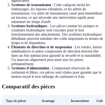
significative.
Systèmes de transmission
: Cette catégorie inclut les
embrayages, les reposes-vibrations, et les arbres de
transmission. Un arbre de transmission cassé peut immobiliser
un tracteur, ce qui nécessite une intervention rapide pour
minimiser les temps d'arrêt.
Systèmes hydrauliques
: Les pièces comme les pompes et
conduites hydrauliques sont cruciales pour le bon
fonctionnement des attachements. Des systèmes hydrauliques
défaillants peuvent entraîner des coûts importants en termes de
temps et de réparations.
Éléments de direction et de suspension
: Les rotules, barres
stabilisatrices et autres composants de direction doivent être
dans un état optimal pour garantir la sécurité et la maniabilité.
Un mauvais alignement peut aussi user les pneus
prématurément.
Systèmes d'alimentation
: Comprenant réservoirs de
carburant et filtres, ces pièces sont vitales pour garantir que le
moteur reçoit le bon mélange de carburant et d'air.
Comparatif des pièces
Type de pièces
Avantage
Inconvénient
Coût