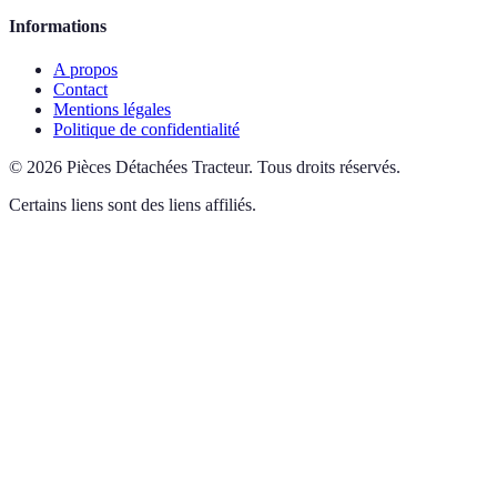
Informations
A propos
Contact
Mentions légales
Politique de confidentialité
©
2026
Pièces Détachées Tracteur
.
Tous droits réservés.
Certains liens sont des liens affiliés.