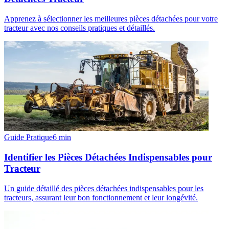
Apprenez à sélectionner les meilleures pièces détachées pour votre
tracteur avec nos conseils pratiques et détaillés.
Guide Pratique
6
min
Identifier les Pièces Détachées Indispensables pour
Tracteur
Un guide détaillé des pièces détachées indispensables pour les
tracteurs, assurant leur bon fonctionnement et leur longévité.