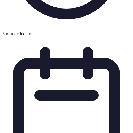
5 min de lecture