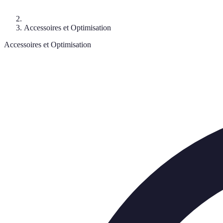
Accessoires et Optimisation
Accessoires et Optimisation