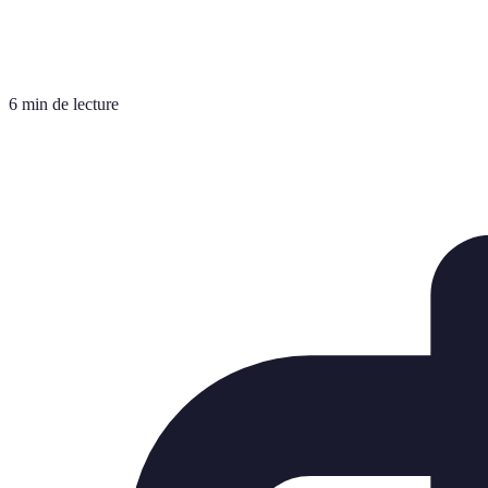
6 min de lecture