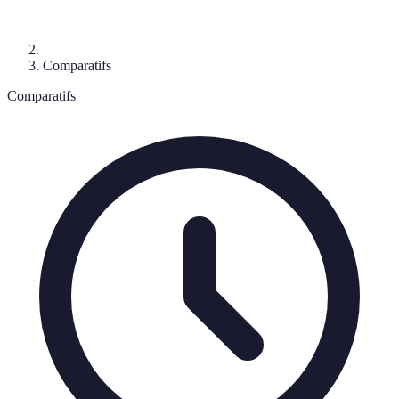
Comparatifs
Comparatifs