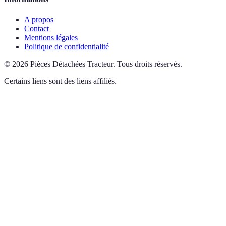
A propos
Contact
Mentions légales
Politique de confidentialité
©
2026
Pièces Détachées Tracteur
.
Tous droits réservés.
Certains liens sont des liens affiliés.