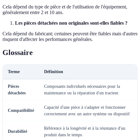
Cela dépend du type de pièce et de l'utilisation de l'équipement,
généralement entre 2 et 10 ans.
Les pièces détachées non originales sont-elles fiables ?
Cela dépend du fabricant; certaines peuvent être fiables mais d'autres
risquent d'affecter les performances générales.
Glossaire
Terme
Définition
Pièces
Composants individuels nécessaires pour la
détachées
maintenance ou la réparation d'un tracteur.
Capacité d'une pièce à s'adapter et fonctionner
Compatibilité
correctement avec un autre système ou dispositif.
Référence à la longévité et à la résistance d'un
Durabilité
produit dans le temps.