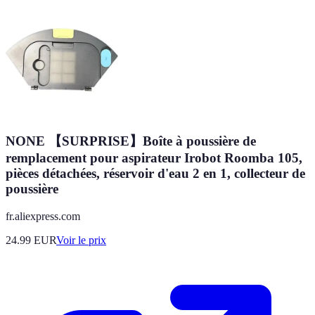
NONE 【SURPRISE】Boîte à poussière de
remplacement pour aspirateur Irobot Roomba 105,
pièces détachées, réservoir d'eau 2 en 1, collecteur de
poussière
fr.aliexpress.com
24.99
EUR
Voir le prix