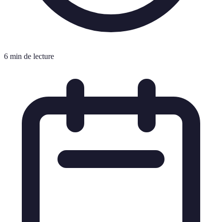
6 min de lecture