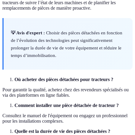
tracteurs de suivre l’état de leurs machines et de planifier les
remplacements de pièces de manière proactive.
💡 Avis d'expert :
Choisir des pièces détachées en fonction
de l’évolution des technologies peut significativement
prolonger la durée de vie de votre équipement et réduire le
temps d’immobilisation.
Où acheter des pièces détachées pour tracteurs ?
Pour garantir la qualité, achetez chez des revendeurs spécialisés ou
via des plateformes en ligne fiables.
Comment installer une pièce détachée de tracteur ?
Consultez le manuel de l'équipement ou engagez un professionnel
pour les installations complexes.
Quelle est la durée de vie des pièces détachées ?