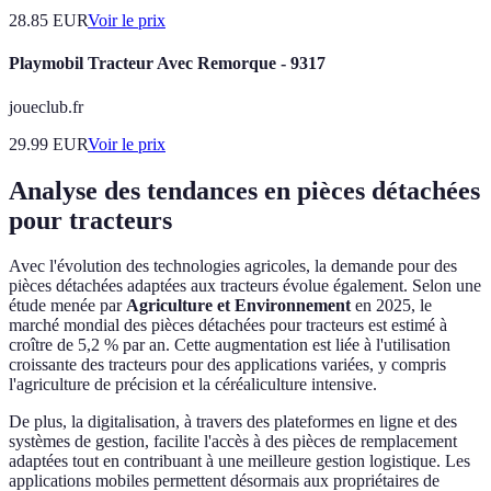
28.85
EUR
Voir le prix
Playmobil Tracteur Avec Remorque - 9317
joueclub.fr
29.99
EUR
Voir le prix
Analyse des tendances en pièces détachées
pour tracteurs
Avec l'évolution des technologies agricoles, la demande pour des
pièces détachées adaptées aux tracteurs évolue également. Selon une
étude menée par
Agriculture et Environnement
en 2025, le
marché mondial des pièces détachées pour tracteurs est estimé à
croître de 5,2 % par an. Cette augmentation est liée à l'utilisation
croissante des tracteurs pour des applications variées, y compris
l'agriculture de précision et la céréaliculture intensive.
De plus, la digitalisation, à travers des plateformes en ligne et des
systèmes de gestion, facilite l'accès à des pièces de remplacement
adaptées tout en contribuant à une meilleure gestion logistique. Les
applications mobiles permettent désormais aux propriétaires de