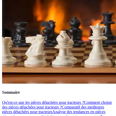
Sommaire
Qu'est-ce que les pièces détachées pour tracteurs ?
Comment choisir
des pièces détachées pour tracteurs ?
Comparatif des meilleures
pièces détachées pour tracteurs
Analyse des tendances en pièces