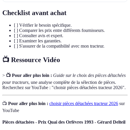
Checklist avant achat
[ ] Vérifier le besoin spécifique.
[ ] Comparer les prix entre différents fournisseurs.
[ ] Consulter avis et expert.
[ ] Examiner les garanties.
[ ] S'assurer de la compatibilité avec mon tracteur.
📺 Ressource Vidéo
>
📺 Pour aller plus loin :
Guide sur le choix des pièces détachées
pour tracteurs
, une analyse complète de la sélection de pièces.
Recherchez sur YouTube : "choisir pièces détachées tracteur 2026".
📺
Pour aller plus loin :
choisir pièces détachées tracteur 2026
sur
YouTube
Pièces détachées - Prix Quai des Orfèvres 1993 - Gérard Delteil