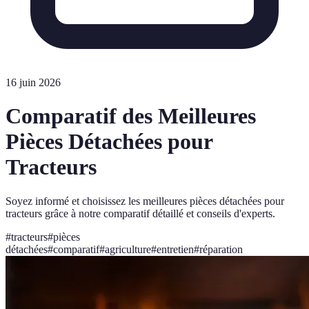
16 juin 2026
Comparatif des Meilleures
Pièces Détachées pour
Tracteurs
Soyez informé et choisissez les meilleures pièces détachées pour
tracteurs grâce à notre comparatif détaillé et conseils d'experts.
#
tracteurs
#
pièces
détachées
#
comparatif
#
agriculture
#
entretien
#
réparation