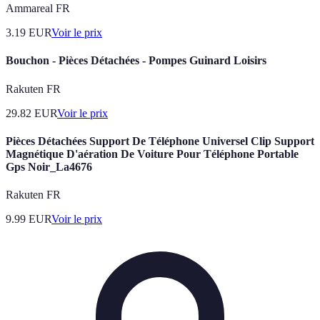
Ammareal FR
3.19
EUR
Voir le prix
Bouchon - Pièces Détachées - Pompes Guinard Loisirs
Rakuten FR
29.82
EUR
Voir le prix
Pièces Détachées Support De Téléphone Universel Clip Support
Magnétique D'aération De Voiture Pour Téléphone Portable
Gps Noir_La4676
Rakuten FR
9.99
EUR
Voir le prix