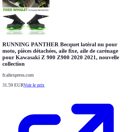
RUNNING PANTHER Becquet latéral nu pour
moto, pièces détachées, aile fixe, aile de carénage
pour Kawasaki Z 900 Z900 2020 2021, nouvelle
collection
fr.aliexpress.com
31.59
EUR
Voir le prix