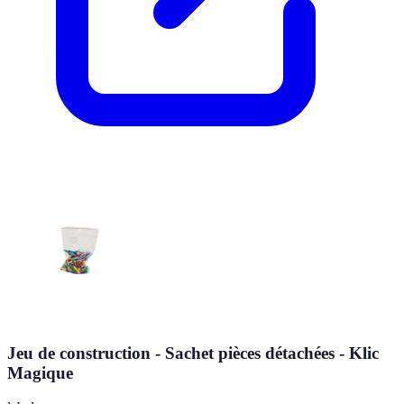
Jeu de construction - Sachet pièces détachées - Klic
Magique