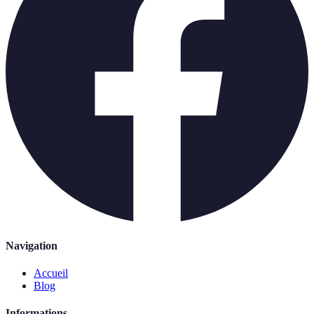
Navigation
Accueil
Blog
Informations