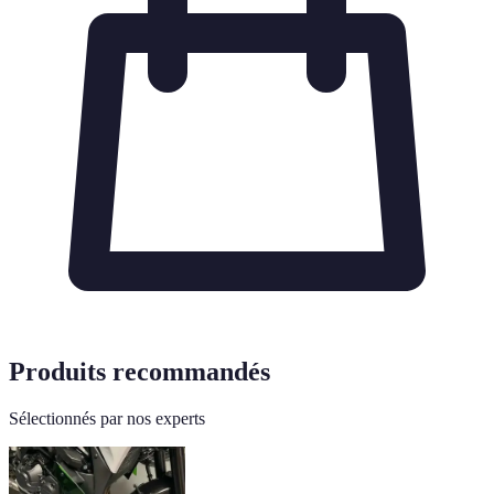
Produits recommandés
Sélectionnés par nos experts