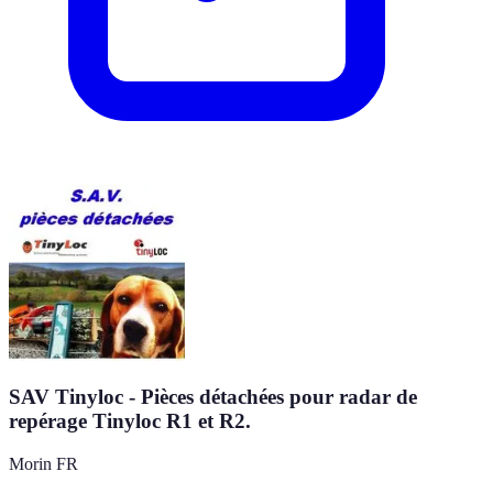
SAV Tinyloc - Pièces détachées pour radar de
repérage Tinyloc R1 et R2.
Morin FR