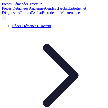
Pièces Détachées Tracteur
Pièces Détachées Anciennes
Guides d'Achat
Entretien et
Diagnostics
Guide d'Achat
Entretien et Maintenance
Pièces Détachées Tracteur