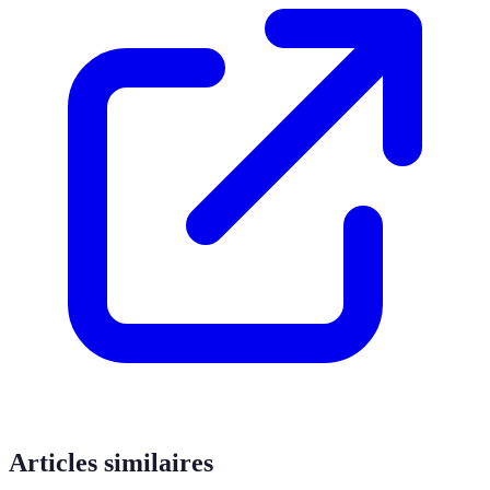
Articles similaires