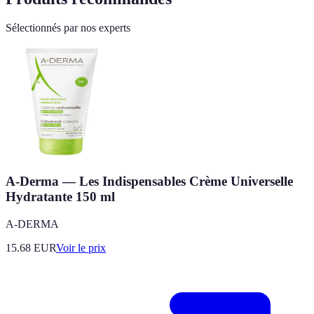
Sélectionnés par nos experts
A-Derma — Les Indispensables Crème Universelle
Hydratante 150 ml
A-DERMA
15.68
EUR
Voir le prix