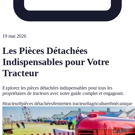
19 mai 2026
Les Pièces Détachées
Indispensables pour Votre
Tracteur
Explorez les pièces détachées indispensables pour tous les
propriétaires de tracteurs avec notre guide complet et engageant.
#
tracteur
#
pièces détachées
#
entretien tracteur
#
agriculture
#
mécanique