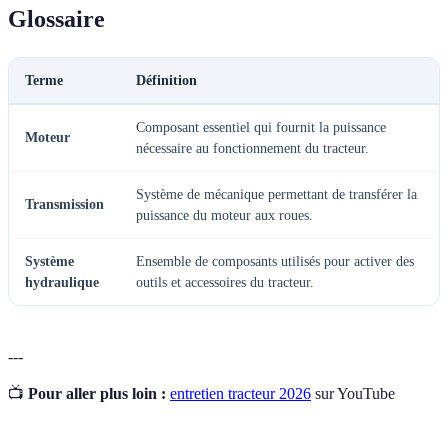
Glossaire
Terme
Définition
Composant essentiel qui fournit la puissance
Moteur
nécessaire au fonctionnement du tracteur.
Système de mécanique permettant de transférer la
Transmission
puissance du moteur aux roues.
Système
Ensemble de composants utilisés pour activer des
hydraulique
outils et accessoires du tracteur.
---
📺
Pour aller plus loin :
entretien tracteur 2026
sur YouTube