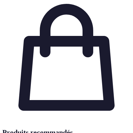
Produits recommandés