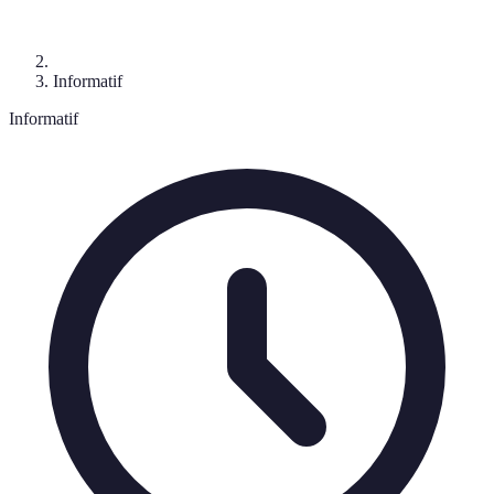
Informatif
Informatif