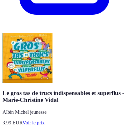
Le gros tas de trucs indispensables et superflus -
Marie-Christine Vidal
Albin Michel jeunesse
3.99
EUR
Voir le prix