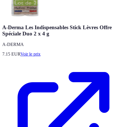
A-Derma Les Indispensables Stick Lèvres Offre
Spéciale Duo 2 x 4 g
A-DERMA
7.15
EUR
Voir le prix