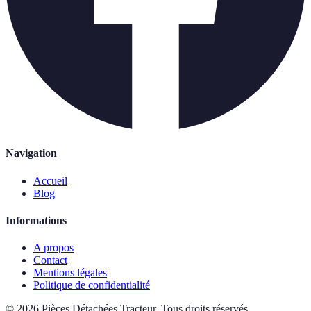
Navigation
Accueil
Blog
Informations
A propos
Contact
Mentions légales
Politique de confidentialité
©
2026
Pièces Détachées Tracteur
.
Tous droits réservés.