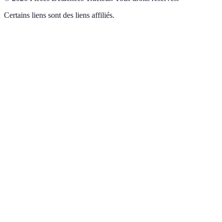
Certains liens sont des liens affiliés.