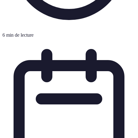
6 min de lecture