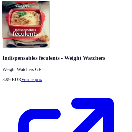
Indispensables féculents - Weight Watchers
Weight Watchers GF
3.99
EUR
Voir le prix