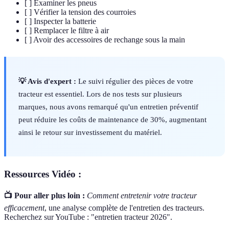
[ ] Examiner les pneus
[ ] Vérifier la tension des courroies
[ ] Inspecter la batterie
[ ] Remplacer le filtre à air
[ ] Avoir des accessoires de rechange sous la main
💡 Avis d'expert :
Le suivi régulier des pièces de votre
tracteur est essentiel. Lors de nos tests sur plusieurs
marques, nous avons remarqué qu'un entretien préventif
peut réduire les coûts de maintenance de 30%, augmentant
ainsi le retour sur investissement du matériel.
Ressources Vidéo :
📺 Pour aller plus loin :
Comment entretenir votre tracteur
efficacement
, une analyse complète de l'entretien des tracteurs.
Recherchez sur YouTube : "entretien tracteur 2026".