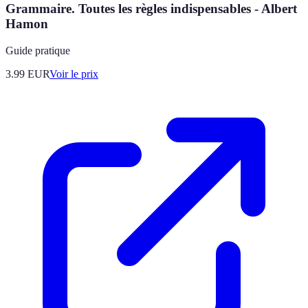
Grammaire. Toutes les règles indispensables - Albert
Hamon
Guide pratique
3.99
EUR
Voir le prix