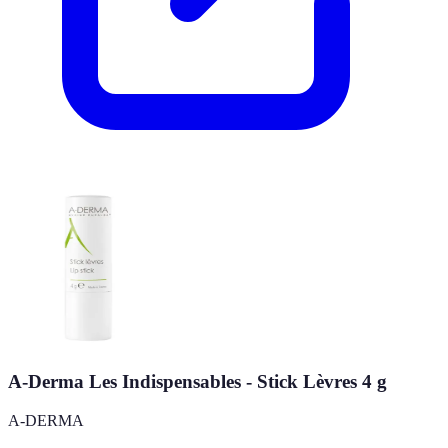
A-Derma Les Indispensables - Stick Lèvres 4 g
A-DERMA