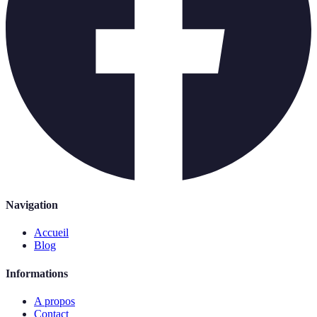
Navigation
Accueil
Blog
Informations
A propos
Contact