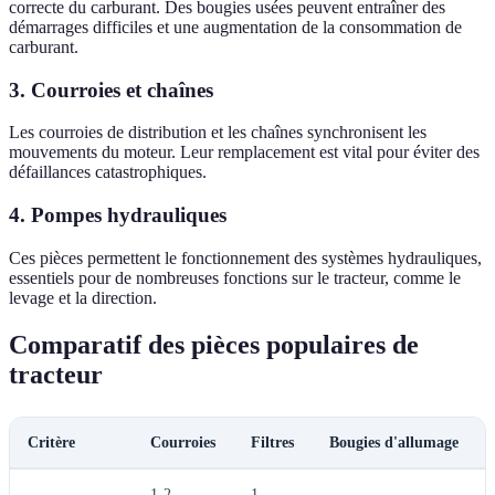
correcte du carburant. Des bougies usées peuvent entraîner des
démarrages difficiles et une augmentation de la consommation de
carburant.
3.
Courroies et chaînes
Les courroies de distribution et les chaînes synchronisent les
mouvements du moteur. Leur remplacement est vital pour éviter des
défaillances catastrophiques.
4.
Pompes hydrauliques
Ces pièces permettent le fonctionnement des systèmes hydrauliques,
essentiels pour de nombreuses fonctions sur le tracteur, comme le
levage et la direction.
Comparatif des pièces populaires de
tracteur
Critère
Courroies
Filtres
Bougies d'allumage
1-2
1