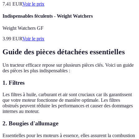
7.41
EUR
Voir le prix
Indispensables féculents - Weight Watchers
Weight Watchers GF
3.99
EUR
Voir le prix
Guide des pièces détachées essentielles
Un tracteur efficace repose sur plusieurs pièces clés. Voici un guide
des pièces les plus indispensables :
1.
Filtres
Les filtres à huile, carburant et air sont cruciaux car ils garantissent
que votre moteur fonctionne de manière optimale. Les filtres
obstrués peuvent réduire les performances et causer des dommages
internes au moteur.
2.
Bougies d'allumage
Essentielles pour les moteurs à essence, elles assurent la combustion