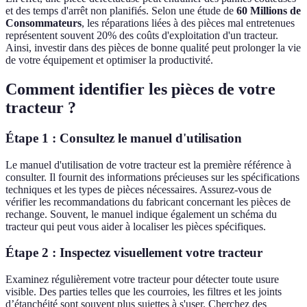
et des temps d'arrêt non planifiés. Selon une étude de
60 Millions de
Consommateurs
, les réparations liées à des pièces mal entretenues
représentent souvent 20% des coûts d'exploitation d'un tracteur.
Ainsi, investir dans des pièces de bonne qualité peut prolonger la vie
de votre équipement et optimiser la productivité.
Comment identifier les pièces de votre
tracteur ?
Étape 1 : Consultez le manuel d'utilisation
Le manuel d'utilisation de votre tracteur est la première référence à
consulter. Il fournit des informations précieuses sur les spécifications
techniques et les types de pièces nécessaires. Assurez-vous de
vérifier les recommandations du fabricant concernant les pièces de
rechange. Souvent, le manuel indique également un schéma du
tracteur qui peut vous aider à localiser les pièces spécifiques.
Étape 2 : Inspectez visuellement votre tracteur
Examinez régulièrement votre tracteur pour détecter toute usure
visible. Des parties telles que les courroies, les filtres et les joints
d’étanchéité sont souvent plus sujettes à s'user. Cherchez des