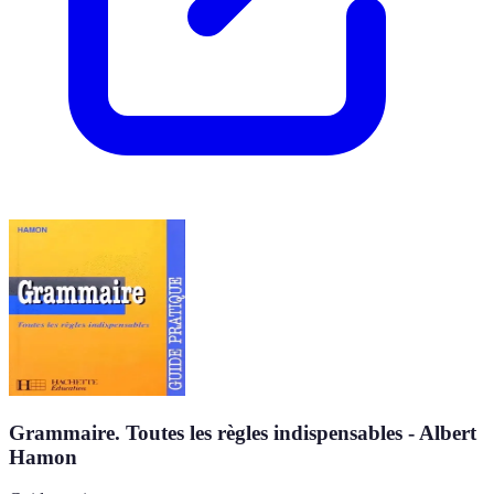
Grammaire. Toutes les règles indispensables - Albert
Hamon