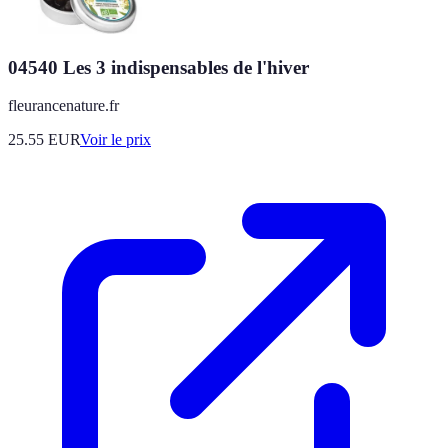
04540 Les 3 indispensables de l'hiver
fleurancenature.fr
25.55
EUR
Voir le prix