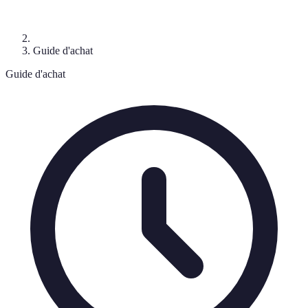
Guide d'achat
Guide d'achat