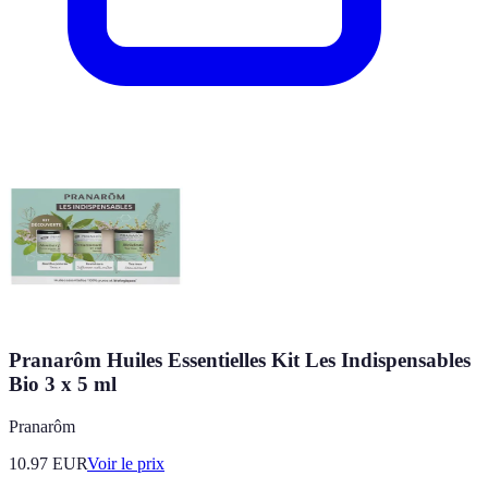
Pranarôm Huiles Essentielles Kit Les Indispensables
Bio 3 x 5 ml
Pranarôm
10.97
EUR
Voir le prix