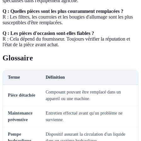
spécialisés dans l'équipement agricole.
Q : Quelles pièces sont les plus couramment remplacées ?
R : Les filtres, les courroies et les bougies d'allumage sont les plus
susceptibles d'être remplacées.
Q : Les pièces d'occasion sont-elles fiables ?
R : Cela dépend du fournisseur. Toujours vérifier la réputation et
l'état de la pièce avant achat.
Glossaire
Terme
Définition
Composant pouvant être remplacé dans un
Pièce détachée
appareil ou une machine.
Maintenance
Entretien effectué avant qu'un problème ne
préventive
survienne.
Pompe
Dispositif assurant la circulation d'un liquide
hydraulique
dans un système hydraulique.