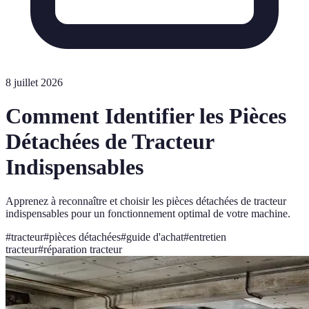
8 juillet 2026
Comment Identifier les Pièces
Détachées de Tracteur
Indispensables
Apprenez à reconnaître et choisir les pièces détachées de tracteur
indispensables pour un fonctionnement optimal de votre machine.
#
tracteur
#
pièces détachées
#
guide d'achat
#
entretien
tracteur
#
réparation tracteur