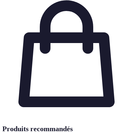
Produits recommandés