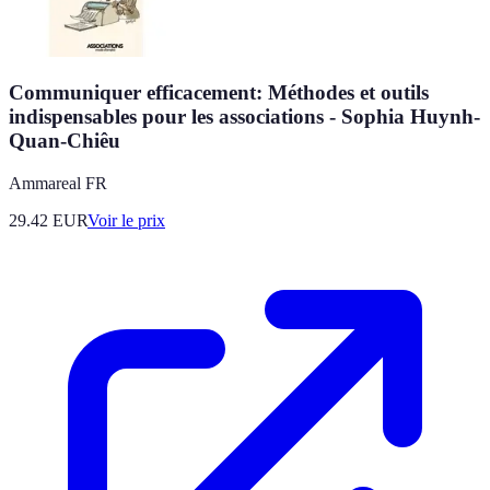
Communiquer efficacement: Méthodes et outils
indispensables pour les associations - Sophia Huynh-
Quan-Chiêu
Ammareal FR
29.42
EUR
Voir le prix