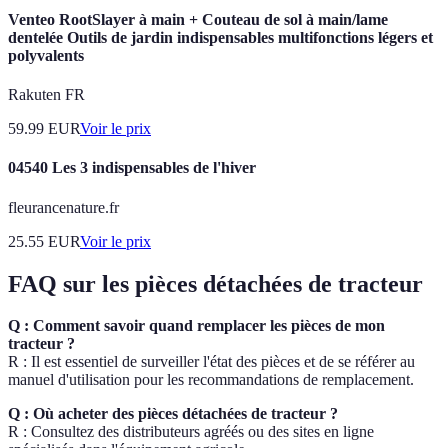
Venteo RootSlayer à main + Couteau de sol à main/lame
dentelée Outils de jardin indispensables multifonctions légers et
polyvalents
Rakuten FR
59.99
EUR
Voir le prix
04540 Les 3 indispensables de l'hiver
fleurancenature.fr
25.55
EUR
Voir le prix
FAQ sur les pièces détachées de tracteur
Q : Comment savoir quand remplacer les pièces de mon
tracteur ?
R : Il est essentiel de surveiller l'état des pièces et de se référer au
manuel d'utilisation pour les recommandations de remplacement.
Q : Où acheter des pièces détachées de tracteur ?
R : Consultez des distributeurs agréés ou des sites en ligne