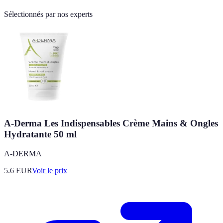
Sélectionnés par nos experts
A-Derma Les Indispensables Crème Mains & Ongles
Hydratante 50 ml
A-DERMA
5.6
EUR
Voir le prix