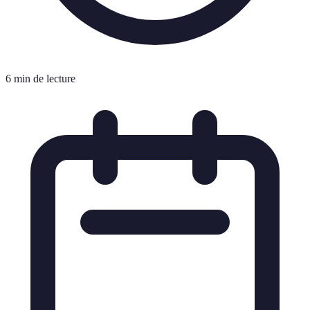
6 min de lecture