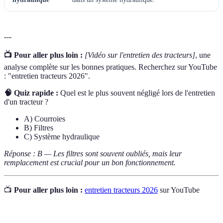
---
📺 Pour aller plus loin :
[Vidéo sur l'entretien des tracteurs]
, une
analyse complète sur les bonnes pratiques. Recherchez sur YouTube
: "entretien tracteurs 2026".
🧠 Quiz rapide :
Quel est le plus souvent négligé lors de l'entretien
d'un tracteur ?
A) Courroies
B) Filtres
C) Système hydraulique
Réponse : B — Les filtres sont souvent oubliés, mais leur
remplacement est crucial pour un bon fonctionnement.
📺
Pour aller plus loin :
entretien tracteurs 2026
sur YouTube