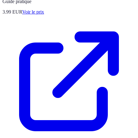
Guide pratique
3.99
EUR
Voir le prix