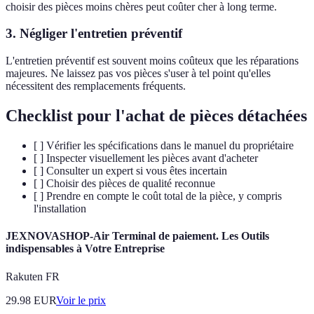
choisir des pièces moins chères peut coûter cher à long terme.
3. Négliger l'entretien préventif
L'entretien préventif est souvent moins coûteux que les réparations
majeures. Ne laissez pas vos pièces s'user à tel point qu'elles
nécessitent des remplacements fréquents.
Checklist pour l'achat de pièces détachées
[ ] Vérifier les spécifications dans le manuel du propriétaire
[ ] Inspecter visuellement les pièces avant d'acheter
[ ] Consulter un expert si vous êtes incertain
[ ] Choisir des pièces de qualité reconnue
[ ] Prendre en compte le coût total de la pièce, y compris
l'installation
JEXNOVASHOP-Air Terminal de paiement. Les Outils
indispensables à Votre Entreprise
Rakuten FR
29.98
EUR
Voir le prix