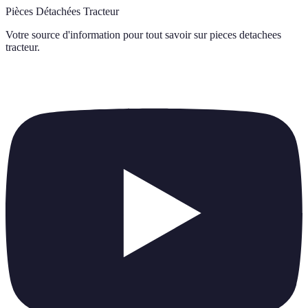
Pièces Détachées Tracteur
Votre source d'information pour tout savoir sur
pieces detachees
tracteur
.