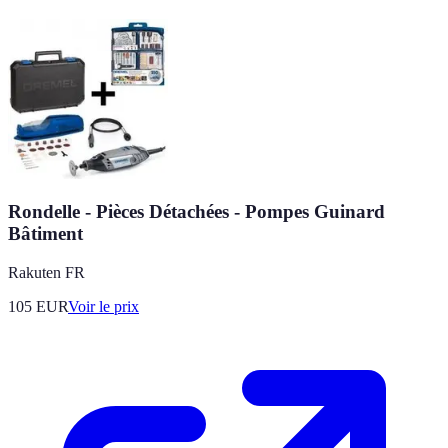
Rondelle - Pièces Détachées - Pompes Guinard
Bâtiment
Rakuten FR
105
EUR
Voir le prix