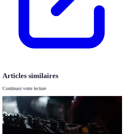
Articles similaires
Continuez votre lecture