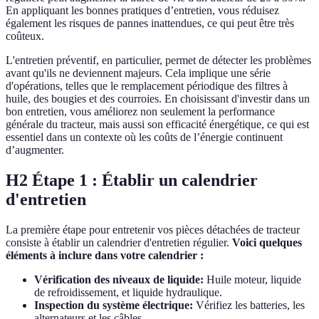
En appliquant les bonnes pratiques d’entretien, vous réduisez
également les risques de pannes inattendues, ce qui peut être très
coûteux.
L'entretien préventif, en particulier, permet de détecter les problèmes
avant qu'ils ne deviennent majeurs. Cela implique une série
d'opérations, telles que le remplacement périodique des filtres à
huile, des bougies et des courroies. En choisissant d'investir dans un
bon entretien, vous améliorez non seulement la performance
générale du tracteur, mais aussi son efficacité énergétique, ce qui est
essentiel dans un contexte où les coûts de l’énergie continuent
d’augmenter.
H2 Étape 1 : Établir un calendrier
d'entretien
La première étape pour entretenir vos pièces détachées de tracteur
consiste à établir un calendrier d'entretien régulier.
Voici quelques
éléments à inclure dans votre calendrier :
Vérification des niveaux de liquide:
Huile moteur, liquide
de refroidissement, et liquide hydraulique.
Inspection du système électrique:
Vérifiez les batteries, les
alternateurs et les câbles.