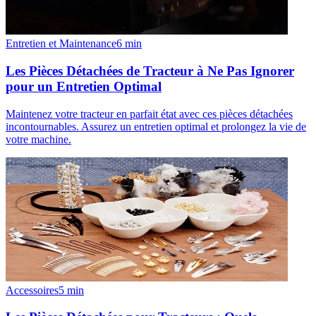
Entretien et Maintenance
6
min
Les Pièces Détachées de Tracteur à Ne Pas Ignorer
pour un Entretien Optimal
Maintenez votre tracteur en parfait état avec ces pièces détachées
incontournables. Assurez un entretien optimal et prolongez la vie de
votre machine.
Accessoires
5
min