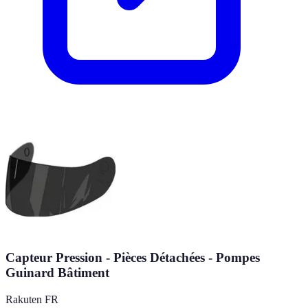
Capteur Pression - Pièces Détachées - Pompes
Guinard Bâtiment
Rakuten FR