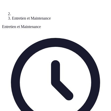
Entretien et Maintenance
Entretien et Maintenance