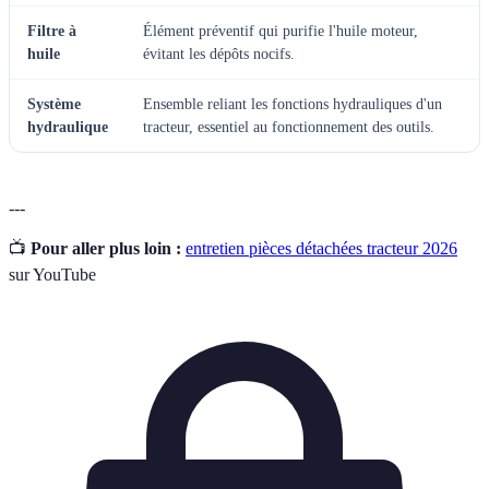
Filtre à
Élément préventif qui purifie l'huile moteur,
huile
évitant les dépôts nocifs.
Système
Ensemble reliant les fonctions hydrauliques d'un
hydraulique
tracteur, essentiel au fonctionnement des outils.
---
📺
Pour aller plus loin :
entretien pièces détachées tracteur 2026
sur YouTube