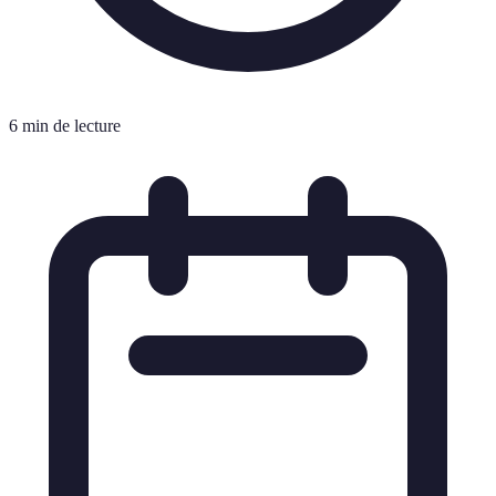
6 min de lecture