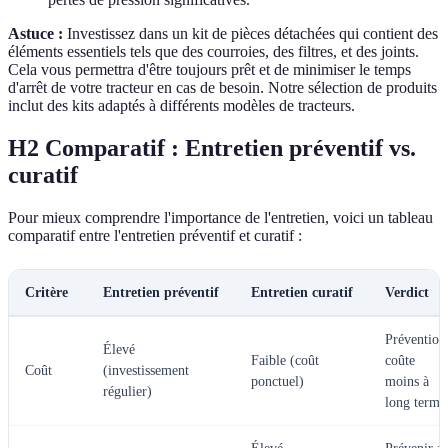
Astuce :
Investissez dans un kit de pièces détachées qui contient des
éléments essentiels tels que des courroies, des filtres, et des joints.
Cela vous permettra d'être toujours prêt et de minimiser le temps
d'arrêt de votre tracteur en cas de besoin. Notre sélection de produits
inclut des kits adaptés à différents modèles de tracteurs.
H2 Comparatif : Entretien préventif vs.
curatif
Pour mieux comprendre l'importance de l'entretien, voici un tableau
comparatif entre l'entretien préventif et curatif :
Critère
Entretien préventif
Entretien curatif
Verdict
Prévention
Élevé
Faible (coût
coûte
Coût
(investissement
ponctuel)
moins à
régulier)
long terme