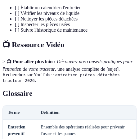
[ ] Établir un calendrier d'entretien
[ ] Vérifier les niveaux de liquide
[ ] Nettoyer les pièces détachées
[ ] Inspecter les pièces usées
[ ] Suivre l'historique de maintenance
📺 Ressource Vidéo
>
📺 Pour aller plus loin :
Découvrez nos conseils pratiques pour
l'entretien de votre tracteur
, une analyse complète de [sujet].
Recherchez sur YouTube :
entretien pièces détachées
.
tracteur 2026
Glossaire
Terme
Définition
Entretien
Ensemble des opérations réalisées pour prévenir
préventif
l'usure et les pannes.