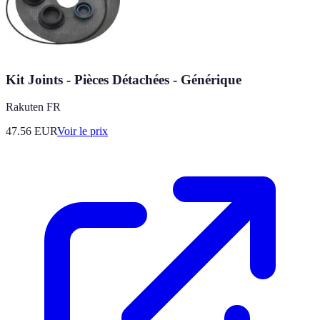
Kit Joints - Pièces Détachées - Générique
Rakuten FR
47.56
EUR
Voir le prix