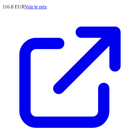
116.8
EUR
Voir le prix