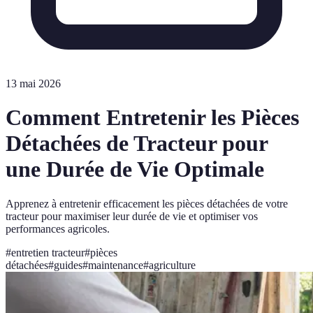
13 mai 2026
Comment Entretenir les Pièces
Détachées de Tracteur pour
une Durée de Vie Optimale
Apprenez à entretenir efficacement les pièces détachées de votre
tracteur pour maximiser leur durée de vie et optimiser vos
performances agricoles.
#
entretien tracteur
#
pièces
détachées
#
guides
#
maintenance
#
agriculture