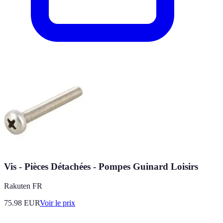
Vis - Pièces Détachées - Pompes Guinard Loisirs
Rakuten FR
75.98
EUR
Voir le prix