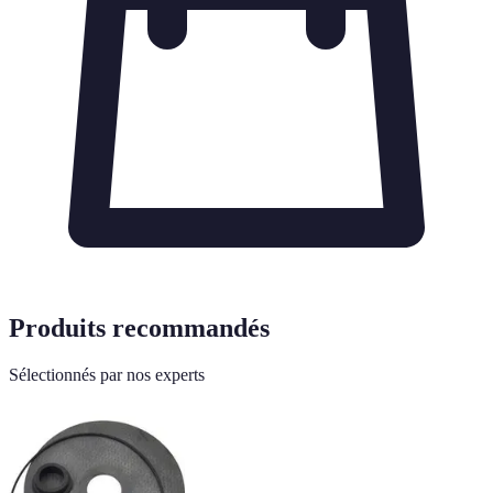
Produits recommandés
Sélectionnés par nos experts