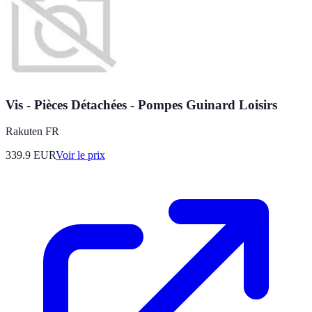
Vis - Pièces Détachées - Pompes Guinard Loisirs
Rakuten FR
339.9
EUR
Voir le prix