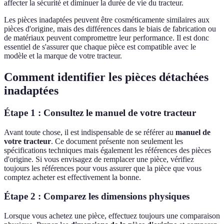
affecter la sécurité et diminuer la durée de vie du tracteur.
Les pièces inadaptées peuvent être cosméticamente similaires aux
pièces d'origine, mais des différences dans le biais de fabrication ou
de matériaux peuvent compromettre leur performance. Il est donc
essentiel de s'assurer que chaque pièce est compatible avec le
modèle et la marque de votre tracteur.
Comment identifier les pièces détachées
inadaptées
Étape 1 : Consultez le manuel de votre tracteur
Avant toute chose, il est indispensable de se référer au
manuel de
votre tracteur
. Ce document présente non seulement les
spécifications techniques mais également les références des pièces
d'origine. Si vous envisagez de remplacer une pièce, vérifiez
toujours les références pour vous assurer que la pièce que vous
comptez acheter est effectivement la bonne.
Étape 2 : Comparez les dimensions physiques
Lorsque vous achetez une pièce, effectuez toujours une comparaison