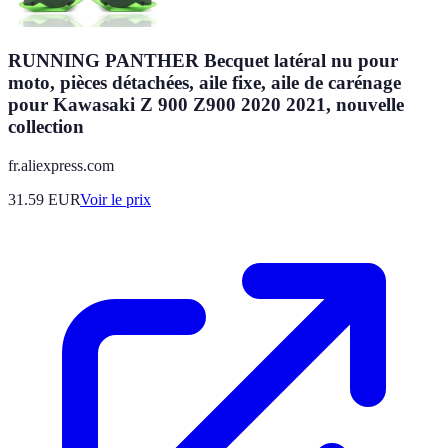
RUNNING PANTHER Becquet latéral nu pour
moto, pièces détachées, aile fixe, aile de carénage
pour Kawasaki Z 900 Z900 2020 2021, nouvelle
collection
fr.aliexpress.com
31.59
EUR
Voir le prix