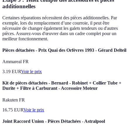
additionnelles
Certaines réparations nécessitent des pièces additionnelles. Par
exemple, lors du remplacement d’une courroie, il peut être
nécessaire de changer également les galets tendeurs ou d'autres
pièces. Assurez-vous d'œuvrer dans un cadre complet pour un
meilleur fonctionnement.
Pièces détachées - Prix Quai des Orfèvres 1993 - Gérard Delteil
Ammareal FR
3.19
EUR
Voir le prix
Kit de pièces détachées - Bernard - Robinet + Collier Tube +
Durite + Filtre à Carburant - Accessoire Moteur
Rakuten FR
16.75
EUR
Voir le prix
Joint Raccord Union - Pièces Détachées - Astralpool