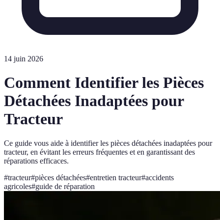
14 juin 2026
Comment Identifier les Pièces
Détachées Inadaptées pour
Tracteur
Ce guide vous aide à identifier les pièces détachées inadaptées pour
tracteur, en évitant les erreurs fréquentes et en garantissant des
réparations efficaces.
#
tracteur
#
pièces détachées
#
entretien tracteur
#
accidents
agricoles
#
guide de réparation