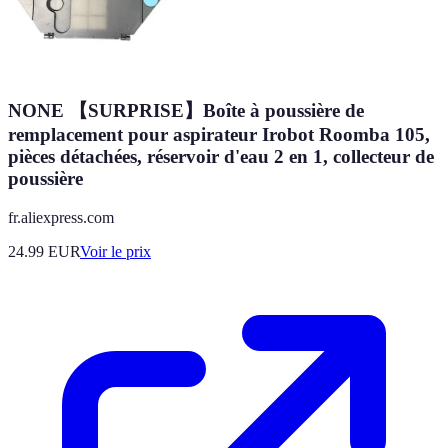
NONE 【SURPRISE】Boîte à poussière de
remplacement pour aspirateur Irobot Roomba 105,
pièces détachées, réservoir d'eau 2 en 1, collecteur de
poussière
fr.aliexpress.com
24.99
EUR
Voir le prix