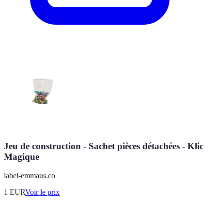
Jeu de construction - Sachet pièces détachées - Klic
Magique
label-emmaus.co
1
EUR
Voir le prix