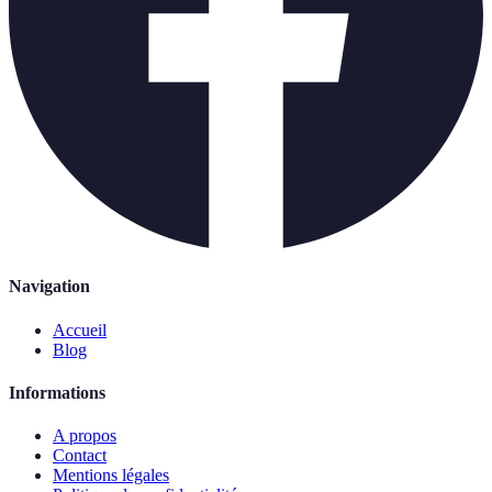
Navigation
Accueil
Blog
Informations
A propos
Contact
Mentions légales