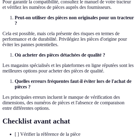
Pour garantir la compatibilité, consultez le manuel de votre tracteur
et vérifiez les numéros de pièces auprès des fournisseurs.
Peut-on utiliser des pièces non originales pour un tracteur
?
Cela est possible, mais cela présente des risques en termes de
performance et de durabilité. Privilégiez les pièces d'origine pour
éviter les pannes potentielles.
Où acheter des pièces détachées de qualité ?
Les magasins spécialisés et les plateformes en ligne réputées sont les
meilleures options pour acheter des pièces de qualité.
Quelles erreurs fréquentes faut-il éviter lors de l'achat de
pièces ?
Les principales erreurs incluent le manque de vérification des
dimensions, des numéros de pièces et l'absence de comparaison
entre différentes options.
Checklist avant achat
[ ] Vérifier la référence de la pièce