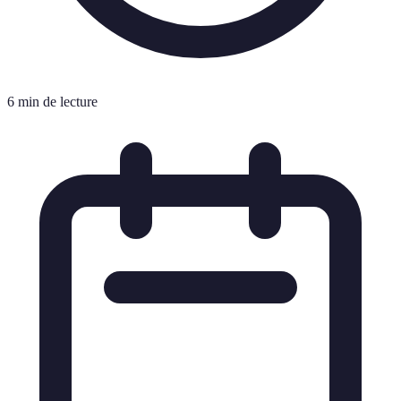
6 min de lecture