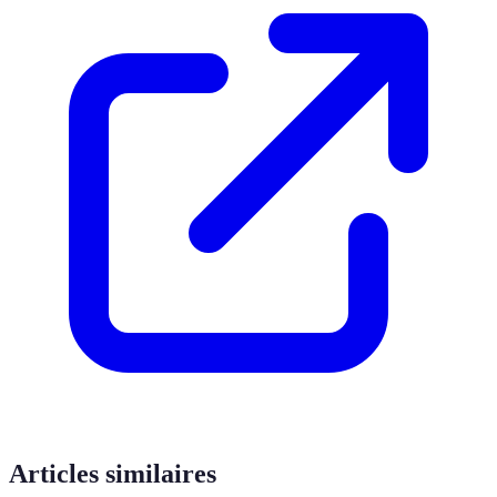
Articles similaires