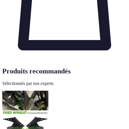
Produits recommandés
Sélectionnés par nos experts