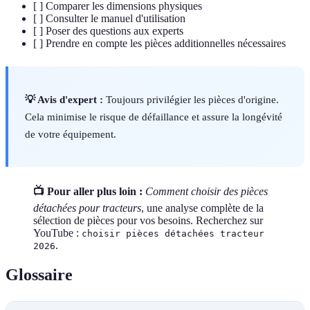
[ ] Comparer les dimensions physiques
[ ] Consulter le manuel d'utilisation
[ ] Poser des questions aux experts
[ ] Prendre en compte les pièces additionnelles nécessaires
💡 Avis d'expert :
Toujours privilégier les pièces d'origine.
Cela minimise le risque de défaillance et assure la longévité
de votre équipement.
📺 Pour aller plus loin :
Comment choisir des pièces
détachées pour tracteurs
, une analyse complète de la
sélection de pièces pour vos besoins. Recherchez sur
YouTube :
choisir pièces détachées tracteur
.
2026
Glossaire