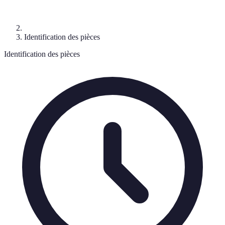
Identification des pièces
Identification des pièces