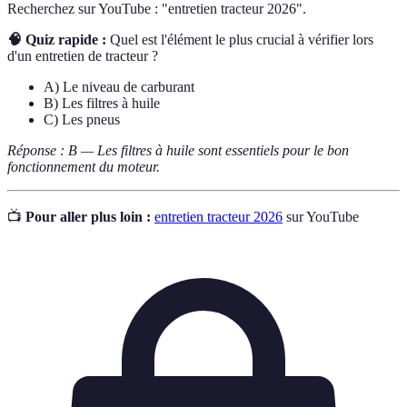
Recherchez sur YouTube : "entretien tracteur 2026".
🧠 Quiz rapide :
Quel est l'élément le plus crucial à vérifier lors
d'un entretien de tracteur ?
A) Le niveau de carburant
B) Les filtres à huile
C) Les pneus
Réponse : B — Les filtres à huile sont essentiels pour le bon
fonctionnement du moteur.
📺
Pour aller plus loin :
entretien tracteur 2026
sur YouTube