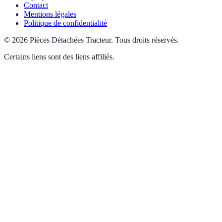
Contact
Mentions légales
Politique de confidentialité
©
2026
Pièces Détachées Tracteur
.
Tous droits réservés.
Certains liens sont des liens affiliés.