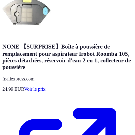
NONE 【SURPRISE】Boîte à poussière de
remplacement pour aspirateur Irobot Roomba 105,
pièces détachées, réservoir d'eau 2 en 1, collecteur de
poussière
fr.aliexpress.com
24.99
EUR
Voir le prix