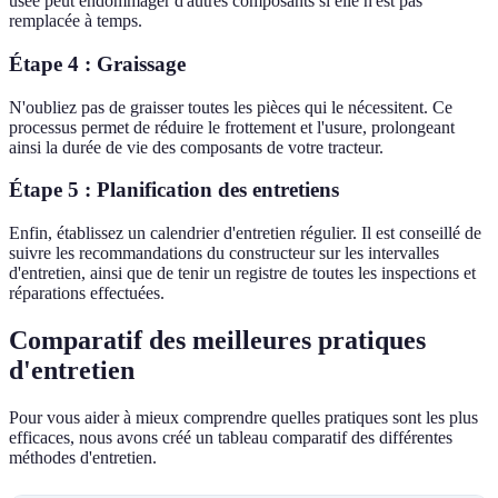
usée peut endommager d'autres composants si elle n'est pas
remplacée à temps.
Étape 4 : Graissage
N'oubliez pas de graisser toutes les pièces qui le nécessitent. Ce
processus permet de réduire le frottement et l'usure, prolongeant
ainsi la durée de vie des composants de votre tracteur.
Étape 5 : Planification des entretiens
Enfin, établissez un calendrier d'entretien régulier. Il est conseillé de
suivre les recommandations du constructeur sur les intervalles
d'entretien, ainsi que de tenir un registre de toutes les inspections et
réparations effectuées.
Comparatif des meilleures pratiques
d'entretien
Pour vous aider à mieux comprendre quelles pratiques sont les plus
efficaces, nous avons créé un tableau comparatif des différentes
méthodes d'entretien.