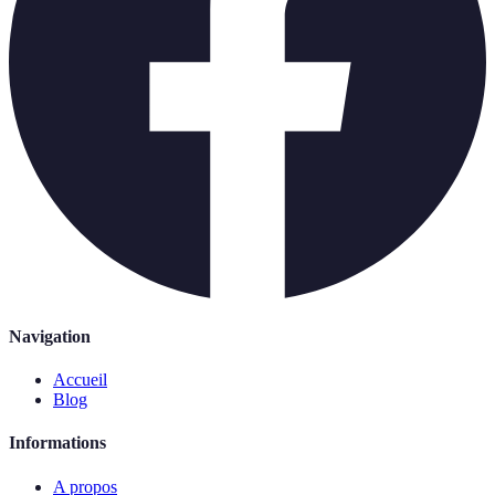
Navigation
Accueil
Blog
Informations
A propos