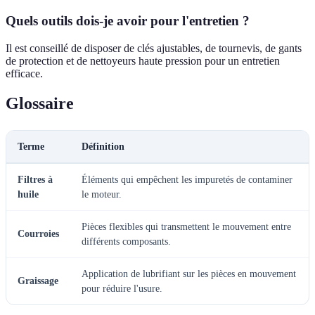
Quels outils dois-je avoir pour l'entretien ?
Il est conseillé de disposer de clés ajustables, de tournevis, de gants
de protection et de nettoyeurs haute pression pour un entretien
efficace.
Glossaire
Terme
Définition
Filtres à
Éléments qui empêchent les impuretés de contaminer
huile
le moteur.
Pièces flexibles qui transmettent le mouvement entre
Courroies
différents composants.
Application de lubrifiant sur les pièces en mouvement
Graissage
pour réduire l'usure.