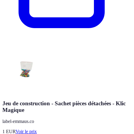
Jeu de construction - Sachet pièces détachées - Klic
Magique
label-emmaus.co
1
EUR
Voir le prix