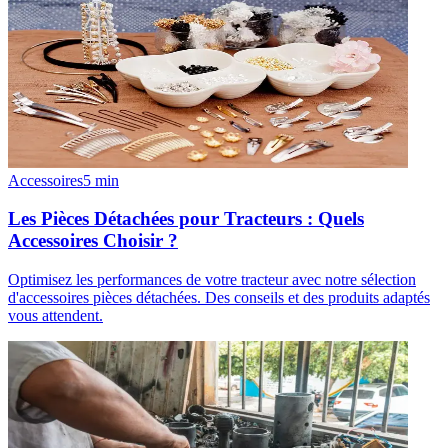
Accessoires
5
min
Les Pièces Détachées pour Tracteurs : Quels
Accessoires Choisir ?
Optimisez les performances de votre tracteur avec notre sélection
d'accessoires pièces détachées. Des conseils et des produits adaptés
vous attendent.