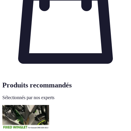
Produits recommandés
Sélectionnés par nos experts