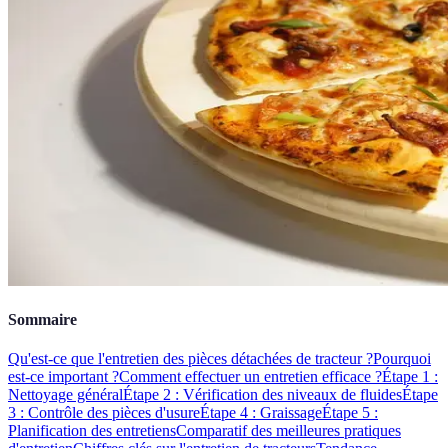
Sommaire
Qu'est-ce que l'entretien des pièces détachées de tracteur ?
Pourquoi
est-ce important ?
Comment effectuer un entretien efficace ?
Étape 1 :
Nettoyage général
Étape 2 : Vérification des niveaux de fluides
Étape
3 : Contrôle des pièces d'usure
Étape 4 : Graissage
Étape 5 :
Planification des entretiens
Comparatif des meilleures pratiques