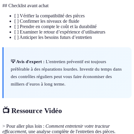
## Checklist avant achat
[ ] Vérifier la compatibilité des pièces
[ ] Confirmer les niveaux de fluide
[ ] Prendre en compte le coût et la durabilité
[ ] Examiner le retour d’expérience d’utilisateurs
[ ] Anticiper les besoins futurs d’entretien
💡 Avis d'expert :
L'entretien préventif est toujours
préférable à des réparations lourdes. Investir du temps dans
des contrôles réguliers peut vous faire économiser des
milliers d’euros à long terme.
📺 Ressource Vidéo
> Pour aller plus loin :
Comment entretenir votre tracteur
efficacement
, une analyse complète de l'entretien des pièces.