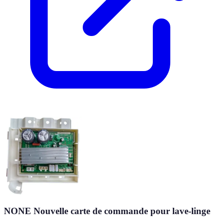
NONE Nouvelle carte de commande pour lave-linge