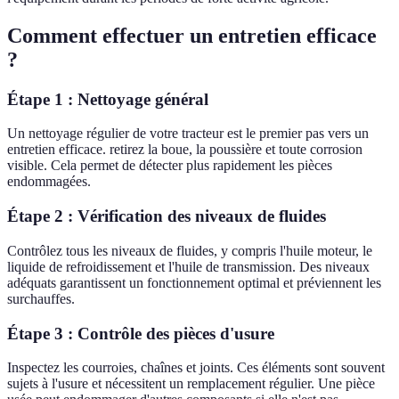
Comment effectuer un entretien efficace
?
Étape 1 : Nettoyage général
Un nettoyage régulier de votre tracteur est le premier pas vers un
entretien efficace. retirez la boue, la poussière et toute corrosion
visible. Cela permet de détecter plus rapidement les pièces
endommagées.
Étape 2 : Vérification des niveaux de fluides
Contrôlez tous les niveaux de fluides, y compris l'huile moteur, le
liquide de refroidissement et l'huile de transmission. Des niveaux
adéquats garantissent un fonctionnement optimal et préviennent les
surchauffes.
Étape 3 : Contrôle des pièces d'usure
Inspectez les courroies, chaînes et joints. Ces éléments sont souvent
sujets à l'usure et nécessitent un remplacement régulier. Une pièce