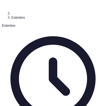
Entretien
Entretien