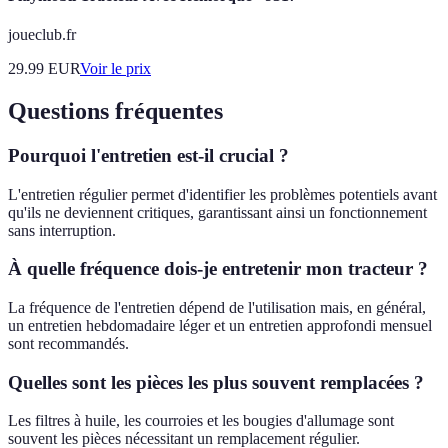
joueclub.fr
29.99
EUR
Voir le prix
Questions fréquentes
Pourquoi l'entretien est-il crucial ?
L'entretien régulier permet d'identifier les problèmes potentiels avant
qu'ils ne deviennent critiques, garantissant ainsi un fonctionnement
sans interruption.
À quelle fréquence dois-je entretenir mon tracteur ?
La fréquence de l'entretien dépend de l'utilisation mais, en général,
un entretien hebdomadaire léger et un entretien approfondi mensuel
sont recommandés.
Quelles sont les pièces les plus souvent remplacées ?
Les filtres à huile, les courroies et les bougies d'allumage sont
souvent les pièces nécessitant un remplacement régulier.