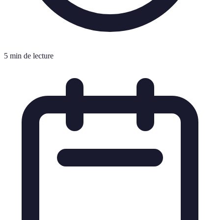
5 min de lecture