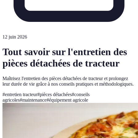
12 juin 2026
Tout savoir sur l'entretien des
pièces détachées de tracteur
Maîtrisez l'entretien des pièces détachées de tracteur et prolongez
leur durée de vie grâce à nos conseils pratiques et méthodologiques.
#
entretien tracteur
#
pièces détachées
#
conseils
agricoles
#
maintenance
#
équipement agricole