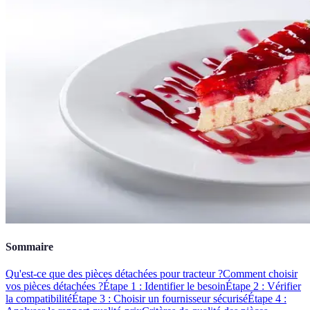
Sommaire
Qu'est-ce que des pièces détachées pour tracteur ?
Comment choisir
vos pièces détachées ?
Étape 1 : Identifier le besoin
Étape 2 : Vérifier
la compatibilité
Étape 3 : Choisir un fournisseur sécurisé
Étape 4 :