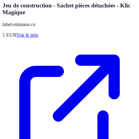
Jeu de construction - Sachet pièces détachées - Klic
Magique
label-emmaus.co
1
EUR
Voir le prix