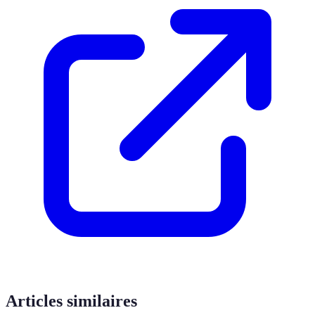
Articles similaires