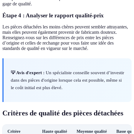
gage de qualité.
Étape 4 : Analyser le rapport qualité-prix
Les pièces détachées les moins chères peuvent sembler attrayantes,
mais elles peuvent également provenir de fabricants douteux.
Renseignez-vous sur les différences de prix entre les pièces
d’origine et celles de rechange pour vous faire une idée des
standards de qualité en vigueur sur le marché.
💡 Avis d'expert :
Un spécialiste conseille souvent d’investir
dans des pièces d'origine lorsque cela est possible, même si
le coût initial est plus élevé.
Critères de qualité des pièces détachées
Critère
Haute qualité
Moyenne qualité
Basse qua