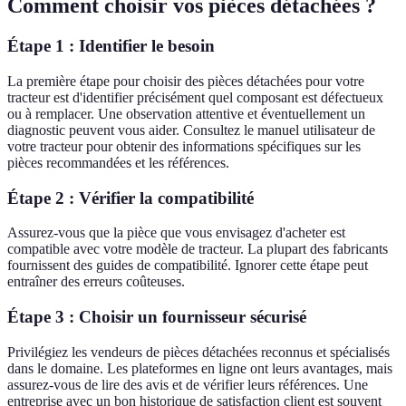
Comment choisir vos pièces détachées ?
Étape 1 : Identifier le besoin
La première étape pour choisir des pièces détachées pour votre
tracteur est d'identifier précisément quel composant est défectueux
ou à remplacer. Une observation attentive et éventuellement un
diagnostic peuvent vous aider. Consultez le manuel utilisateur de
votre tracteur pour obtenir des informations spécifiques sur les
pièces recommandées et les références.
Étape 2 : Vérifier la compatibilité
Assurez-vous que la pièce que vous envisagez d'acheter est
compatible avec votre modèle de tracteur. La plupart des fabricants
fournissent des guides de compatibilité. Ignorer cette étape peut
entraîner des erreurs coûteuses.
Étape 3 : Choisir un fournisseur sécurisé
Privilégiez les vendeurs de pièces détachées reconnus et spécialisés
dans le domaine. Les plateformes en ligne ont leurs avantages, mais
assurez-vous de lire des avis et de vérifier leurs références. Une
entreprise avec un bon historique de satisfaction client est souvent