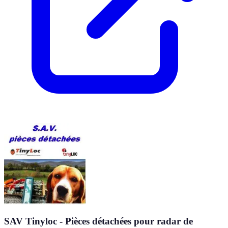
SAV Tinyloc - Pièces détachées pour radar de