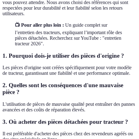
vous pouvez attendre. Nous avons choisi des références qui sont
respectées pour leur durabilité et leur fiabilité selon les retours
utilisateurs.
📺 Pour aller plus loin :
Un guide complet sur
l’entretien des tracteurs, expliquant l’important rôle des
pièces détachées. Recherchez sur YouTube : "entretien
tracteur 2026".
1. Pourquoi dois-je utiliser des pièces d'origine ?
Les pièces d'origine sont créées spécifiquement pour votre modèle
de tracteur, garantissant une fiabilité et une performance optimale.
2. Quelles sont les conséquences d'une mauvaise
pièce ?
L'utilisation de pièces de mauvaise qualité peut entraîner des pannes
avancées et des coûts de réparation élevés.
3. Où acheter des pièces détachées pour tracteur ?
Il est préférable d'acheter des pièces chez des revendeurs agréés ou