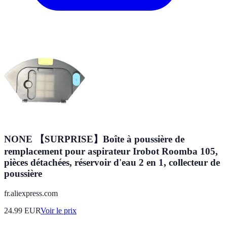
NONE 【SURPRISE】Boîte à poussière de
remplacement pour aspirateur Irobot Roomba 105,
pièces détachées, réservoir d'eau 2 en 1, collecteur de
poussière
fr.aliexpress.com
24.99
EUR
Voir le prix