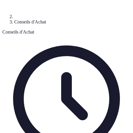
Conseils d'Achat
Conseils d'Achat