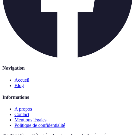
Navigation
Accueil
Blog
Informations
A propos
Contact
Mentions légales
Politique de confidentialité