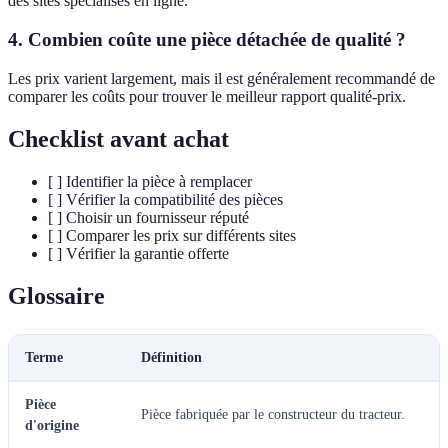
des sites spécialisés en ligne.
4. Combien coûte une pièce détachée de qualité ?
Les prix varient largement, mais il est généralement recommandé de
comparer les coûts pour trouver le meilleur rapport qualité-prix.
Checklist avant achat
[ ] Identifier la pièce à remplacer
[ ] Vérifier la compatibilité des pièces
[ ] Choisir un fournisseur réputé
[ ] Comparer les prix sur différents sites
[ ] Vérifier la garantie offerte
Glossaire
Terme
Définition
Pièce
Pièce fabriquée par le constructeur du tracteur.
d'origine