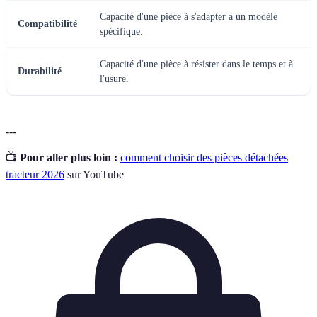
Capacité d'une pièce à s'adapter à un modèle
Compatibilité
spécifique.
Capacité d'une pièce à résister dans le temps et à
Durabilité
l'usure.
---
📺
Pour aller plus loin :
comment choisir des pièces détachées
tracteur 2026
sur YouTube