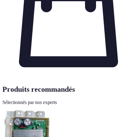
Produits recommandés
Sélectionnés par nos experts