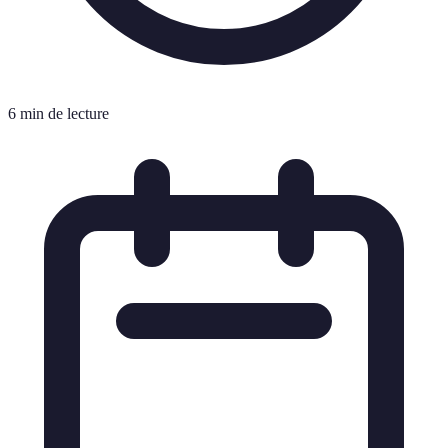
6 min de lecture