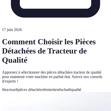
17 juin 2026
Comment Choisir les Pièces
Détachées de Tracteur de
Qualité
Apprenez à sélectionner des pièces détachées tracteur de qualité
pour maintenir votre machine en parfait état. Suivez nos conseils
d'experts !
#
tracteur
#
pièces détachées
#
entretien
#
achat
#
qualité