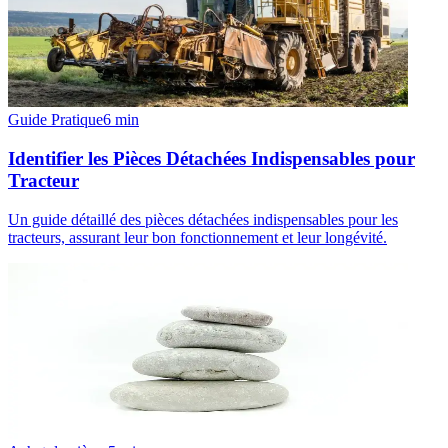
Guide Pratique
6
min
Identifier les Pièces Détachées Indispensables pour
Tracteur
Un guide détaillé des pièces détachées indispensables pour les
tracteurs, assurant leur bon fonctionnement et leur longévité.