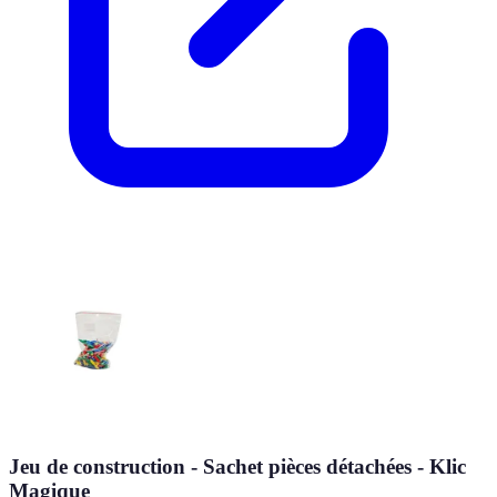
Jeu de construction - Sachet pièces détachées - Klic
Magique