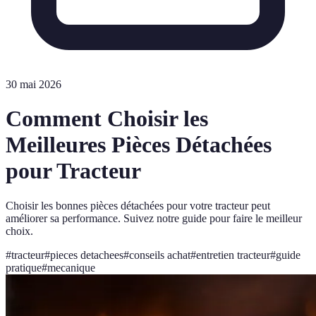
30 mai 2026
Comment Choisir les
Meilleures Pièces Détachées
pour Tracteur
Choisir les bonnes pièces détachées pour votre tracteur peut
améliorer sa performance. Suivez notre guide pour faire le meilleur
choix.
#
tracteur
#
pieces detachees
#
conseils achat
#
entretien tracteur
#
guide
pratique
#
mecanique