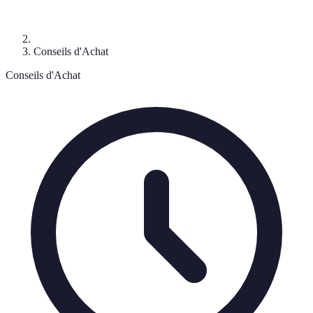
Conseils d'Achat
Conseils d'Achat