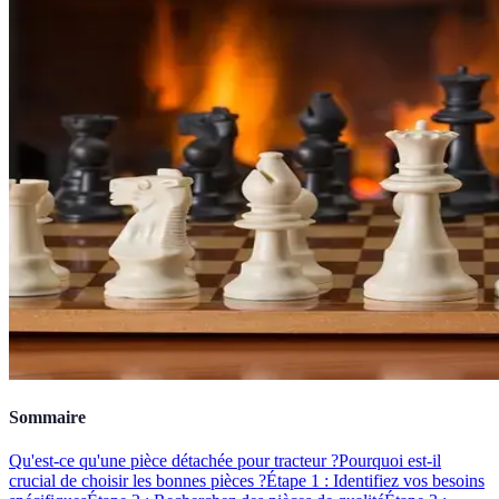
Sommaire
Qu'est-ce qu'une pièce détachée pour tracteur ?
Pourquoi est-il
crucial de choisir les bonnes pièces ?
Étape 1 : Identifiez vos besoins