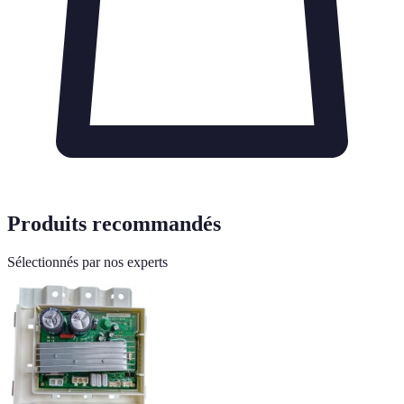
Produits recommandés
Sélectionnés par nos experts