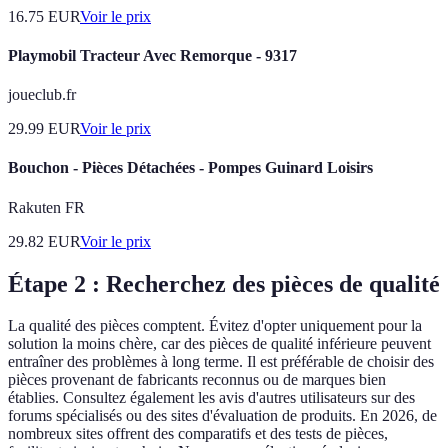
16.75
EUR
Voir le prix
Playmobil Tracteur Avec Remorque - 9317
joueclub.fr
29.99
EUR
Voir le prix
Bouchon - Pièces Détachées - Pompes Guinard Loisirs
Rakuten FR
29.82
EUR
Voir le prix
Étape 2 : Recherchez des pièces de qualité
La qualité des pièces comptent. Évitez d'opter uniquement pour la
solution la moins chère, car des pièces de qualité inférieure peuvent
entraîner des problèmes à long terme. Il est préférable de choisir des
pièces provenant de fabricants reconnus ou de marques bien
établies. Consultez également les avis d'autres utilisateurs sur des
forums spécialisés ou des sites d'évaluation de produits. En 2026, de
nombreux sites offrent des comparatifs et des tests de pièces,