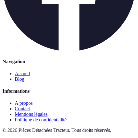
Navigation
Accueil
Blog
Informations
A propos
Contact
Mentions légales
Politique de confidentialité
©
2026
Pièces Détachées Tracteur
.
Tous droits réservés.