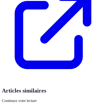
Articles similaires
Continuez votre lecture