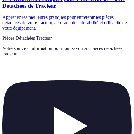
Détachées de Tracteur
Apprenez les meilleures pratiques pour entretenir les pièces
détachées de votre tracteur, assurant ainsi durabilité et efficacité de
votre équipement.
Pièces Détachées Tracteur
Votre source d'information pour tout savoir sur
pieces detachees
tracteur
.