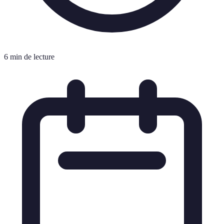
6 min de lecture