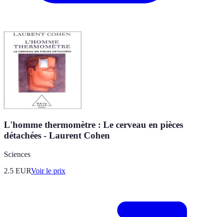
L'homme thermomètre : Le cerveau en pièces
détachées - Laurent Cohen
Sciences
2.5
EUR
Voir le prix