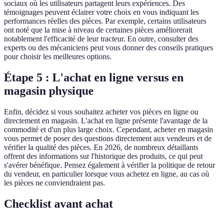
sociaux où les utilisateurs partagent leurs expériences. Des
témoignages peuvent éclairer votre choix en vous indiquant les
performances réelles des pièces. Par exemple, certains utilisateurs
ont noté que la mise à niveau de certaines pièces améliorerait
notablement l'efficacité de leur tracteur. En outre, consulter des
experts ou des mécaniciens peut vous donner des conseils pratiques
pour choisir les meilleures options.
Étape 5 : L'achat en ligne versus en
magasin physique
Enfin, décidez si vous souhaitez acheter vos pièces en ligne ou
directement en magasin. L'achat en ligne présente l'avantage de la
commodité et d'un plus large choix. Cependant, acheter en magasin
vous permet de poser des questions directement aux vendeurs et de
vérifier la qualité des pièces. En 2026, de nombreux détaillants
offrent des informations sur l'historique des produits, ce qui peut
s'avérer bénéfique. Pensez également à vérifier la politique de retour
du vendeur, en particulier lorsque vous achetez en ligne, au cas où
les pièces ne conviendraient pas.
Checklist avant achat