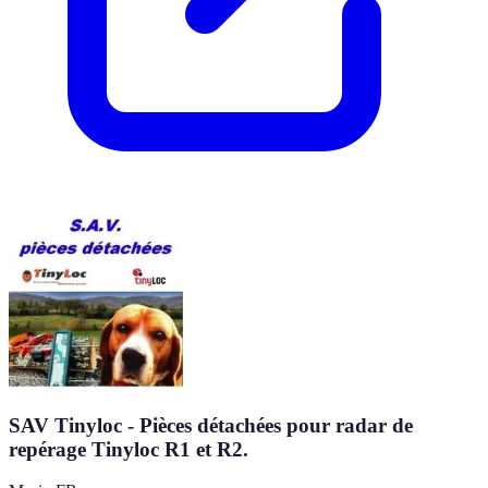
SAV Tinyloc - Pièces détachées pour radar de
repérage Tinyloc R1 et R2.