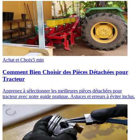
Achat et Choix
5
min
Comment Bien Choisir des Pièces Détachées pour
Tracteur
Apprenez à sélectionner les meilleures pièces détachées pour
tracteur avec notre guide pratique. Astuces et erreurs à éviter inclus.