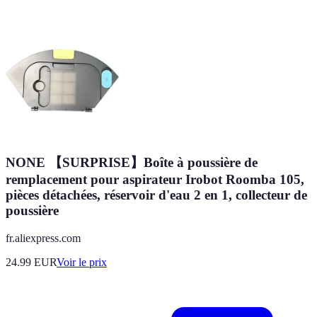
NONE 【SURPRISE】Boîte à poussière de
remplacement pour aspirateur Irobot Roomba 105,
pièces détachées, réservoir d'eau 2 en 1, collecteur de
poussière
fr.aliexpress.com
24.99
EUR
Voir le prix