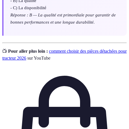
- B) La qualité
- C) La disponibilité
Réponse : B — La qualité est primordiale pour garantir de
bonnes performances et une longue durabilité.
📺
Pour aller plus loin :
comment choisir des pièces détachées pour
tracteur 2026
sur YouTube