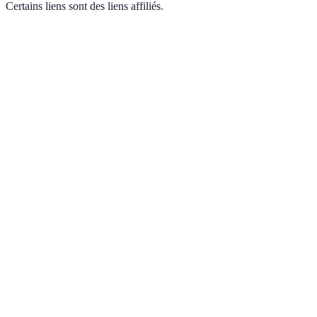
Certains liens sont des liens affiliés.