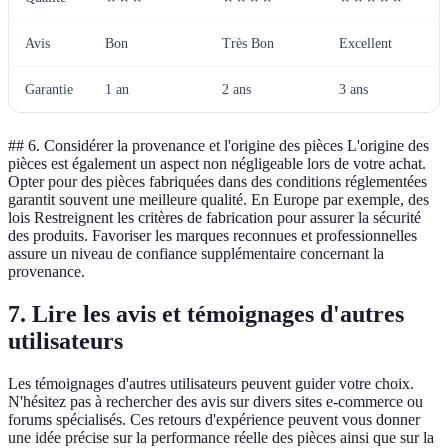
Avis
Bon
Très Bon
Excellent
Garantie
1 an
2 ans
3 ans
## 6. Considérer la provenance et l'origine des pièces
L'origine des
pièces est également un aspect non négligeable lors de votre achat.
Opter pour des pièces fabriquées dans des conditions réglementées
garantit souvent une meilleure qualité. En Europe par exemple, des
lois Restreignent les critères de fabrication pour assurer la sécurité
des produits. Favoriser les marques reconnues et professionnelles
assure un niveau de confiance supplémentaire concernant la
provenance.
7. Lire les avis et témoignages d'autres
utilisateurs
Les témoignages d'autres utilisateurs peuvent guider votre choix.
N'hésitez pas à rechercher des avis sur divers sites e-commerce ou
forums spécialisés. Ces retours d'expérience peuvent vous donner
une idée précise sur la performance réelle des pièces ainsi que sur la