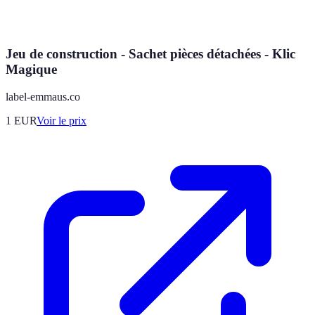
Jeu de construction - Sachet pièces détachées - Klic
Magique
label-emmaus.co
1
EUR
Voir le prix