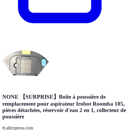
NONE 【SURPRISE】Boîte à poussière de
remplacement pour aspirateur Irobot Roomba 105,
pièces détachées, réservoir d'eau 2 en 1, collecteur de
poussière
fr.aliexpress.com