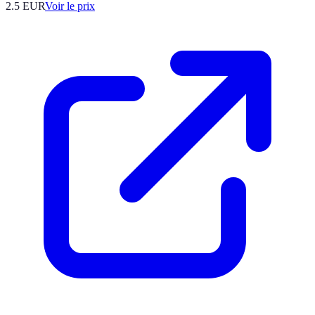
2.5
EUR
Voir le prix