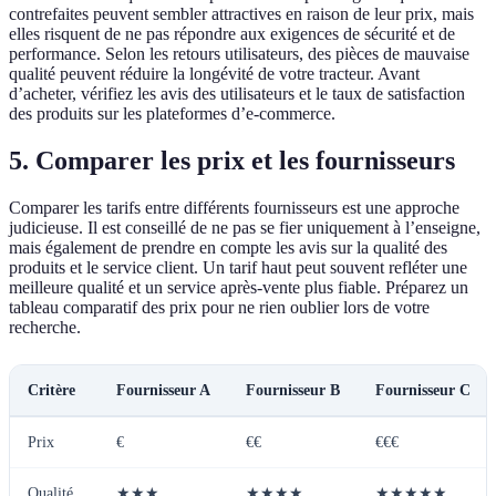
contrefaites peuvent sembler attractives en raison de leur prix, mais
elles risquent de ne pas répondre aux exigences de sécurité et de
performance. Selon les retours utilisateurs, des pièces de mauvaise
qualité peuvent réduire la longévité de votre tracteur. Avant
d’acheter, vérifiez les avis des utilisateurs et le taux de satisfaction
des produits sur les plateformes d’e-commerce.
5. Comparer les prix et les fournisseurs
Comparer les tarifs entre différents fournisseurs est une approche
judicieuse. Il est conseillé de ne pas se fier uniquement à l’enseigne,
mais également de prendre en compte les avis sur la qualité des
produits et le service client. Un tarif haut peut souvent refléter une
meilleure qualité et un service après-vente plus fiable. Préparez un
tableau comparatif des prix pour ne rien oublier lors de votre
recherche.
Critère
Fournisseur A
Fournisseur B
Fournisseur C
Prix
€
€€
€€€
Qualité
★★★
★★★★
★★★★★