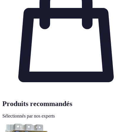
Produits recommandés
Sélectionnés par nos experts