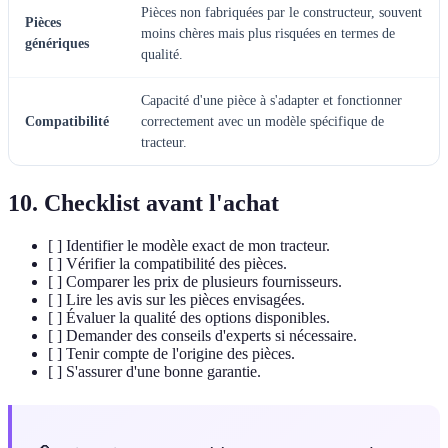
Pièces non fabriquées par le constructeur, souvent
Pièces
moins chères mais plus risquées en termes de
génériques
qualité.
Capacité d'une pièce à s'adapter et fonctionner
Compatibilité
correctement avec un modèle spécifique de
tracteur.
10. Checklist avant l'achat
[ ] Identifier le modèle exact de mon tracteur.
[ ] Vérifier la compatibilité des pièces.
[ ] Comparer les prix de plusieurs fournisseurs.
[ ] Lire les avis sur les pièces envisagées.
[ ] Évaluer la qualité des options disponibles.
[ ] Demander des conseils d'experts si nécessaire.
[ ] Tenir compte de l'origine des pièces.
[ ] S'assurer d'une bonne garantie.