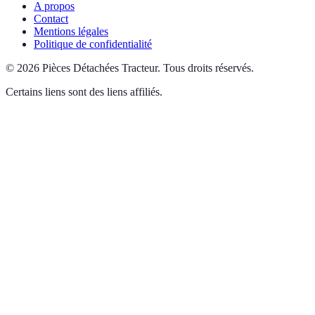
A propos
Contact
Mentions légales
Politique de confidentialité
©
2026
Pièces Détachées Tracteur
.
Tous droits réservés.
Certains liens sont des liens affiliés.