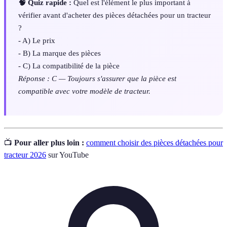
🧠 Quiz rapide :
Quel est l'élément le plus important à
vérifier avant d'acheter des pièces détachées pour un tracteur
?
- A) Le prix
- B) La marque des pièces
- C) La compatibilité de la pièce
Réponse : C — Toujours s'assurer que la pièce est
compatible avec votre modèle de tracteur.
📺
Pour aller plus loin :
comment choisir des pièces détachées pour
tracteur 2026
sur YouTube