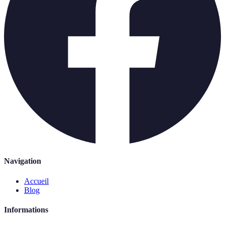
Navigation
Accueil
Blog
Informations