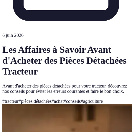
6 juin 2026
Les Affaires à Savoir Avant
d'Acheter des Pièces Détachées
Tracteur
Avant d'acheter des pièces détachées pour votre tracteur, découvrez
nos conseils pour éviter les erreurs courantes et faire le bon choix.
#
tracteur
#
pièces détachées
#
achat
#
conseils
#
agriculture