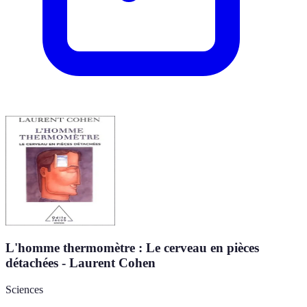
L'homme thermomètre : Le cerveau en pièces
détachées - Laurent Cohen
Sciences