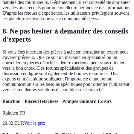
fiabilité des fournisseurs. Généralement, il est conseillé de s’orienter
vers des avis récents pour une meilleure pertinence des informations.
D'après les retours d'expérience, les utilisateurs privilégient souvent
les plateformes ayant une vaste communauté d'avis.
8. Ne pas hésiter à demander des conseils
d'experts
Si vous êtes incertain des pièces à acheter, consulter un expert peut
s'avérer précieux. Que ce soit un mécanicien spécialisé ou un
conseiller en pièces détachées, leur expérience peut vous orienter
vers le bon choix. Des forums spécialisés et des groupes de
discussion en ligne sont également de bonnes ressources. Des
experts en mécanique soulignent l'importance d'une bonne
communication sur les besoins spécifiques pour orienter l’utilisateur
vers les meilleures solutions disponibles sur le marché.
Bouchon - Pièces Détachées - Pompes Guinard Loisirs
Rakuten FR
29.82
EUR
Voir le prix