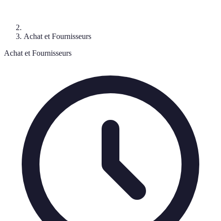
Achat et Fournisseurs
Achat et Fournisseurs