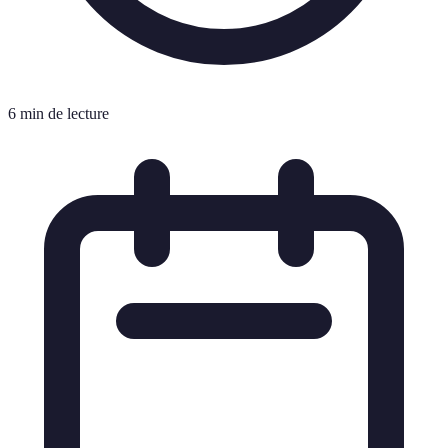
6 min de lecture