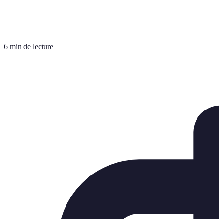
6 min de lecture