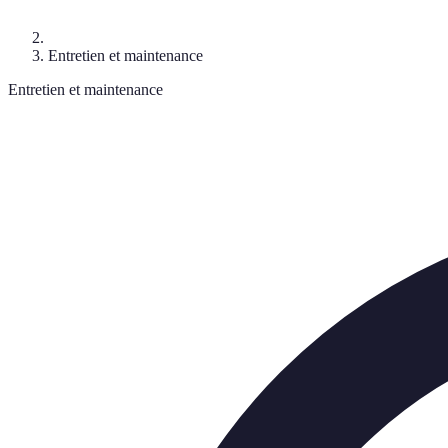
Entretien et maintenance
Entretien et maintenance