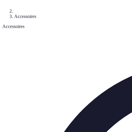
Accessoires
Accessoires