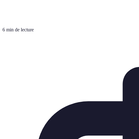
6 min de lecture