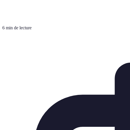
6 min de lecture