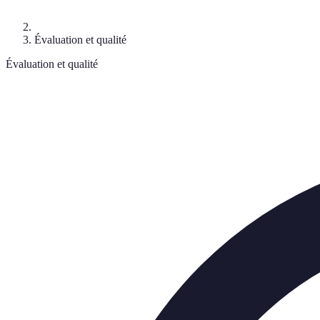
Évaluation et qualité
Évaluation et qualité