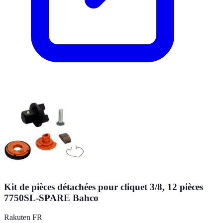
Kit de pièces détachées pour cliquet 3/8, 12 pièces
7750SL-SPARE Bahco
Rakuten FR