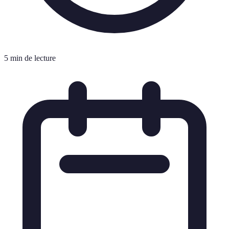
5 min de lecture