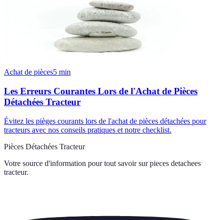
Achat de pièces
5
min
Les Erreurs Courantes Lors de l'Achat de Pièces
Détachées Tracteur
Évitez les pièges courants lors de l'achat de pièces détachées pour
tracteurs avec nos conseils pratiques et notre checklist.
Pièces Détachées Tracteur
Votre source d'information pour tout savoir sur
pieces detachees
tracteur
.