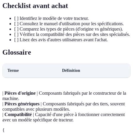
Checklist avant achat
[ ] Identifiez le modèle de votre tracteur.
[ ] Consultez le manuel d'utilisation pour les spécifications.
[ ] Comparez les types de pièces (d'origine vs génériques).
[ ] Vérifiez la compatibilité des pièces sur des sites spécialisés.
[ ] Lisez des avis d'autres utilisateurs avant l'achat.
Glossaire
Terme
Définition
|
Pièces d'origine
| Composants fabriqués par le constructeur de la
machine.
|
Pièces génériques
| Composants fabriqués par des tiers, souvent
compatibles avec plusieurs modèles.
|
Compatibilité
| Capacité d'une pièce à fonctionner correctement
avec un modèle spécifique de tracteur.
{