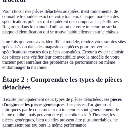
Pour choisir des pièces détachées adaptées, il est fondamental de
connaître le modèle exact de votre tracteur. Chaque modèle a des
spécifications précises qui requièrent des composants spécifiques.
Regardez dans le manuel d'utilisation de votre tracteur ou sur la
plaque d'identification qui se trouve habituellement sur le châssis.
Une fois que vous avez identifié le modèle, rendez-vous sur des sites
spécialisés ou dans des magasins de pièces pour trouver les
spécifications exactes des pièces consultées. Erreur à éviter : choisir
des pièces sans vérifier leur compatibilité avec le modèle de votre
tracteur peut entraîner des problèmes de performance ou même
endommager la machine.
Étape 2 : Comprendre les types de pièces
détachées
Il existe principalement deux types de pièces détachées :
les pièces
d'origine
et
les pièces génériques
. Les pièces d'origine sont
fabriquées par le constructeur du tracteur et sont généralement de
haute qualité, mais peuvent être plus coûteuses. À l'inverse, les
pièces génériques, bien qu'elles puissent être plus abordables, ne
garantissent pas toujours la même performance.