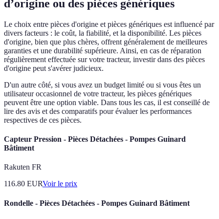
d’origine ou des pièces génériques
Le choix entre pièces d'origine et pièces génériques est influencé par
divers facteurs : le coût, la fiabilité, et la disponibilité. Les pièces
d'origine, bien que plus chères, offrent généralement de meilleures
garanties et une durabilité supérieure. Ainsi, en cas de réparation
régulièrement effectuée sur votre tracteur, investir dans des pièces
d'origine peut s'avérer judicieux.
D'un autre côté, si vous avez un budget limité ou si vous êtes un
utilisateur occasionnel de votre tracteur, les pièces génériques
peuvent être une option viable. Dans tous les cas, il est conseillé de
lire des avis et des comparatifs pour évaluer les performances
respectives de ces pièces.
Capteur Pression - Pièces Détachées - Pompes Guinard
Bâtiment
Rakuten FR
116.80
EUR
Voir le prix
Rondelle - Pièces Détachées - Pompes Guinard Bâtiment