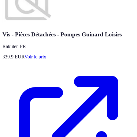
Vis - Pièces Détachées - Pompes Guinard Loisirs
Rakuten FR
339.9
EUR
Voir le prix