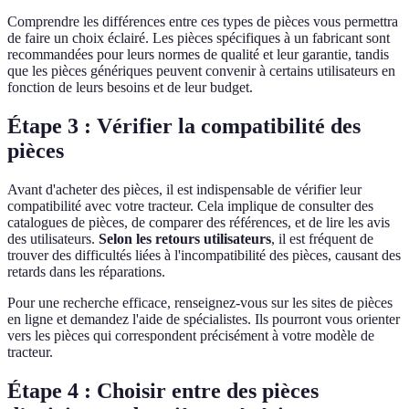
Comprendre les différences entre ces types de pièces vous permettra
de faire un choix éclairé. Les pièces spécifiques à un fabricant sont
recommandées pour leurs normes de qualité et leur garantie, tandis
que les pièces génériques peuvent convenir à certains utilisateurs en
fonction de leurs besoins et de leur budget.
Étape 3 : Vérifier la compatibilité des
pièces
Avant d'acheter des pièces, il est indispensable de vérifier leur
compatibilité avec votre tracteur. Cela implique de consulter des
catalogues de pièces, de comparer des références, et de lire les avis
des utilisateurs.
Selon les retours utilisateurs
, il est fréquent de
trouver des difficultés liées à l'incompatibilité des pièces, causant des
retards dans les réparations.
Pour une recherche efficace, renseignez-vous sur les sites de pièces
en ligne et demandez l'aide de spécialistes. Ils pourront vous orienter
vers les pièces qui correspondent précisément à votre modèle de
tracteur.
Étape 4 : Choisir entre des pièces