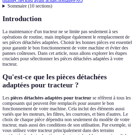
qualité
Checklist avant achat
Glossaire
FAQ
Sommaire
(
10
sections
)
Introduction
La maintenance d'un tracteur ne se limite pas seulement à ses
opérations de routine, mais implique également le remplacement de
ses pièces détachées adaptées. Choisir les bonnes pièces est essentiel
pour garantir le bon fonctionnement de votre machine et éviter des
pannes coûteuses. Dans cet article, nous allons explorer les étapes
cruciales pour sélectionner les pièces détachées adaptées à votre
tracteur.
Qu'est-ce que les pièces détachées
adaptées pour tracteur ?
Les
pièces détachées adaptées pour tracteur
se réfèrent à tous les
composants qui peuvent être remplacés pour assurer le bon
fonctionnement de votre machine. Cela inclut des éléments aussi
variés que les moteurs, les filtres, les courroies, et bien d'autres. Le
choix de chaque pièce dépendra non seulement du modèle de votre
tracteur, mais aussi des conditions de son utilisation. Par exemple, si
vous utilisez votre tracteur principalement dans des terrains