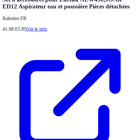
ED12 Aspirateur eau et poussière Pièces détachées
Rakuten FR
41.98
EUR
Voir le prix