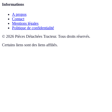
Informations
A propos
Contact
Mentions légales
Politique de confidentialité
©
2026
Pièces Détachées Tracteur
.
Tous droits réservés.
Certains liens sont des liens affiliés.