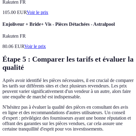
Rakuten FR
105.00
EUR
Voir le prix
Enjoliveur + Bride+ Vis - Pièces Détachées - Astralpool
Rakuten FR
80.06
EUR
Voir le prix
Étape 5 : Comparer les tarifs et évaluer la
qualité
Après avoir identifié les pièces nécessaires, il est crucial de comparer
les tarifs sur différents sites et chez plusieurs revendeurs. Les prix
peuvent varier significativement d'un vendeur à un autre, alors faire
une enquête de marché est indispensable.
N'hésitez pas à évaluer la qualité des pièces en consultant des avis
en ligne et des recommandations d'autres utilisateurs. Un conseil
d'expert : privilégiez des fournisseurs ayant une bonne réputation et
offrant des garanties sur les pièces vendues, car cela assure une
certaine tranquillité d'esprit pour vos investissements.