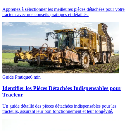
Apprenez à sélectionner les meilleures pièces détachées pour votre
tracteur avec nos conseils pratiques et détaillés.
Guide Pratique
6
min
Identifier les Pièces Détachées Indispensables pour
Tracteur
Un guide détaillé des pièces détachées indispensables pour les
tracteurs, assurant leur bon fonctionnement et leur longévité.