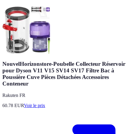
NouvelHorizonstore-Poubelle Collecteur Réservoir
pour Dyson V11 V15 SV14 SV17 Filtre Bac à
Poussière Cuve Pièces Détachées Accessoires
Conteneur
Rakuten FR
60.78
EUR
Voir le prix