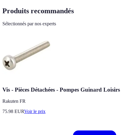
Produits recommandés
Sélectionnés par nos experts
Vis - Pièces Détachées - Pompes Guinard Loisirs
Rakuten FR
75.98
EUR
Voir le prix