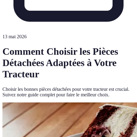
13 mai 2026
Comment Choisir les Pièces
Détachées Adaptées à Votre
Tracteur
Choisir les bonnes pièces détachées pour votre tracteur est crucial.
Suivez notre guide complet pour faire le meilleur choix.