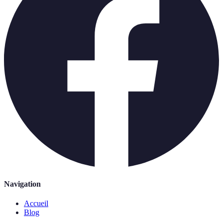
Navigation
Accueil
Blog