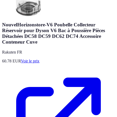
NouvelHorizonstore-V6 Poubelle Collecteur
Réservoir pour Dyson V6 Bac à Poussière Pièces
Détachées DC58 DC59 DC62 DC74 Accessoire
Conteneur Cuve
Rakuten FR
60.78
EUR
Voir le prix