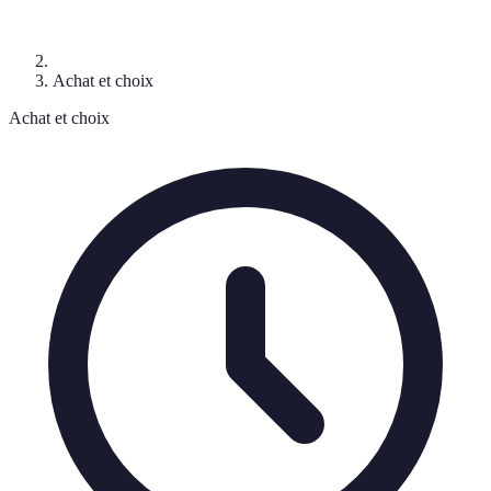
Achat et choix
Achat et choix