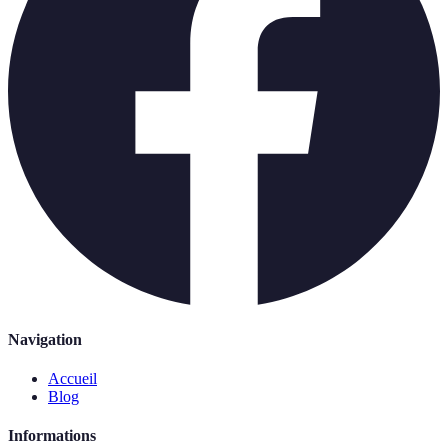
Navigation
Accueil
Blog
Informations