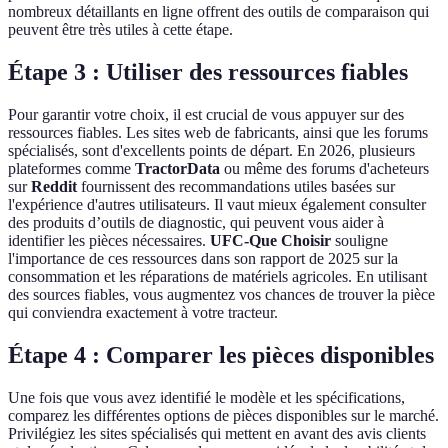
nombreux détaillants en ligne offrent des outils de comparaison qui
peuvent être très utiles à cette étape.
Étape 3 : Utiliser des ressources fiables
Pour garantir votre choix, il est crucial de vous appuyer sur des
ressources fiables. Les sites web de fabricants, ainsi que les forums
spécialisés, sont d'excellents points de départ. En 2026, plusieurs
plateformes comme
TractorData
ou même des forums d'acheteurs
sur
Reddit
fournissent des recommandations utiles basées sur
l'expérience d'autres utilisateurs. Il vaut mieux également consulter
des produits d’outils de diagnostic, qui peuvent vous aider à
identifier les pièces nécessaires.
UFC-Que Choisir
souligne
l'importance de ces ressources dans son rapport de 2025 sur la
consommation et les réparations de matériels agricoles. En utilisant
des sources fiables, vous augmentez vos chances de trouver la pièce
qui conviendra exactement à votre tracteur.
Étape 4 : Comparer les pièces disponibles
Une fois que vous avez identifié le modèle et les spécifications,
comparez les différentes options de pièces disponibles sur le marché.
Privilégiez les sites spécialisés qui mettent en avant des avis clients