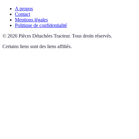
A propos
Contact
Mentions légales
Politique de confidentialité
©
2026
Pièces Détachées Tracteur
.
Tous droits réservés.
Certains liens sont des liens affiliés.