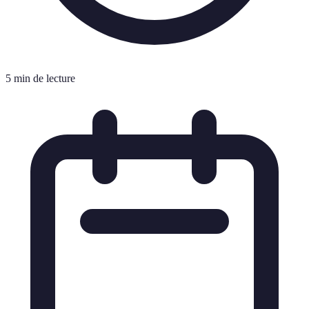
5 min de lecture