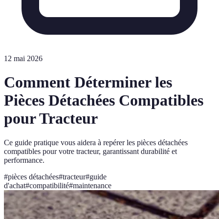
12 mai 2026
Comment Déterminer les
Pièces Détachées Compatibles
pour Tracteur
Ce guide pratique vous aidera à repérer les pièces détachées
compatibles pour votre tracteur, garantissant durabilité et
performance.
#
pièces détachées
#
tracteur
#
guide
d'achat
#
compatibilité
#
maintenance