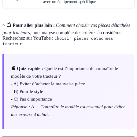
avec un équipement spécifique.
>
📺 Pour aller plus loin :
Comment choisir vos pièces détachées
pour tracteurs
, une analyse complète des critères à considérer.
Recherchez sur YouTube :
choisir pièces détachées
.
tracteur
🧠 Quiz rapide :
Quelle est l’importance de connaître le
modèle de votre tracteur ?
- A) Éviter d’acheter la mauvaise pièce
- B) Pour le style
- C) Pas d'importance
Réponse : A — Connaître le modèle est essentiel pour éviter
des erreurs d'achat.