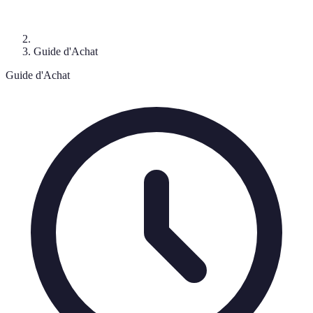
Guide d'Achat
Guide d'Achat