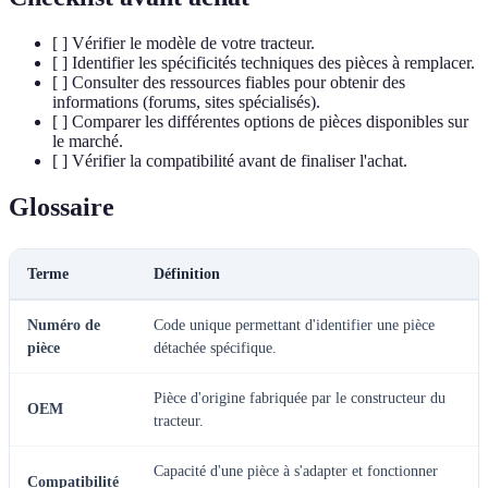
[ ] Vérifier le modèle de votre tracteur.
[ ] Identifier les spécificités techniques des pièces à remplacer.
[ ] Consulter des ressources fiables pour obtenir des
informations (forums, sites spécialisés).
[ ] Comparer les différentes options de pièces disponibles sur
le marché.
[ ] Vérifier la compatibilité avant de finaliser l'achat.
Glossaire
Terme
Définition
Numéro de
Code unique permettant d'identifier une pièce
pièce
détachée spécifique.
Pièce d'origine fabriquée par le constructeur du
OEM
tracteur.
Capacité d'une pièce à s'adapter et fonctionner
Compatibilité