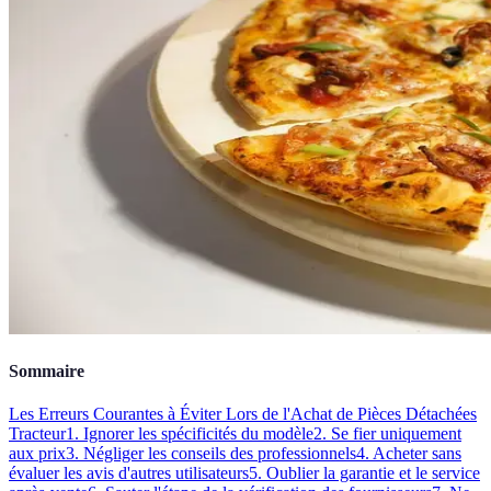
Sommaire
Les Erreurs Courantes à Éviter Lors de l'Achat de Pièces Détachées
Tracteur
1. Ignorer les spécificités du modèle
2. Se fier uniquement
aux prix
3. Négliger les conseils des professionnels
4. Acheter sans
évaluer les avis d'autres utilisateurs
5. Oublier la garantie et le service