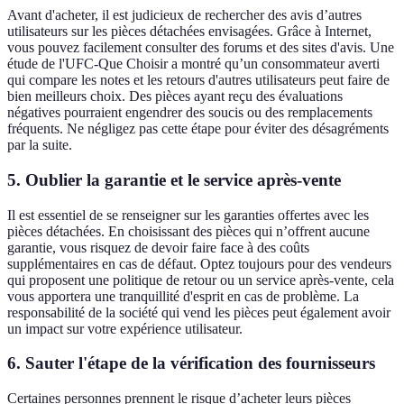
Avant d'acheter, il est judicieux de rechercher des avis d’autres
utilisateurs sur les pièces détachées envisagées. Grâce à Internet,
vous pouvez facilement consulter des forums et des sites d'avis. Une
étude de l'UFC-Que Choisir a montré qu’un consommateur averti
qui compare les notes et les retours d'autres utilisateurs peut faire de
bien meilleurs choix. Des pièces ayant reçu des évaluations
négatives pourraient engendrer des soucis ou des remplacements
fréquents. Ne négligez pas cette étape pour éviter des désagréments
par la suite.
5. Oublier la garantie et le service après-vente
Il est essentiel de se renseigner sur les garanties offertes avec les
pièces détachées. En choisissant des pièces qui n’offrent aucune
garantie, vous risquez de devoir faire face à des coûts
supplémentaires en cas de défaut. Optez toujours pour des vendeurs
qui proposent une politique de retour ou un service après-vente, cela
vous apportera une tranquillité d'esprit en cas de problème. La
responsabilité de la société qui vend les pièces peut également avoir
un impact sur votre expérience utilisateur.
6. Sauter l'étape de la vérification des fournisseurs
Certaines personnes prennent le risque d’acheter leurs pièces