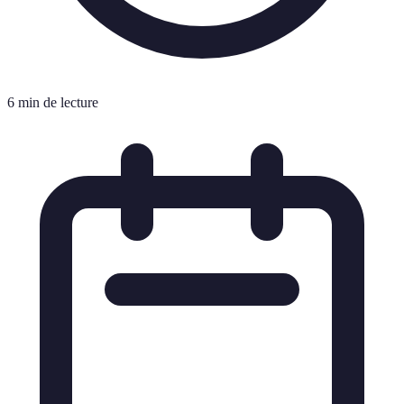
6 min de lecture