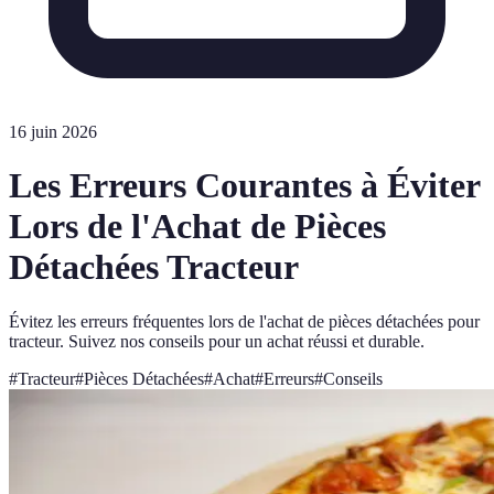
16 juin 2026
Les Erreurs Courantes à Éviter
Lors de l'Achat de Pièces
Détachées Tracteur
Évitez les erreurs fréquentes lors de l'achat de pièces détachées pour
tracteur. Suivez nos conseils pour un achat réussi et durable.
#
Tracteur
#
Pièces Détachées
#
Achat
#
Erreurs
#
Conseils