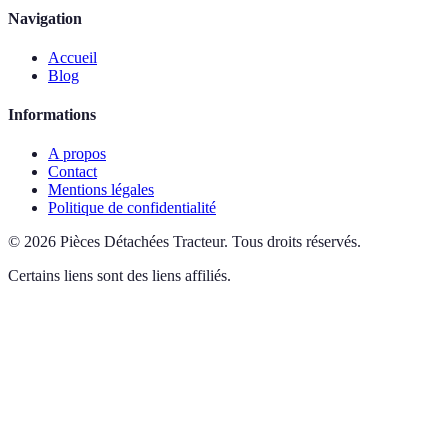
Navigation
Accueil
Blog
Informations
A propos
Contact
Mentions légales
Politique de confidentialité
©
2026
Pièces Détachées Tracteur
.
Tous droits réservés.
Certains liens sont des liens affiliés.