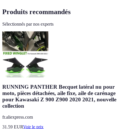
Produits recommandés
Sélectionnés par nos experts
RUNNING PANTHER Becquet latéral nu pour
moto, pièces détachées, aile fixe, aile de carénage
pour Kawasaki Z 900 Z900 2020 2021, nouvelle
collection
fr.aliexpress.com
31.59
EUR
Voir le prix