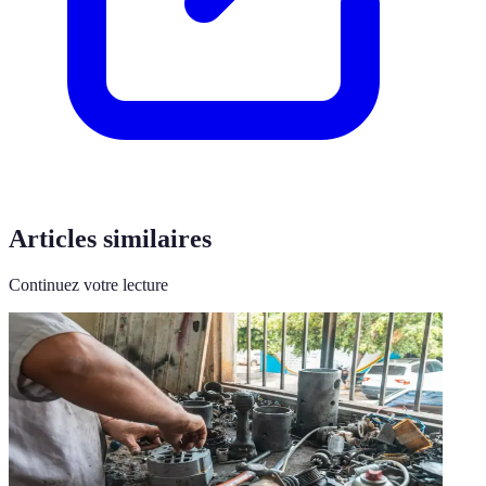
Articles similaires
Continuez votre lecture