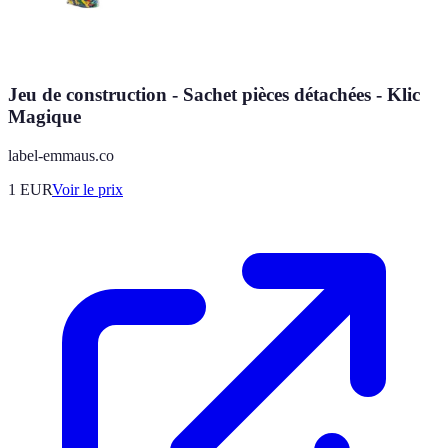
Jeu de construction - Sachet pièces détachées - Klic
Magique
label-emmaus.co
1
EUR
Voir le prix