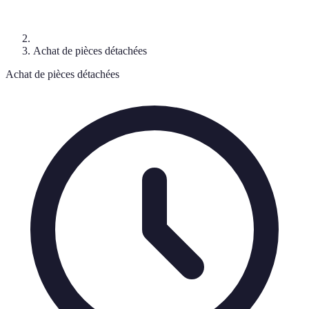
Achat de pièces détachées
Achat de pièces détachées