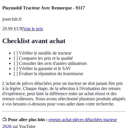
Playmobil Tracteur Avec Remorque - 9317
joueclub.fr
29.99
EUR
Voir le prix
Checklist avant achat
[ ] Vérifier le modèle de tracteur
[ ] Comparer les prix et la qualité
[ ] Consulter des avis d'autres utilisateurs
[ ] Vérifier la garantie et le SAV
[ ] Évaluer la réputation du fournisseur
L'achat de pièces détachées pour un tracteur ne doit jamais être pris
à la légère. Chaque étape, de la sélection à l'évaluation des retours
d'expérience, peut faire la différence entre un achat réussi et des
erreurs coûteuses. Nous avons sélectionné plusieurs produits adaptés
à vos besoins ci-dessous pour vous aider dans votre recherche.
📺
Pour aller plus loin :
erreurs achat pièces détachées tracteur
2026
sur YouTube