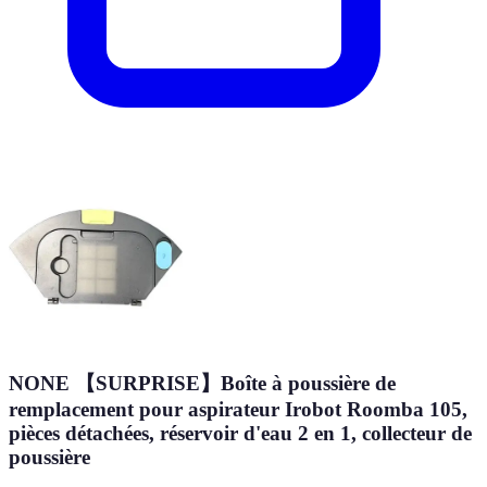
NONE 【SURPRISE】Boîte à poussière de
remplacement pour aspirateur Irobot Roomba 105,
pièces détachées, réservoir d'eau 2 en 1, collecteur de
poussière