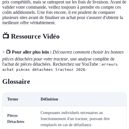
prix compétitifs, mais se rattrapent sur les frais de livraison. Avant de
valider votre commande, veillez toujours à prendre en compte ces
coûts additionnels. Une fois encore, il est prudent de comparer
plusieurs sites avant de finaliser un achat pour s'assurer d'obtenir la
meilleure offre véritablement.
📺 Ressource Vidéo
>
📺 Pour aller plus loin :
Découvrez comment choisir les bonnes
pièces détachées pour votre tracteur
, une analyse complète de
l'achat de pièces détachées. Recherchez sur YouTube :
erreurs
.
achat pièces détachées tracteur 2026
Glossaire
Terme
Définition
Composants individuels nécessaires au
Pièces
fonctionnement d'un tracteur, pouvant être
Détachées
remplacés en cas de défaillance.