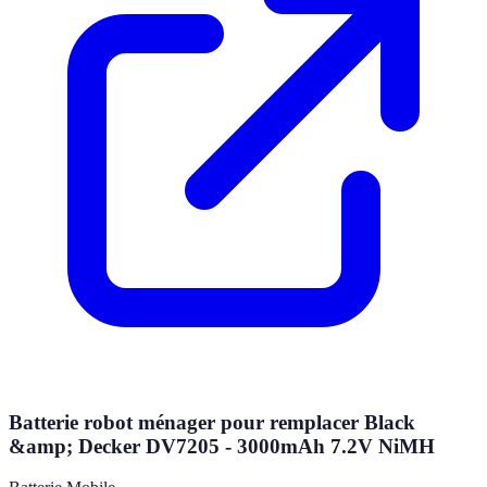
Batterie robot ménager pour remplacer Black
&amp; Decker DV7205 - 3000mAh 7.2V NiMH