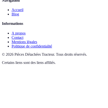
Navigation
Accueil
Blog
Informations
A propos
Contact
Mentions légales
Politique de confidentialité
©
2026
Pièces Détachées Tracteur
.
Tous droits réservés.
Certains liens sont des liens affiliés.