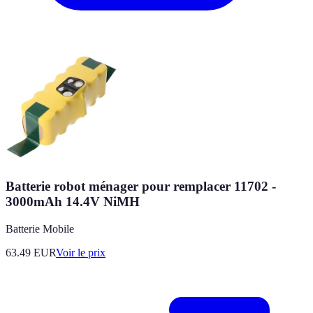
Batterie robot ménager pour remplacer 11702 -
3000mAh 14.4V NiMH
Batterie Mobile
63.49
EUR
Voir le prix