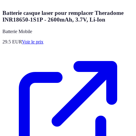
Batterie casque laser pour remplacer Theradome
INR18650-1S1P - 2600mAh, 3.7V, Li-Ion
Batterie Mobile
29.5
EUR
Voir le prix