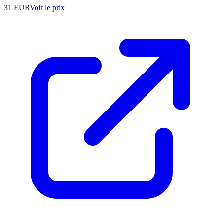
31
EUR
Voir le prix