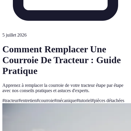
5 juillet 2026
Comment Remplacer Une
Courroie De Tracteur : Guide
Pratique
Apprenez à remplacer la courroie de votre tracteur étape par étape
avec nos conseils pratiques et astuces d'experts.
#
tracteur
#
entretien
#
courroie
#
mécanique
#
tutoriel
#
pièces détachées