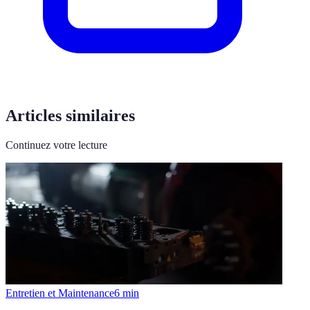
Articles similaires
Continuez votre lecture
Entretien et Maintenance
6
min