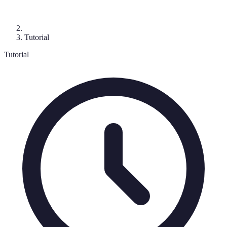
Tutorial
Tutorial