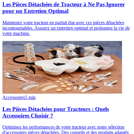
Les Pièces Détachées de Tracteur à Ne Pas Ignorer
pour un Entretien Optimal
Maintenez votre tracteur en parfait état avec ces pièces détachées
incontournables. Assurez un entretien optimal et prolongez la vie de
votre machine.
Accessoires
5
min
Les Pièces Détachées pour Tracteurs : Quels
Accessoires Choisir ?
Optimisez les performances de votre tracteur avec notre sélection
d'accessoires pièces détachées. Des conseils et des produits adaptés