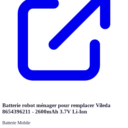
Batterie robot ménager pour remplacer Vileda
8654396211 - 2600mAh 3.7V Li-Ion
Batterie Mobile