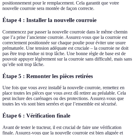
positionnement pour le remplacement. Cela garantit que votre
nouvelle courroie sera montée de façon correcte.
Étape 4 : Installer la nouvelle courroie
Commencez par passer la nouvelle courroie dans le même chemin
que l’a prise l’ancienne courroie. Assurez-vous que la courroie est
correctement positionnée sur chaque poulie pour éviter une usure
prématurée. Une tension adéquate est cruciale – la courroie ne doit
pas être trop tendue ni trop lâche. Une bonne règle de base est de
pouvoir appuyer légèrement sur la courroie sans difficulté, mais sans
qu’elle soit trop lâche.
Étape 5 : Remonter les pièces retirées
Une fois que vous avez installé la nouvelle courroie, remettez en
place toutes les pièces que vous avez dû retirer au préalable. Cela
peut inclure des carénages ou des protections. Assurez-vous que
toutes les vis sont bien serrées et que l’ensemble est sécurisé.
Étape 6 : Vérification finale
Avant de tester le tracteur, il est crucial de faire une vérification
finale. Assurez-vous que la nouvelle courroie est bien alignée et