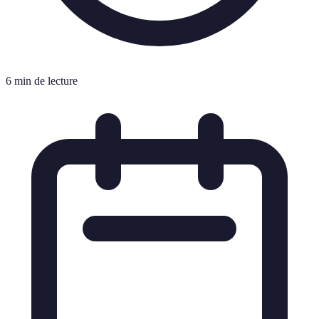
6 min de lecture