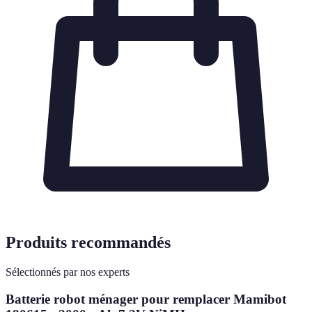
Produits recommandés
Sélectionnés par nos experts
Batterie robot ménager pour remplacer Mamibot