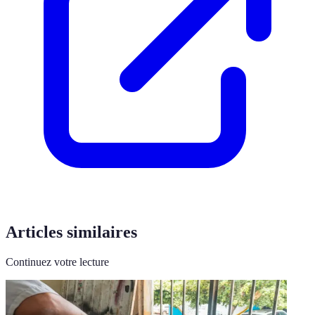
Articles similaires
Continuez votre lecture