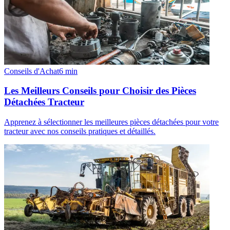
Conseils d'Achat
6
min
Les Meilleurs Conseils pour Choisir des Pièces
Détachées Tracteur
Apprenez à sélectionner les meilleures pièces détachées pour votre
tracteur avec nos conseils pratiques et détaillés.