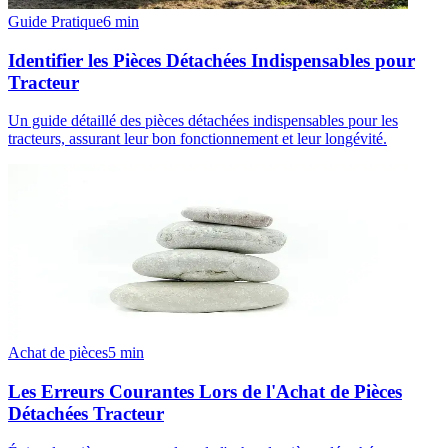
Guide Pratique
6
min
Identifier les Pièces Détachées Indispensables pour
Tracteur
Un guide détaillé des pièces détachées indispensables pour les
tracteurs, assurant leur bon fonctionnement et leur longévité.
Achat de pièces
5
min
Les Erreurs Courantes Lors de l'Achat de Pièces
Détachées Tracteur