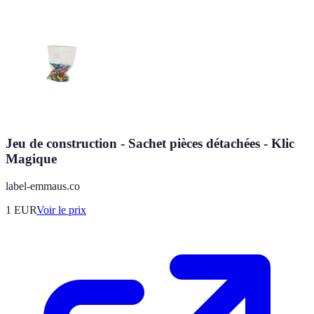
Jeu de construction - Sachet pièces détachées - Klic
Magique
label-emmaus.co
1
EUR
Voir le prix