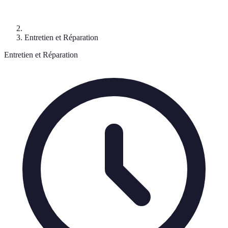
Entretien et Réparation
Entretien et Réparation