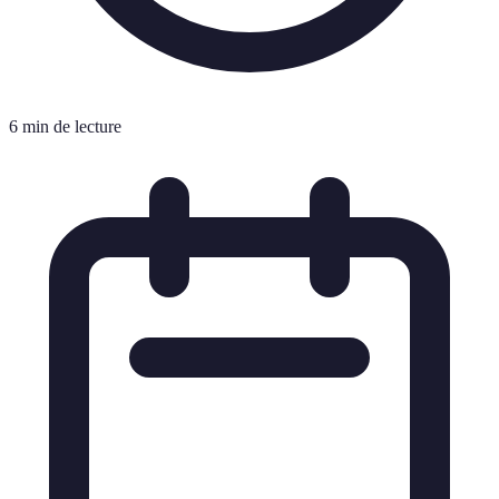
6 min de lecture