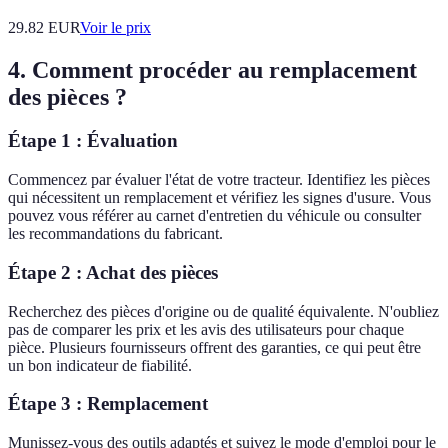
29.82
EUR
Voir le prix
4. Comment procéder au remplacement
des pièces ?
Étape 1 : Évaluation
Commencez par évaluer l'état de votre tracteur. Identifiez les pièces
qui nécessitent un remplacement et vérifiez les signes d'usure. Vous
pouvez vous référer au carnet d'entretien du véhicule ou consulter
les recommandations du fabricant.
Étape 2 : Achat des pièces
Recherchez des pièces d'origine ou de qualité équivalente. N'oubliez
pas de comparer les prix et les avis des utilisateurs pour chaque
pièce. Plusieurs fournisseurs offrent des garanties, ce qui peut être
un bon indicateur de fiabilité.
Étape 3 : Remplacement
Munissez-vous des outils adaptés et suivez le mode d'emploi pour le