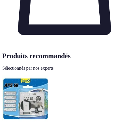
Produits recommandés
Sélectionnés par nos experts