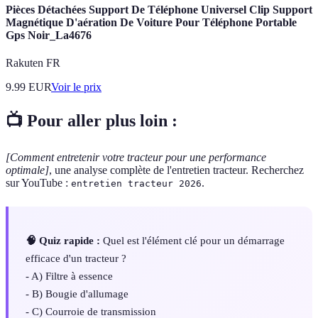
Pièces Détachées Support De Téléphone Universel Clip Support
Magnétique D'aération De Voiture Pour Téléphone Portable
Gps Noir_La4676
Rakuten FR
9.99
EUR
Voir le prix
📺 Pour aller plus loin :
[Comment entretenir votre tracteur pour une performance
optimale]
, une analyse complète de l'entretien tracteur. Recherchez
sur YouTube :
.
entretien tracteur 2026
🧠 Quiz rapide :
Quel est l'élément clé pour un démarrage
efficace d'un tracteur ?
- A) Filtre à essence
- B) Bougie d'allumage
- C) Courroie de transmission