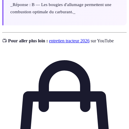
_Réponse : B — Les bougies d'allumage permettent une
combustion optimale du carburant._
📺
Pour aller plus loin :
entretien tracteur 2026
sur YouTube