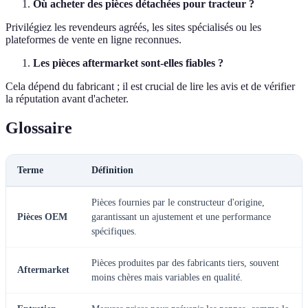
Où acheter des pièces détachées pour tracteur ?
Privilégiez les revendeurs agréés, les sites spécialisés ou les
plateformes de vente en ligne reconnues.
Les pièces aftermarket sont-elles fiables ?
Cela dépend du fabricant ; il est crucial de lire les avis et de vérifier
la réputation avant d'acheter.
Glossaire
Terme
Définition
Pièces fournies par le constructeur d'origine,
Pièces OEM
garantissant un ajustement et une performance
spécifiques.
Pièces produites par des fabricants tiers, souvent
Aftermarket
moins chères mais variables en qualité.