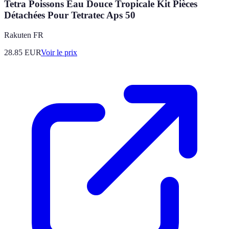
Tetra Poissons Eau Douce Tropicale Kit Pièces
Détachées Pour Tetratec Aps 50
Rakuten FR
28.85
EUR
Voir le prix