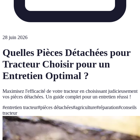
28 juin 2026
Quelles Pièces Détachées pour
Tracteur Choisir pour un
Entretien Optimal ?
Maximisez l'efficacité de votre tracteur en choisissant judicieusement
vos pièces détachées. Un guide complet pour un entretien réussi !
#
entretien tracteur
#
pièces détachées
#
agriculture
#
réparation
#
conseils
tracteur