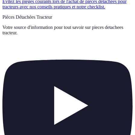
Évitez les pièges courants lors de l'achat de pièces détachées pour
tracteurs avec nos conseils pratiques et notre checklist.
Pièces Détachées Tracteur
Votre source d'information pour tout savoir sur
pieces detachees
tracteur
.