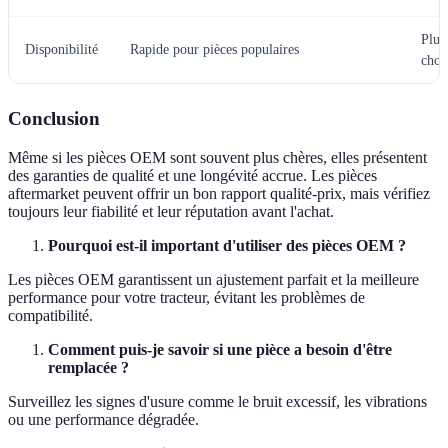
Plus
Disponibilité
Rapide pour pièces populaires
choi
Conclusion
Même si les pièces OEM sont souvent plus chères, elles présentent
des garanties de qualité et une longévité accrue. Les pièces
aftermarket peuvent offrir un bon rapport qualité-prix, mais vérifiez
toujours leur fiabilité et leur réputation avant l'achat.
Pourquoi est-il important d'utiliser des pièces OEM ?
Les pièces OEM garantissent un ajustement parfait et la meilleure
performance pour votre tracteur, évitant les problèmes de
compatibilité.
Comment puis-je savoir si une pièce a besoin d'être
remplacée ?
Surveillez les signes d'usure comme le bruit excessif, les vibrations
ou une performance dégradée.