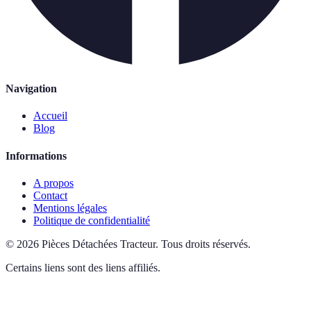
Navigation
Accueil
Blog
Informations
A propos
Contact
Mentions légales
Politique de confidentialité
©
2026
Pièces Détachées Tracteur
.
Tous droits réservés.
Certains liens sont des liens affiliés.