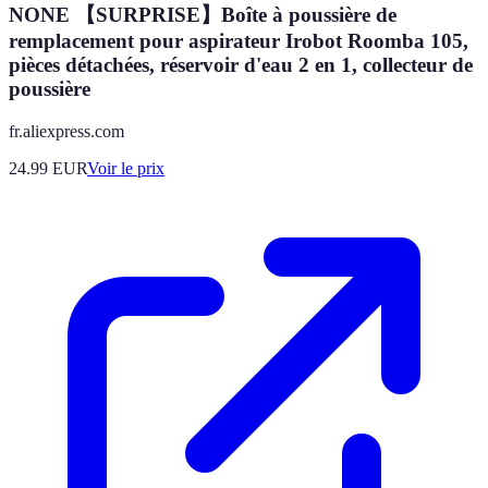
NONE 【SURPRISE】Boîte à poussière de
remplacement pour aspirateur Irobot Roomba 105,
pièces détachées, réservoir d'eau 2 en 1, collecteur de
poussière
fr.aliexpress.com
24.99
EUR
Voir le prix