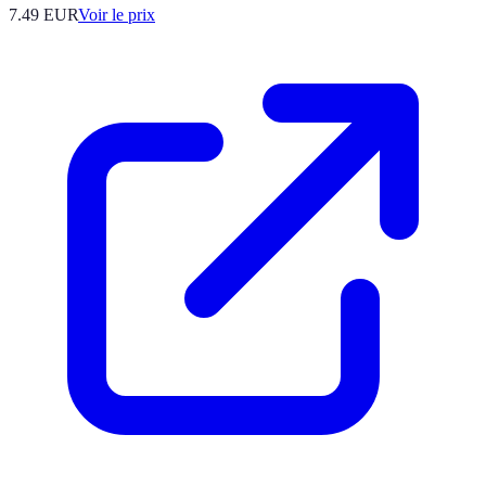
7.49
EUR
Voir le prix