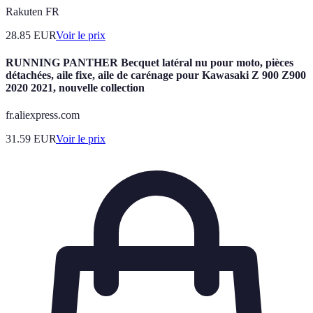
Rakuten FR
28.85
EUR
Voir le prix
RUNNING PANTHER Becquet latéral nu pour moto, pièces
détachées, aile fixe, aile de carénage pour Kawasaki Z 900 Z900
2020 2021, nouvelle collection
fr.aliexpress.com
31.59
EUR
Voir le prix