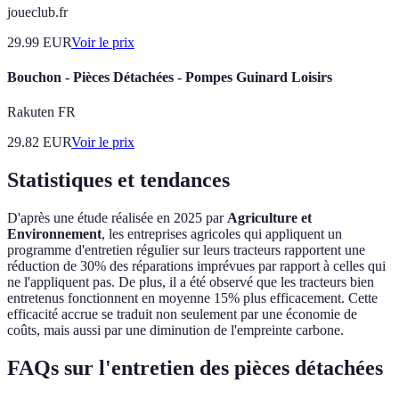
joueclub.fr
29.99
EUR
Voir le prix
Bouchon - Pièces Détachées - Pompes Guinard Loisirs
Rakuten FR
29.82
EUR
Voir le prix
Statistiques et tendances
D'après une étude réalisée en 2025 par
Agriculture et
Environnement
, les entreprises agricoles qui appliquent un
programme d'entretien régulier sur leurs tracteurs rapportent une
réduction de 30% des réparations imprévues par rapport à celles qui
ne l'appliquent pas. De plus, il a été observé que les tracteurs bien
entretenus fonctionnent en moyenne 15% plus efficacement. Cette
efficacité accrue se traduit non seulement par une économie de
coûts, mais aussi par une diminution de l'empreinte carbone.
FAQs sur l'entretien des pièces détachées