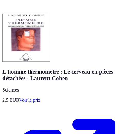
L'homme thermomètre : Le cerveau en pièces
détachées - Laurent Cohen
Sciences
2.5
EUR
Voir le prix