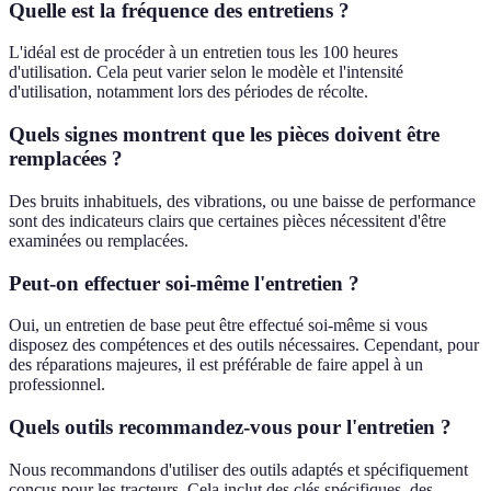
Quelle est la fréquence des entretiens ?
L'idéal est de procéder à un entretien tous les 100 heures
d'utilisation. Cela peut varier selon le modèle et l'intensité
d'utilisation, notamment lors des périodes de récolte.
Quels signes montrent que les pièces doivent être
remplacées ?
Des bruits inhabituels, des vibrations, ou une baisse de performance
sont des indicateurs clairs que certaines pièces nécessitent d'être
examinées ou remplacées.
Peut-on effectuer soi-même l'entretien ?
Oui, un entretien de base peut être effectué soi-même si vous
disposez des compétences et des outils nécessaires. Cependant, pour
des réparations majeures, il est préférable de faire appel à un
professionnel.
Quels outils recommandez-vous pour l'entretien ?
Nous recommandons d'utiliser des outils adaptés et spécifiquement
conçus pour les tracteurs. Cela inclut des clés spécifiques, des