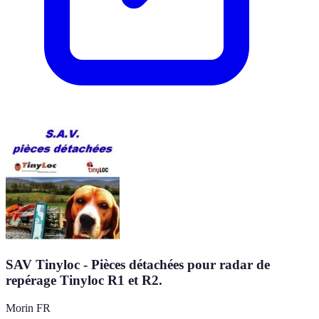
SAV Tinyloc - Pièces détachées pour radar de
repérage Tinyloc R1 et R2.
Morin FR