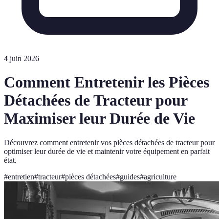
4 juin 2026
Comment Entretenir les Pièces
Détachées de Tracteur pour
Maximiser leur Durée de Vie
Découvrez comment entretenir vos pièces détachées de tracteur pour
optimiser leur durée de vie et maintenir votre équipement en parfait
état.
#
entretien
#
tracteur
#
pièces détachées
#
guides
#
agriculture