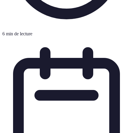
6 min de lecture