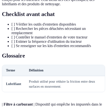
lubrifiants et des produits de nettoyage.
Checklist avant achat
[ ] Vérifier les outils d'entretien disponibles
[ ] Rechercher les pièces détachées nécessitant un
remplacement
[ ] Contrôler le manuel d'entretien de votre tracteur
[ ] Estimer la fréquence d'utilisation du tracteur
[ ] Se renseigner sur les kits d'entretien recommandés
Glossaire
Terme
Définition
Produit utilisé pour réduire la friction entre deux
Lubrifiant
surfaces en mouvement.
|
Filtre à carburant
| Dispositif qui empêche les impuretés dans le