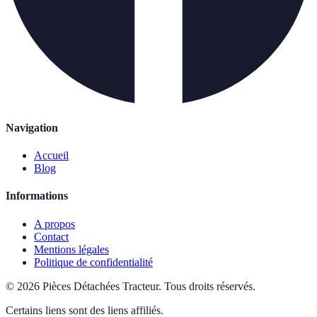
Navigation
Accueil
Blog
Informations
A propos
Contact
Mentions légales
Politique de confidentialité
©
2026
Pièces Détachées Tracteur
.
Tous droits réservés.
Certains liens sont des liens affiliés.