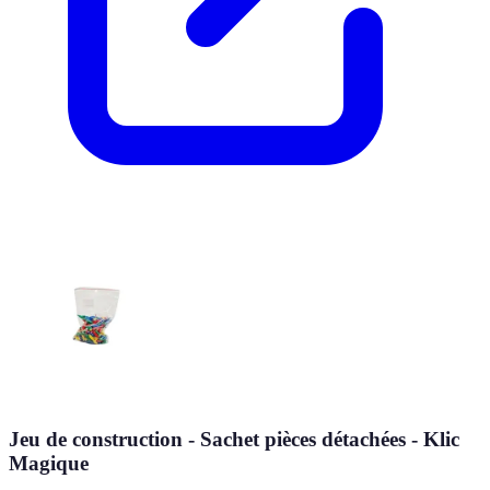
Jeu de construction - Sachet pièces détachées - Klic
Magique