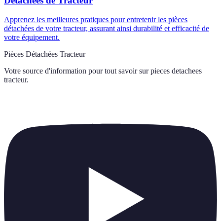
Détachées de Tracteur
Apprenez les meilleures pratiques pour entretenir les pièces
détachées de votre tracteur, assurant ainsi durabilité et efficacité de
votre équipement.
Pièces Détachées Tracteur
Votre source d'information pour tout savoir sur
pieces detachees
tracteur
.