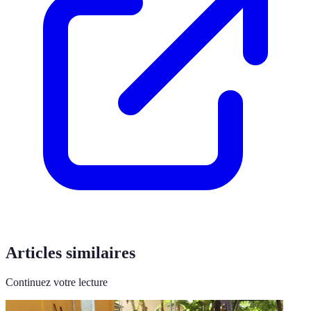
Articles similaires
Continuez votre lecture