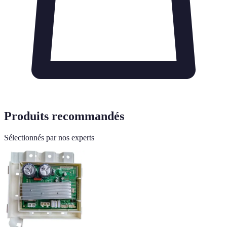
Produits recommandés
Sélectionnés par nos experts