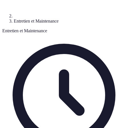
Entretien et Maintenance
Entretien et Maintenance