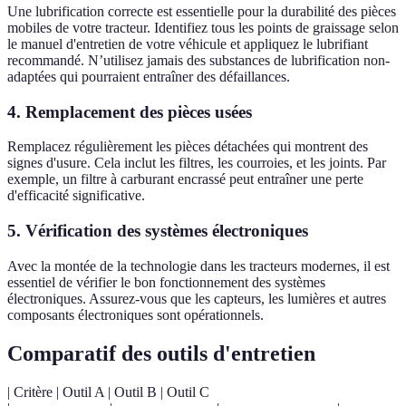
Une lubrification correcte est essentielle pour la durabilité des pièces
mobiles de votre tracteur. Identifiez tous les points de graissage selon
le manuel d'entretien de votre véhicule et appliquez le lubrifiant
recommandé. N’utilisez jamais des substances de lubrification non-
adaptées qui pourraient entraîner des défaillances.
4. Remplacement des pièces usées
Remplacez régulièrement les pièces détachées qui montrent des
signes d'usure. Cela inclut les filtres, les courroies, et les joints. Par
exemple, un filtre à carburant encrassé peut entraîner une perte
d'efficacité significative.
5. Vérification des systèmes électroniques
Avec la montée de la technologie dans les tracteurs modernes, il est
essentiel de vérifier le bon fonctionnement des systèmes
électroniques. Assurez-vous que les capteurs, les lumières et autres
composants électroniques sont opérationnels.
Comparatif des outils d'entretien
| Critère | Outil A | Outil B | Outil C