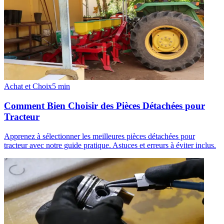
Achat et Choix
5
min
Comment Bien Choisir des Pièces Détachées pour
Tracteur
Apprenez à sélectionner les meilleures pièces détachées pour
tracteur avec notre guide pratique. Astuces et erreurs à éviter inclus.