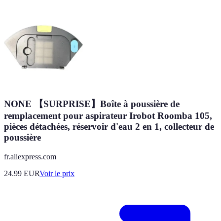
NONE 【SURPRISE】Boîte à poussière de
remplacement pour aspirateur Irobot Roomba 105,
pièces détachées, réservoir d'eau 2 en 1, collecteur de
poussière
fr.aliexpress.com
24.99
EUR
Voir le prix