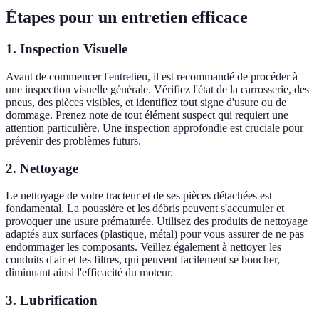
Étapes pour un entretien efficace
1. Inspection Visuelle
Avant de commencer l'entretien, il est recommandé de procéder à
une inspection visuelle générale. Vérifiez l'état de la carrosserie, des
pneus, des pièces visibles, et identifiez tout signe d'usure ou de
dommage. Prenez note de tout élément suspect qui requiert une
attention particulière. Une inspection approfondie est cruciale pour
prévenir des problèmes futurs.
2. Nettoyage
Le nettoyage de votre tracteur et de ses pièces détachées est
fondamental. La poussière et les débris peuvent s'accumuler et
provoquer une usure prématurée. Utilisez des produits de nettoyage
adaptés aux surfaces (plastique, métal) pour vous assurer de ne pas
endommager les composants. Veillez également à nettoyer les
conduits d'air et les filtres, qui peuvent facilement se boucher,
diminuant ainsi l'efficacité du moteur.
3. Lubrification