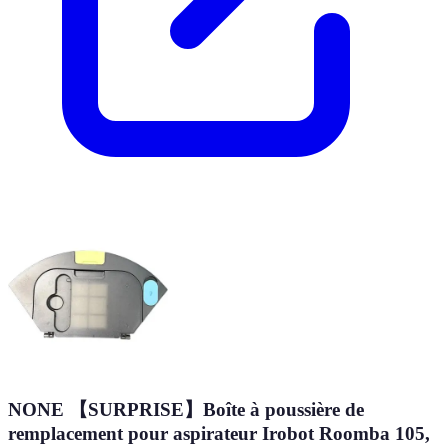
NONE 【SURPRISE】Boîte à poussière de
remplacement pour aspirateur Irobot Roomba 105,