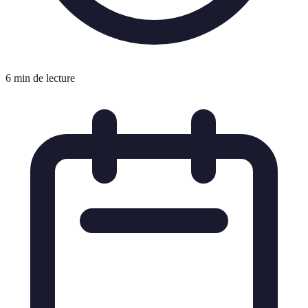
6 min de lecture