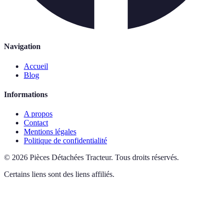
Navigation
Accueil
Blog
Informations
A propos
Contact
Mentions légales
Politique de confidentialité
©
2026
Pièces Détachées Tracteur
.
Tous droits réservés.
Certains liens sont des liens affiliés.