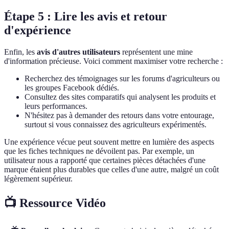
Étape 5 : Lire les avis et retour
d'expérience
Enfin, les
avis d'autres utilisateurs
représentent une mine
d'information précieuse. Voici comment maximiser votre recherche :
Recherchez des témoignages sur les forums d'agriculteurs ou
les groupes Facebook dédiés.
Consultez des sites comparatifs qui analysent les produits et
leurs performances.
N'hésitez pas à demander des retours dans votre entourage,
surtout si vous connaissez des agriculteurs expérimentés.
Une expérience vécue peut souvent mettre en lumière des aspects
que les fiches techniques ne dévoilent pas. Par exemple, un
utilisateur nous a rapporté que certaines pièces détachées d'une
marque étaient plus durables que celles d'une autre, malgré un coût
légèrement supérieur.
📺 Ressource Vidéo