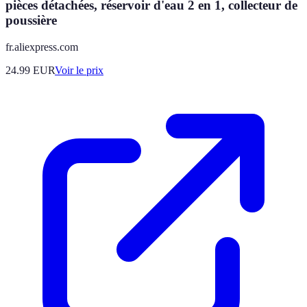
pièces détachées, réservoir d'eau 2 en 1, collecteur de
poussière
fr.aliexpress.com
24.99
EUR
Voir le prix