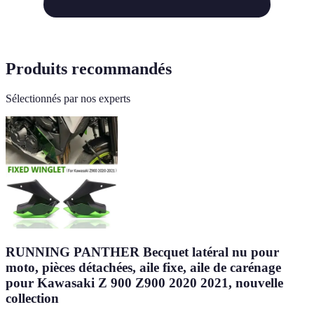
Produits recommandés
Sélectionnés par nos experts
RUNNING PANTHER Becquet latéral nu pour
moto, pièces détachées, aile fixe, aile de carénage
pour Kawasaki Z 900 Z900 2020 2021, nouvelle
collection