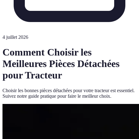
4 juillet 2026
Comment Choisir les
Meilleures Pièces Détachées
pour Tracteur
Choisir les bonnes pièces détachées pour votre tracteur est essentiel.
Suivez notre guide pratique pour faire le meilleur choix.