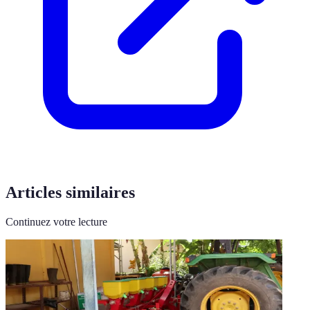
Articles similaires
Continuez votre lecture