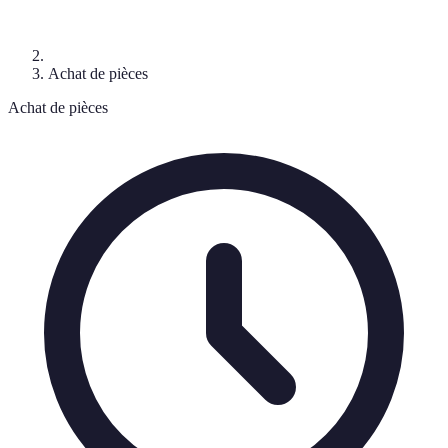
Achat de pièces
Achat de pièces