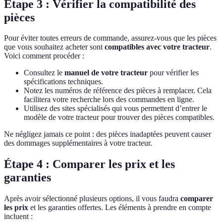
Étape 3 : Vérifier la compatibilité des
pièces
Pour éviter toutes erreurs de commande, assurez-vous que les pièces
que vous souhaitez acheter sont
compatibles avec votre tracteur
.
Voici comment procéder :
Consultez le
manuel de votre tracteur
pour vérifier les
spécifications techniques.
Notez les numéros de référence des pièces à remplacer. Cela
facilitera votre recherche lors des commandes en ligne.
Utilisez des sites spécialisés qui vous permettent d’entrer le
modèle de votre tracteur pour trouver des pièces compatibles.
Ne négligez jamais ce point : des pièces inadaptées peuvent causer
des dommages supplémentaires à votre tracteur.
Étape 4 : Comparer les prix et les
garanties
Après avoir sélectionné plusieurs options, il vous faudra
comparer
les prix
et les garanties offertes. Les éléments à prendre en compte
incluent :