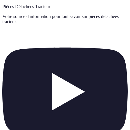
Pièces Détachées Tracteur
Votre source d'information pour tout savoir sur
pieces detachees
tracteur
.