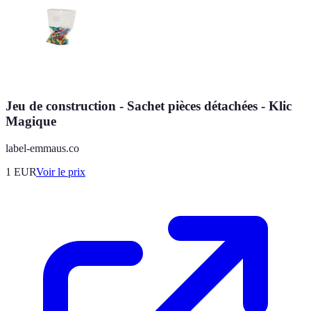
Jeu de construction - Sachet pièces détachées - Klic
Magique
label-emmaus.co
1
EUR
Voir le prix