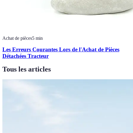
Achat de pièces
5
min
Les Erreurs Courantes Lors de l'Achat de Pièces
Détachées Tracteur
Tous les articles