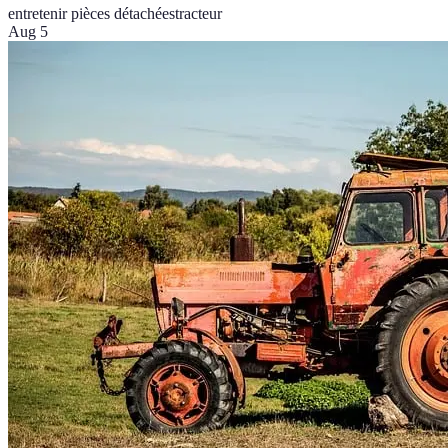
entretenir pièces détachées
tracteur
Aug 5