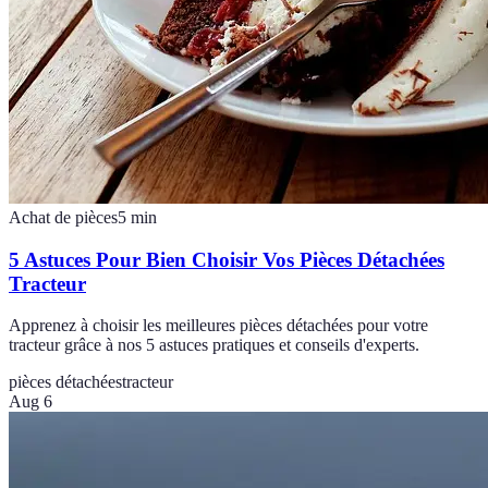
Achat de pièces
5
min
5 Astuces Pour Bien Choisir Vos Pièces Détachées
Tracteur
Apprenez à choisir les meilleures pièces détachées pour votre
tracteur grâce à nos 5 astuces pratiques et conseils d'experts.
pièces détachées
tracteur
Aug 6