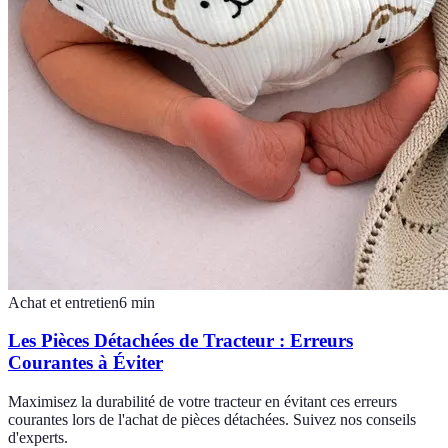
Achat et entretien
6
min
Les Pièces Détachées de Tracteur : Erreurs
Courantes à Éviter
Maximisez la durabilité de votre tracteur en évitant ces erreurs
courantes lors de l'achat de pièces détachées. Suivez nos conseils
d'experts.