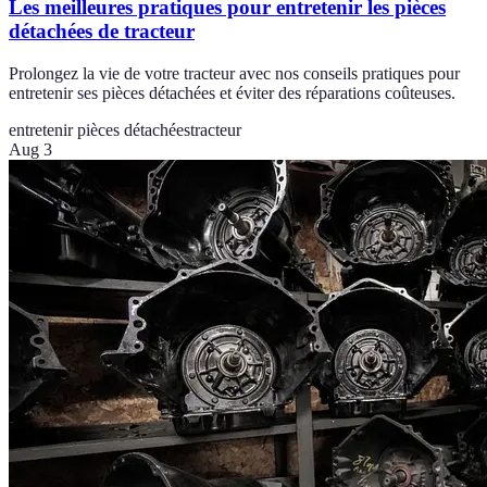
Les meilleures pratiques pour entretenir les pièces
détachées de tracteur
Prolongez la vie de votre tracteur avec nos conseils pratiques pour
entretenir ses pièces détachées et éviter des réparations coûteuses.
entretenir pièces détachées
tracteur
Aug 3