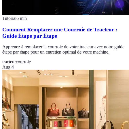
Tutorial
6
min
Comment Remplacer une Courroie de Tracteur :
Guide Étape par Étape
Apprenez à remplacer la courroie de votre tracteur avec notre guide
étape par étape pour un entretien optimal de votre machine.
tracteur
courroie
Aug 4