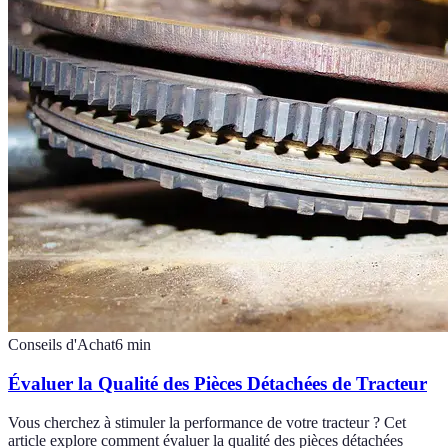
Conseils d'Achat
6
min
Évaluer la Qualité des Pièces Détachées de Tracteur
Vous cherchez à stimuler la performance de votre tracteur ? Cet
article explore comment évaluer la qualité des pièces détachées