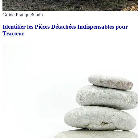
Guide Pratique
6
min
Identifier les Pièces Détachées Indispensables pour
Tracteur