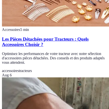
Accessoires
5
min
Les Pièces Détachées pour Tracteurs : Quels
Accessoires Choisir ?
Optimisez les performances de votre tracteur avec notre sélection
d'accessoires pièces détachées. Des conseils et des produits adaptés
vous attendent.
accessoires
tracteurs
Aug 6