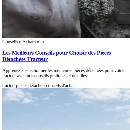
Conseils d'Achat
6
min
Les Meilleurs Conseils pour Choisir des Pièces
Détachées Tracteur
Apprenez à sélectionner les meilleures pièces détachées pour votre
tracteur avec nos conseils pratiques et détaillés.
tracteur
pièces détachées
conseils d'achat