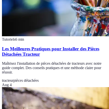
Tutoriels
6
min
Les Meilleures Pratiques pour Installer des Pièces
Détachées Tracteur
Maîtrisez l'installation de pièces détachées de tracteurs avec notre
guide complet. Des conseils pratiques et une méthode claire pour
réussir.
tracteur
pièces détachées
Aug 4