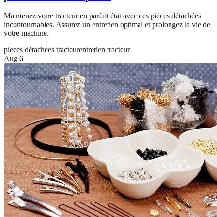
Maintenez votre tracteur en parfait état avec ces pièces détachées
incontournables. Assurez un entretien optimal et prolongez la vie de
votre machine.
pièces détachées tracteur
entretien tracteur
Aug 6