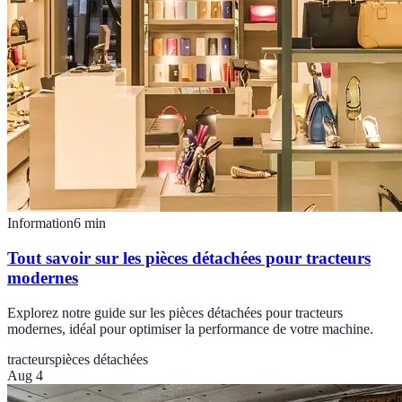
Information
6
min
Tout savoir sur les pièces détachées pour tracteurs
modernes
Explorez notre guide sur les pièces détachées pour tracteurs
modernes, idéal pour optimiser la performance de votre machine.
tracteurs
pièces détachées
Aug 4