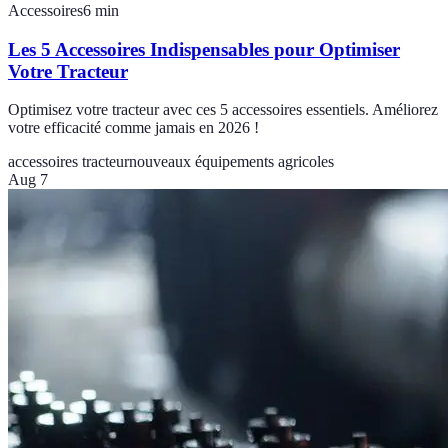
Accessoires
6
min
Les 5 Accessoires Indispensables pour Optimiser
Votre Tracteur
Optimisez votre tracteur avec ces 5 accessoires essentiels. Améliorez
votre efficacité comme jamais en 2026 !
accessoires tracteur
nouveaux équipements agricoles
Aug 7