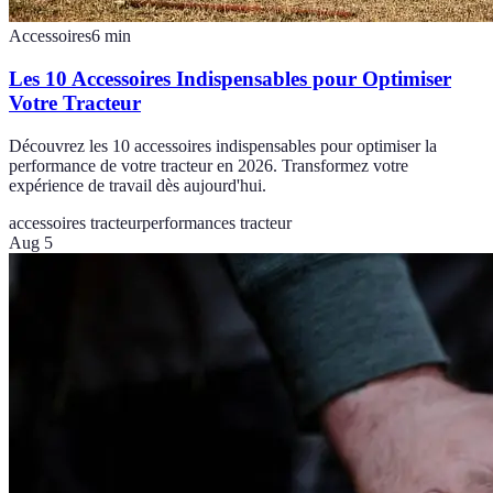
Accessoires
6
min
Les 10 Accessoires Indispensables pour Optimiser
Votre Tracteur
Découvrez les 10 accessoires indispensables pour optimiser la
performance de votre tracteur en 2026. Transformez votre
expérience de travail dès aujourd'hui.
accessoires tracteur
performances tracteur
Aug 5