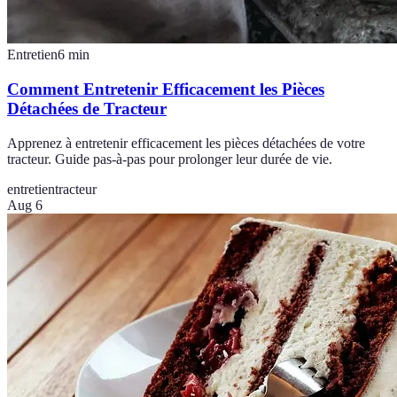
Entretien
6
min
Comment Entretenir Efficacement les Pièces
Détachées de Tracteur
Apprenez à entretenir efficacement les pièces détachées de votre
tracteur. Guide pas-à-pas pour prolonger leur durée de vie.
entretien
tracteur
Aug 6