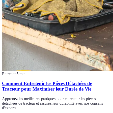
Entretien
5
min
Comment Entretenir les Pièces Détachées de
Tracteur pour Maximiser leur Durée de Vie
Apprenez les meilleures pratiques pour entretenir les pièces
détachées de tracteur et assurez leur durabilité avec nos conseils
d'experts.