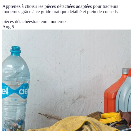
Apprenez à choisir les pièces détachées adaptées pour tracteurs
modernes grâce à ce guide pratique détaillé et plein de conseils.
pièces détachées
tracteurs modernes
Aug 5