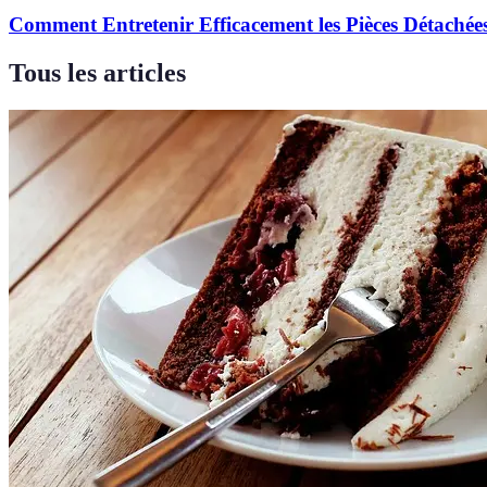
Comment Entretenir Efficacement les Pièces Détachée
Tous les articles