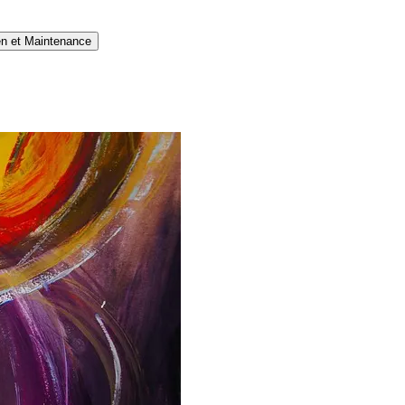
en et Maintenance