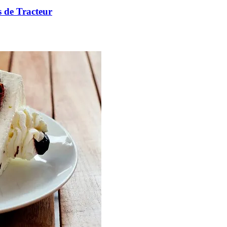
s de Tracteur