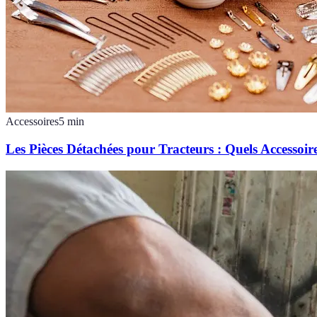
Accessoires
5
min
Les Pièces Détachées pour Tracteurs : Quels Accessoir