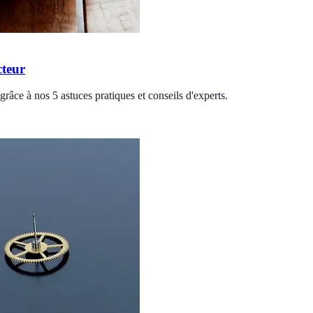
cteur
grâce à nos 5 astuces pratiques et conseils d'experts.