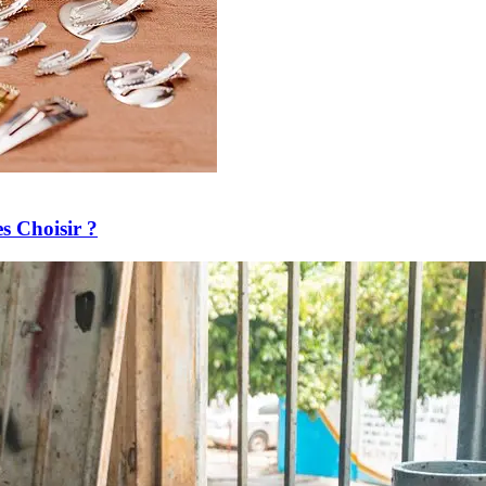
es Choisir ?