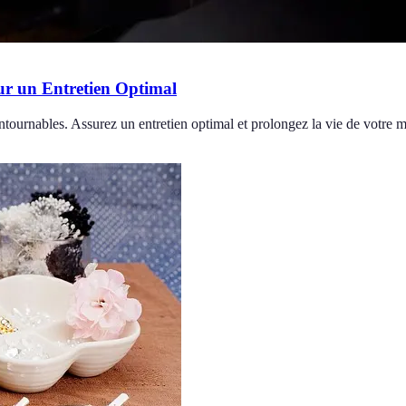
our un Entretien Optimal
ontournables. Assurez un entretien optimal et prolongez la vie de votre 