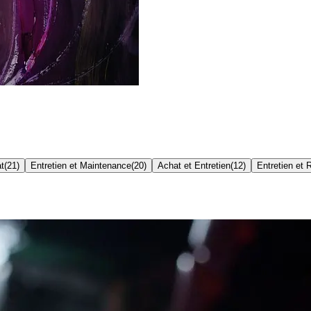
t
(
21
)
Entretien et Maintenance
(
20
)
Achat et Entretien
(
12
)
Entretien et 