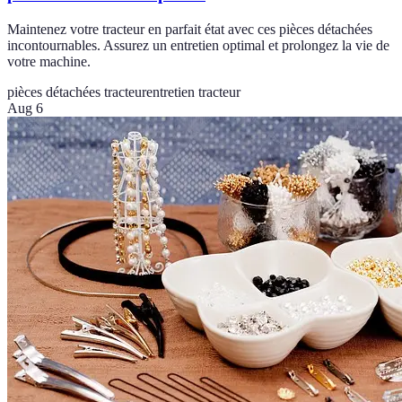
Maintenez votre tracteur en parfait état avec ces pièces détachées
incontournables. Assurez un entretien optimal et prolongez la vie de
votre machine.
pièces détachées tracteur
entretien tracteur
Aug 6