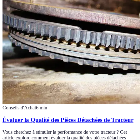
Conseils d'Achat
6
min
Évaluer la Qualité des Pièces Détachées de Tracteur
Vous cherchez à stimuler la performance de votre tracteur ? Cet
article explore comment évaluer la qualité des pièces détachées