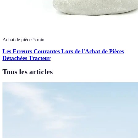
Achat de pièces
5
min
Les Erreurs Courantes Lors de l'Achat de Pièces
Détachées Tracteur
Tous les articles