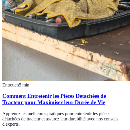
Entretien
5
min
Comment Entretenir les Pièces Détachées de
Tracteur pour Maximiser leur Durée de Vie
Apprenez les meilleures pratiques pour entretenir les pièces
détachées de tracteur et assurez leur durabilité avec nos conseils
d'experts.