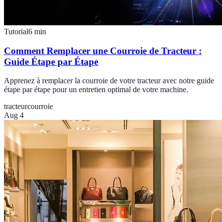
Tutorial
6
min
Comment Remplacer une Courroie de Tracteur :
Guide Étape par Étape
Apprenez à remplacer la courroie de votre tracteur avec notre guide
étape par étape pour un entretien optimal de votre machine.
tracteur
courroie
Aug 4