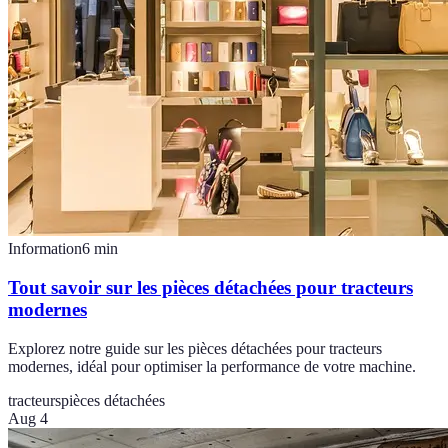
Information
6
min
Tout savoir sur les pièces détachées pour tracteurs
modernes
Explorez notre guide sur les pièces détachées pour tracteurs
modernes, idéal pour optimiser la performance de votre machine.
tracteurs
pièces détachées
Aug 4