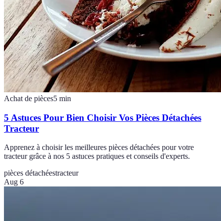
Achat de pièces
5
min
5 Astuces Pour Bien Choisir Vos Pièces Détachées
Tracteur
Apprenez à choisir les meilleures pièces détachées pour votre
tracteur grâce à nos 5 astuces pratiques et conseils d'experts.
pièces détachées
tracteur
Aug 6