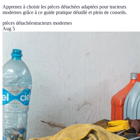
Apprenez à choisir les pièces détachées adaptées pour tracteurs
modernes grâce à ce guide pratique détaillé et plein de conseils.
pièces détachées
tracteurs modernes
Aug 5