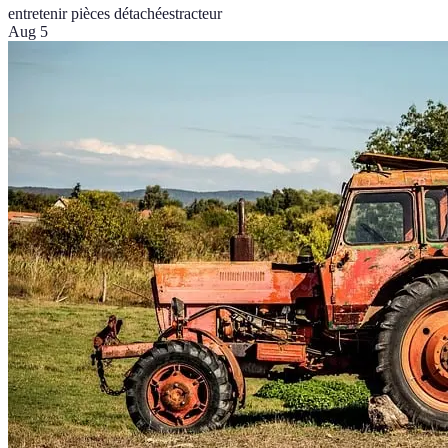
entretenir pièces détachées
tracteur
Aug 5