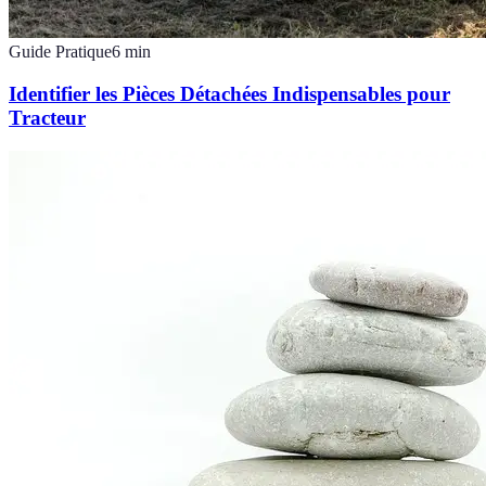
Guide Pratique
6
min
Identifier les Pièces Détachées Indispensables pour
Tracteur