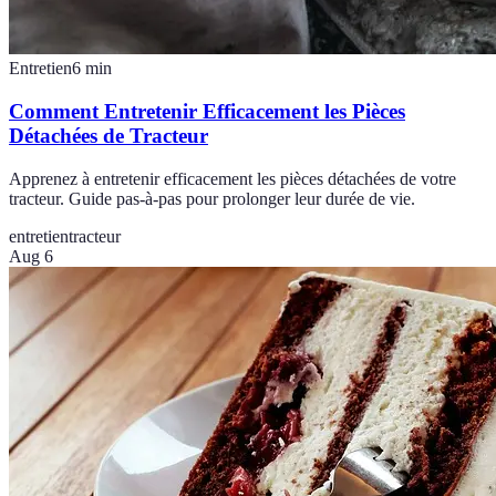
Entretien
6
min
Comment Entretenir Efficacement les Pièces
Détachées de Tracteur
Apprenez à entretenir efficacement les pièces détachées de votre
tracteur. Guide pas-à-pas pour prolonger leur durée de vie.
entretien
tracteur
Aug 6