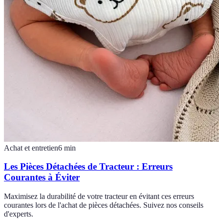
Achat et entretien
6
min
Les Pièces Détachées de Tracteur : Erreurs
Courantes à Éviter
Maximisez la durabilité de votre tracteur en évitant ces erreurs
courantes lors de l'achat de pièces détachées. Suivez nos conseils
d'experts.