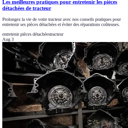
Les meilleures pratiques pour entretenir les pièces
détachées de tracteur
Prolongez la vie de votre tracteur avec nos conseils pratiques pour
entretenir ses pièces détachées et éviter des réparations coûteuses.
entretenir pièces détachées
tracteur
Aug 3