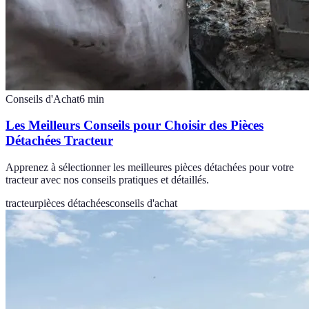
Conseils d'Achat
6
min
Les Meilleurs Conseils pour Choisir des Pièces
Détachées Tracteur
Apprenez à sélectionner les meilleures pièces détachées pour votre
tracteur avec nos conseils pratiques et détaillés.
tracteur
pièces détachées
conseils d'achat