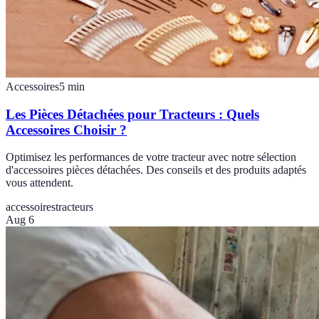
Accessoires
5
min
Les Pièces Détachées pour Tracteurs : Quels
Accessoires Choisir ?
Optimisez les performances de votre tracteur avec notre sélection
d'accessoires pièces détachées. Des conseils et des produits adaptés
vous attendent.
accessoires
tracteurs
Aug 6