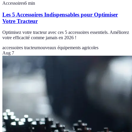
Accessoires
6
min
Les 5 Accessoires Indispensables pour Optimiser
Votre Tracteur
Optimisez votre tracteur avec ces 5 accessoires essentiels. Améliorez
votre efficacité comme jamais en 2026 !
accessoires tracteur
nouveaux équipements agricoles
Aug 7