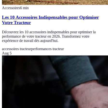
Accessoires
6
min
Les 10 Accessoires Indispensables pour Optimiser
Votre Tracteur
Découvrez les 10 accessoires indispensables pour optimiser la
performance de votre tracteur en 2026. Transformez votre
expérience de travail dès aujourd'hui.
accessoires tracteur
performances tracteur
Aug 5