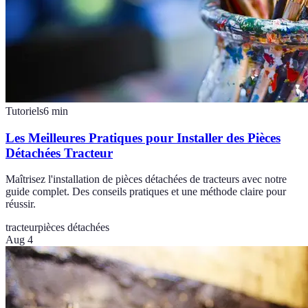
Tutoriels
6
min
Les Meilleures Pratiques pour Installer des Pièces
Détachées Tracteur
Maîtrisez l'installation de pièces détachées de tracteurs avec notre
guide complet. Des conseils pratiques et une méthode claire pour
réussir.
tracteur
pièces détachées
Aug 4