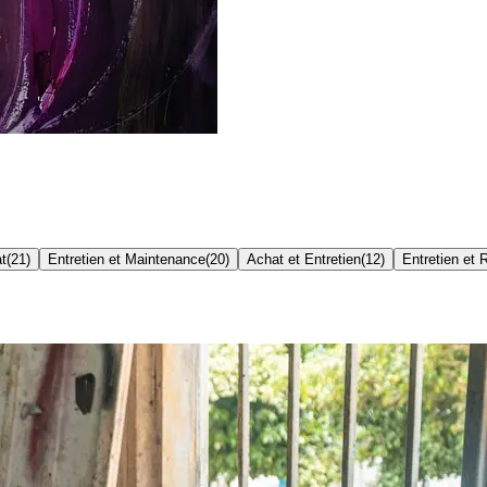
t
(
21
)
Entretien et Maintenance
(
20
)
Achat et Entretien
(
12
)
Entretien et 