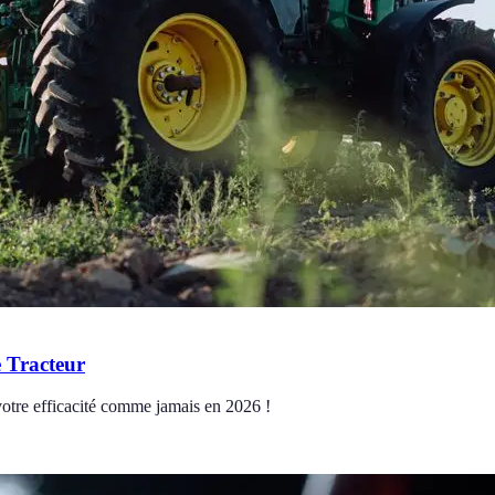
e Tracteur
votre efficacité comme jamais en 2026 !