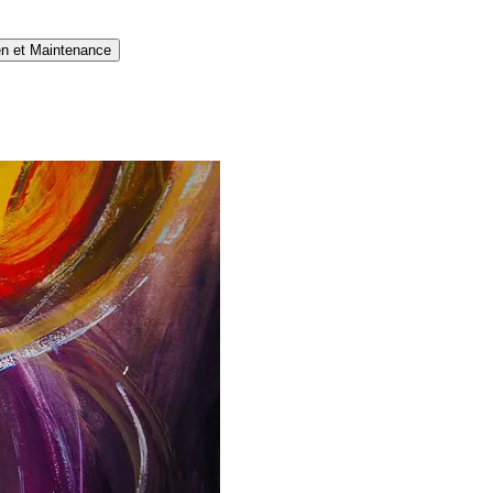
en et Maintenance