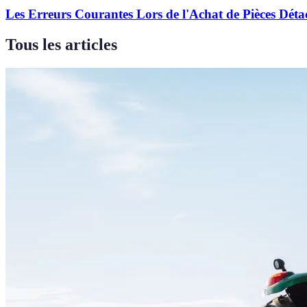
Les Erreurs Courantes Lors de l'Achat de Pièces Déta
Tous les articles