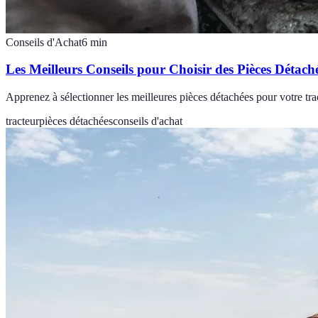
Conseils d'Achat
6
min
Les Meilleurs Conseils pour Choisir des Pièces Détach
Apprenez à sélectionner les meilleures pièces détachées pour votre trac
tracteur
pièces détachées
conseils d'achat