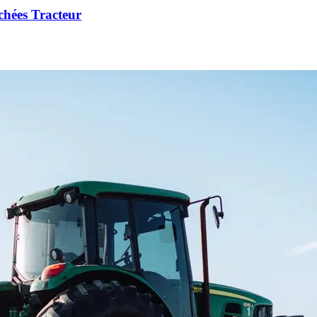
chées Tracteur