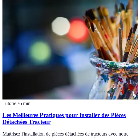
Tutoriels
6
min
Les Meilleures Pratiques pour Installer des Pièces
Détachées Tracteur
Maîtrisez l'installation de pièces détachées de tracteurs avec notre