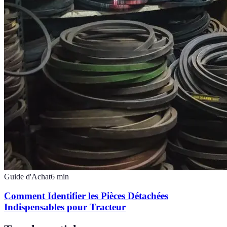
Guide d'Achat
6
min
Comment Identifier les Pièces Détachées
Indispensables pour Tracteur