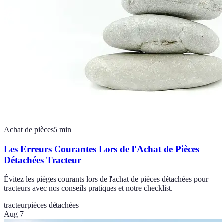
Achat de pièces
5
min
Les Erreurs Courantes Lors de l'Achat de Pièces
Détachées Tracteur
Évitez les pièges courants lors de l'achat de pièces détachées pour
tracteurs avec nos conseils pratiques et notre checklist.
tracteur
pièces détachées
Aug 7