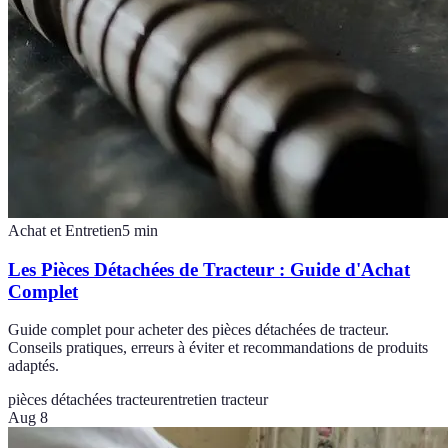
Achat et Entretien
5
min
Les Pièces Détachées de Tracteur : Guide d'Achat
Complet
Guide complet pour acheter des pièces détachées de tracteur.
Conseils pratiques, erreurs à éviter et recommandations de produits
adaptés.
pièces détachées tracteur
entretien tracteur
Aug 8