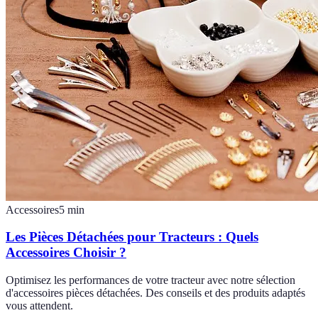
Accessoires
5
min
Les Pièces Détachées pour Tracteurs : Quels
Accessoires Choisir ?
Optimisez les performances de votre tracteur avec notre sélection
d'accessoires pièces détachées. Des conseils et des produits adaptés
vous attendent.