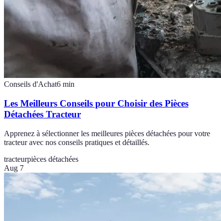
Conseils d'Achat
6
min
Les Meilleurs Conseils pour Choisir des Pièces
Détachées Tracteur
Apprenez à sélectionner les meilleures pièces détachées pour votre
tracteur avec nos conseils pratiques et détaillés.
tracteur
pièces détachées
Aug 7