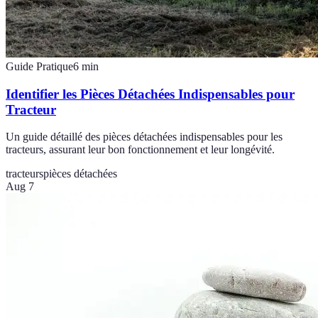
Guide Pratique
6
min
Identifier les Pièces Détachées Indispensables pour
Tracteur
Un guide détaillé des pièces détachées indispensables pour les
tracteurs, assurant leur bon fonctionnement et leur longévité.
tracteurs
pièces détachées
Aug 7