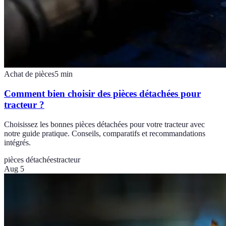
Achat de pièces
5
min
Comment bien choisir des pièces détachées pour
tracteur ?
Choisissez les bonnes pièces détachées pour votre tracteur avec
notre guide pratique. Conseils, comparatifs et recommandations
intégrés.
pièces détachées
tracteur
Aug 5