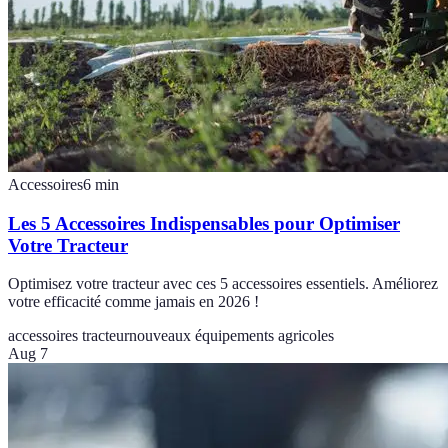
Accessoires
6
min
Les 5 Accessoires Indispensables pour Optimiser
Votre Tracteur
Optimisez votre tracteur avec ces 5 accessoires essentiels. Améliorez
votre efficacité comme jamais en 2026 !
accessoires tracteur
nouveaux équipements agricoles
Aug 7