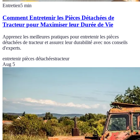
Entretien
5
min
Comment Entretenir les Pièces Détachées de
Tracteur pour Maximiser leur Durée de Vie
Apprenez les meilleures pratiques pour entretenir les pièces
détachées de tracteur et assurez leur durabilité avec nos conseils
d'experts.
entretenir pièces détachées
tracteur
Aug 5