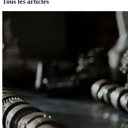
Tous les articles