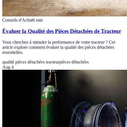
Conseils d'Achat
6
min
Évaluer la Qualité des Pièces Détachées de Tracteur
Vous cherchez à stimuler la performance de votre tracteur ? Cet
article explore comment évaluer la qualité des pièces détachées
essentielles.
qualité pièces détachées tracteur
pièces détachées
Aug 4