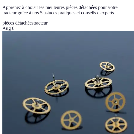
Apprenez à choisir les meilleures pièces détachées pour votre
tracteur grâce à nos 5 astuces pratiques et conseils d'experts.
pièces détachées
tracteur
Aug 6