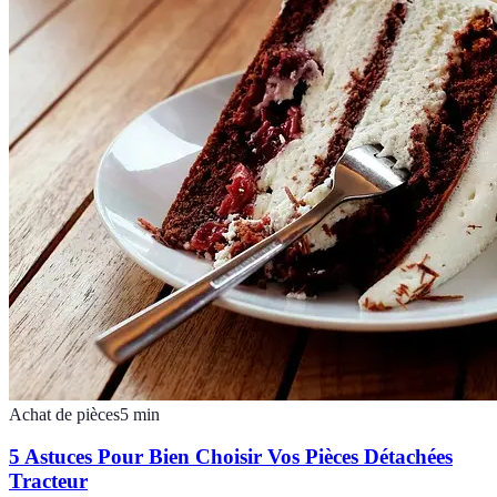
Achat de pièces
5
min
5 Astuces Pour Bien Choisir Vos Pièces Détachées
Tracteur