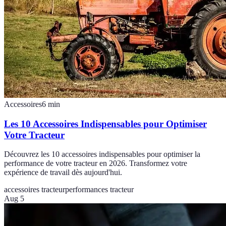
Accessoires
6
min
Les 10 Accessoires Indispensables pour Optimiser
Votre Tracteur
Découvrez les 10 accessoires indispensables pour optimiser la
performance de votre tracteur en 2026. Transformez votre
expérience de travail dès aujourd'hui.
accessoires tracteur
performances tracteur
Aug 5