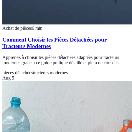
Achat de pièces
6
min
Comment Choisir les Pièces Détachées pour
Tracteurs Modernes
Apprenez à choisir les pièces détachées adaptées pour tracteurs
modernes grâce à ce guide pratique détaillé et plein de conseils.
pièces détachées
tracteurs modernes
Aug 5