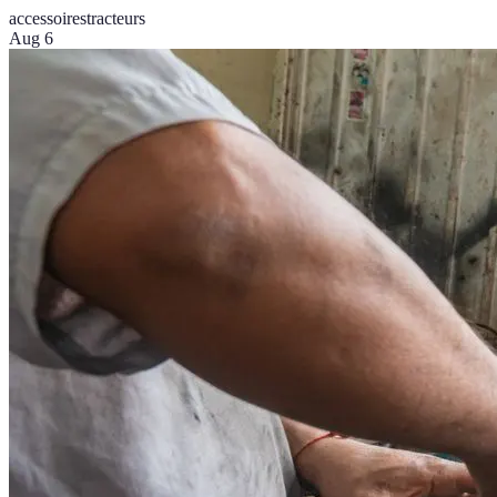
accessoires
tracteurs
Aug 6