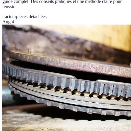
guide complet. Des conseils pratiques et une méthode claire pour
réussir.
tracteur
pièces détachées
Aug 4