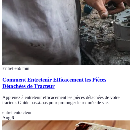
Entretien
6
min
Comment Entretenir Efficacement les Pièces
Détachées de Tracteur
Apprenez à entretenir efficacement les pièces détachées de votre
tracteur. Guide pas-à-pas pour prolonger leur durée de vie.
entretien
tracteur
Aug 6