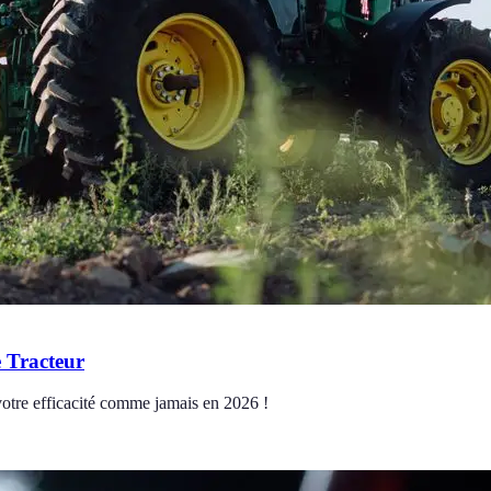
e Tracteur
votre efficacité comme jamais en 2026 !