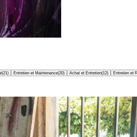
t
(
21
)
Entretien et Maintenance
(
20
)
Achat et Entretien
(
12
)
Entretien et 