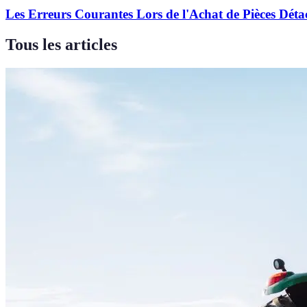
Les Erreurs Courantes Lors de l'Achat de Pièces Déta
Tous les articles