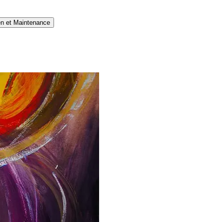
en et Maintenance