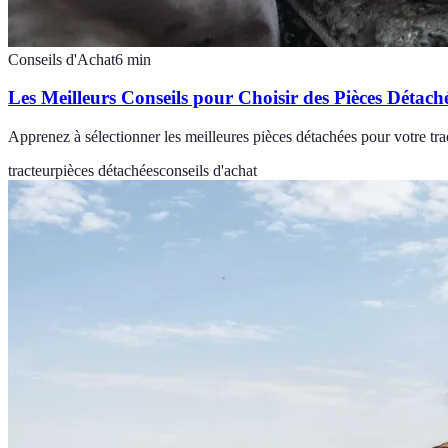
Conseils d'Achat
6
min
Les Meilleurs Conseils pour Choisir des Pièces Détach
Apprenez à sélectionner les meilleures pièces détachées pour votre trac
tracteur
pièces détachées
conseils d'achat