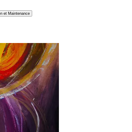
en et Maintenance