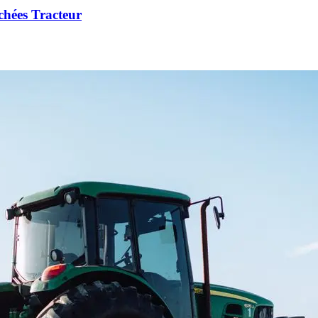
chées Tracteur