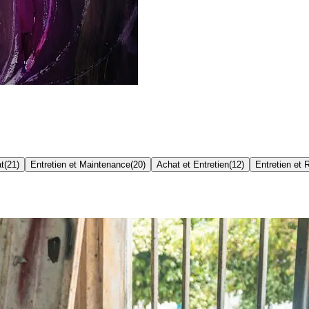
t
(
21
)
Entretien et Maintenance
(
20
)
Achat et Entretien
(
12
)
Entretien et 