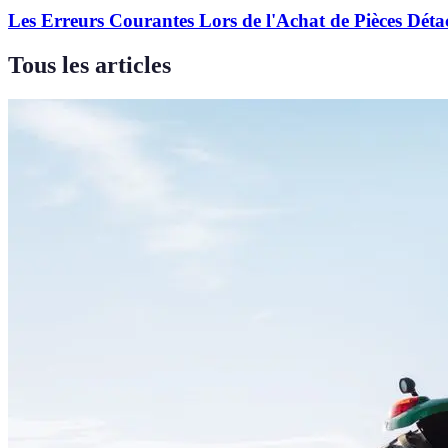
Les Erreurs Courantes Lors de l'Achat de Pièces Déta
Tous les articles