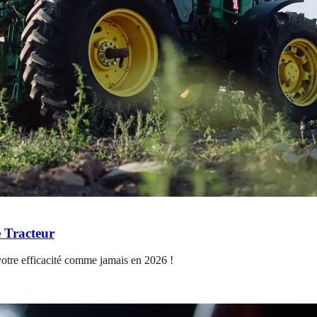
e Tracteur
votre efficacité comme jamais en 2026 !