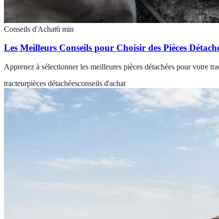
Conseils d'Achat
6
min
Les Meilleurs Conseils pour Choisir des Pièces Détach
Apprenez à sélectionner les meilleures pièces détachées pour votre trac
tracteur
pièces détachées
conseils d'achat