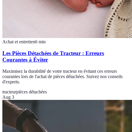
Achat et entretien
6
min
Les Pièces Détachées de Tracteur : Erreurs
Courantes à Éviter
Maximisez la durabilité de votre tracteur en évitant ces erreurs
courantes lors de l'achat de pièces détachées. Suivez nos conseils
d'experts.
tracteur
pièces détachées
Aug 3