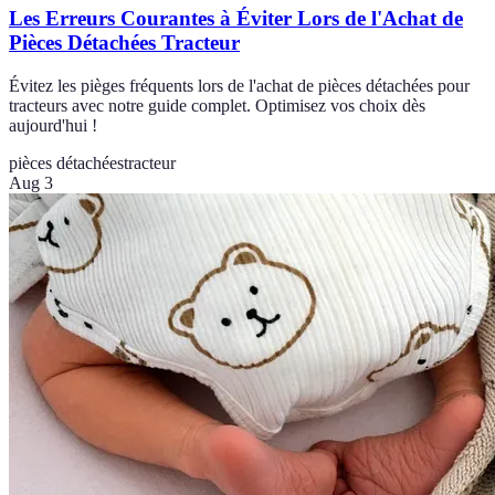
Les Erreurs Courantes à Éviter Lors de l'Achat de
Pièces Détachées Tracteur
Évitez les pièges fréquents lors de l'achat de pièces détachées pour
tracteurs avec notre guide complet. Optimisez vos choix dès
aujourd'hui !
pièces détachées
tracteur
Aug 3