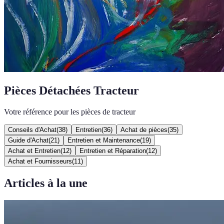
Pièces Détachées Tracteur
Votre référence pour les pièces de tracteur
Conseils d'Achat
(
38
)
Entretien
(
36
)
Achat de pièces
(
35
)
Guide d'Achat
(
21
)
Entretien et Maintenance
(
19
)
Achat et Entretien
(
12
)
Entretien et Réparation
(
12
)
Achat et Fournisseurs
(
11
)
Articles à la une