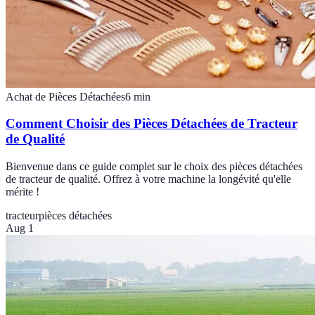
Achat de Pièces Détachées
6
min
Comment Choisir des Pièces Détachées de Tracteur
de Qualité
Bienvenue dans ce guide complet sur le choix des pièces détachées
de tracteur de qualité. Offrez à votre machine la longévité qu'elle
mérite !
tracteur
pièces détachées
Aug 1