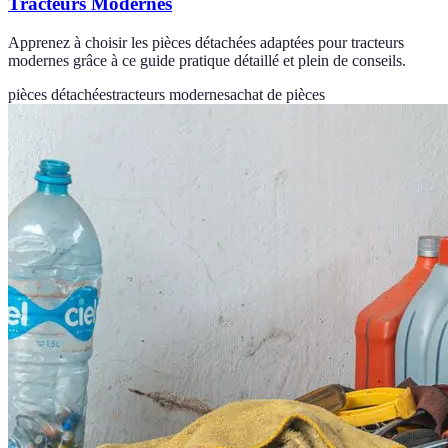
Tracteurs Modernes
Apprenez à choisir les pièces détachées adaptées pour tracteurs
modernes grâce à ce guide pratique détaillé et plein de conseils.
pièces détachées
tracteurs modernes
achat de pièces