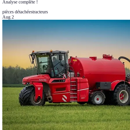
Analyse complète !
pièces détachées
tracteurs
Aug 2