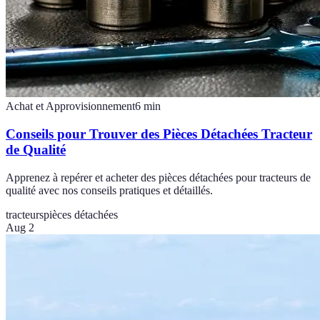
Achat et Approvisionnement
6
min
Conseils pour Trouver des Pièces Détachées Tracteur
de Qualité
Apprenez à repérer et acheter des pièces détachées pour tracteurs de
qualité avec nos conseils pratiques et détaillés.
tracteurs
pièces détachées
Aug 2