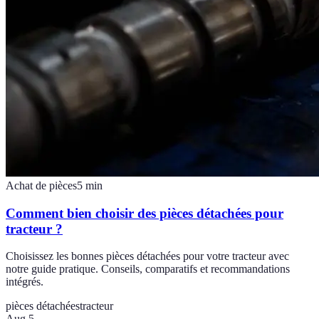
Achat de pièces
5
min
Comment bien choisir des pièces détachées pour
tracteur ?
Choisissez les bonnes pièces détachées pour votre tracteur avec
notre guide pratique. Conseils, comparatifs et recommandations
intégrés.
pièces détachées
tracteur
Aug 5