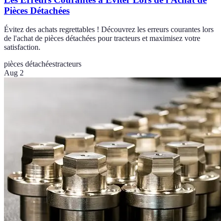
Pièces Détachées
Évitez des achats regrettables ! Découvrez les erreurs courantes lors
de l'achat de pièces détachées pour tracteurs et maximisez votre
satisfaction.
pièces détachées
tracteurs
Aug 2