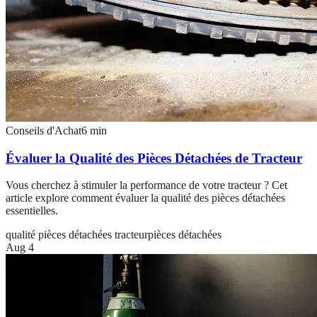
Conseils d'Achat
6
min
Évaluer la Qualité des Pièces Détachées de Tracteur
Vous cherchez à stimuler la performance de votre tracteur ? Cet
article explore comment évaluer la qualité des pièces détachées
essentielles.
qualité pièces détachées tracteur
pièces détachées
Aug 4