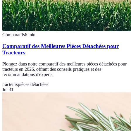
Comparatifs
6
min
Comparatif des Meilleures Pièces Détachées pour
Tracteurs
Plongez dans notre comparatif des meilleures pièces détachées pour
tracteurs en 2026, offrant des conseils pratiques et des
recommandations d'experts.
tracteurs
pièces détachées
Jul 31