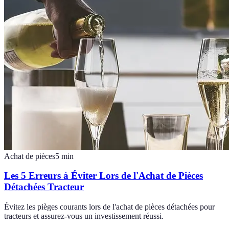
Achat de pièces
5
min
Les 5 Erreurs à Éviter Lors de l'Achat de Pièces
Détachées Tracteur
Évitez les pièges courants lors de l'achat de pièces détachées pour
tracteurs et assurez-vous un investissement réussi.