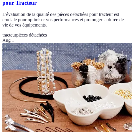
pour Tracteur
L'évaluation de la qualité des pièces détachées pour tracteur est
cruciale pour optimiser vos performances et prolonger la durée de
vie de vos équipements.
tracteur
pièces détachées
Aug 1