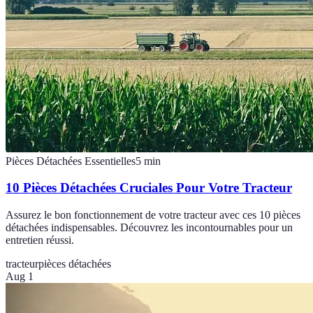
Pièces Détachées Essentielles
5
min
10 Pièces Détachées Cruciales Pour Votre Tracteur
Assurez le bon fonctionnement de votre tracteur avec ces 10 pièces
détachées indispensables. Découvrez les incontournables pour un
entretien réussi.
tracteur
pièces détachées
Aug 1