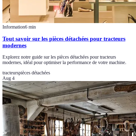
Information
6
min
Tout savoir sur les pièces détachées pour tracteurs
modernes
Explorez notre guide sur les pièces détachées pour tracteurs
modernes, idéal pour optimiser la performance de votre machine.
tracteurs
pièces détachées
Aug 4