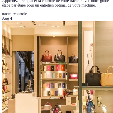
Apprenez à remplacer la courroie de votre tracteur avec notre guide
étape par étape pour un entretien optimal de votre machine.
tracteur
courroie
Aug 4