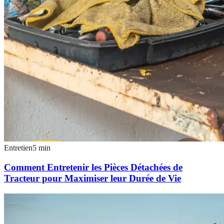
Entretien
5
min
Comment Entretenir les Pièces Détachées de
Tracteur pour Maximiser leur Durée de Vie