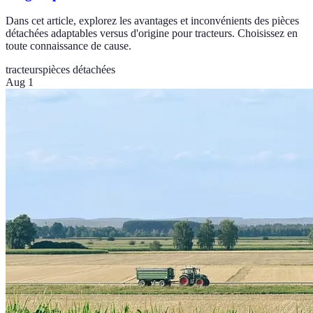
Dans cet article, explorez les avantages et inconvénients des pièces
détachées adaptables versus d'origine pour tracteurs. Choisissez en
toute connaissance de cause.
tracteurs
pièces détachées
Aug 1