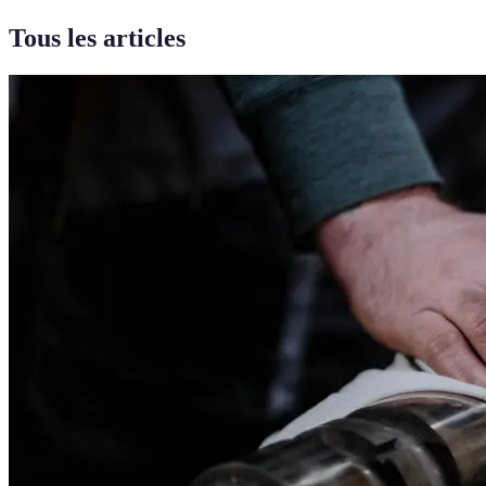
Tous les articles