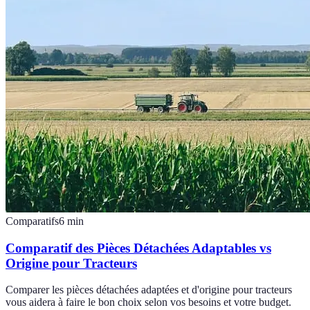
Comparatifs
6
min
Comparatif des Pièces Détachées Adaptables vs
Origine pour Tracteurs
Comparer les pièces détachées adaptées et d'origine pour tracteurs
vous aidera à faire le bon choix selon vos besoins et votre budget.