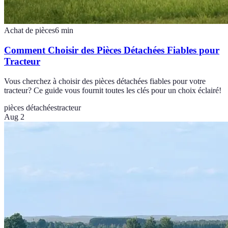
Achat de pièces
6
min
Comment Choisir des Pièces Détachées Fiables pour
Tracteur
Vous cherchez à choisir des pièces détachées fiables pour votre
tracteur? Ce guide vous fournit toutes les clés pour un choix éclairé!
pièces détachées
tracteur
Aug 2