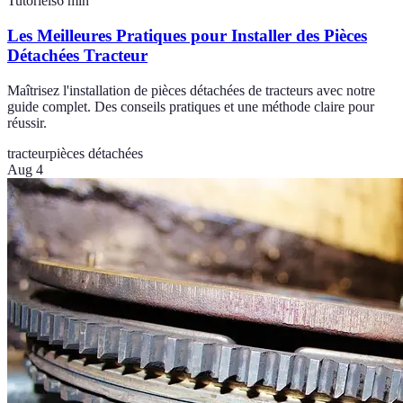
Tutoriels
6
min
Les Meilleures Pratiques pour Installer des Pièces
Détachées Tracteur
Maîtrisez l'installation de pièces détachées de tracteurs avec notre
guide complet. Des conseils pratiques et une méthode claire pour
réussir.
tracteur
pièces détachées
Aug 4