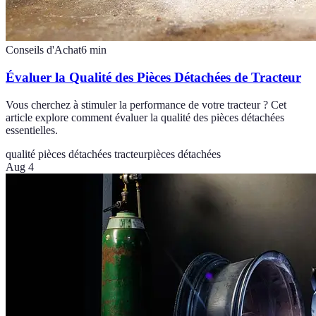
Conseils d'Achat
6
min
Évaluer la Qualité des Pièces Détachées de Tracteur
Vous cherchez à stimuler la performance de votre tracteur ? Cet
article explore comment évaluer la qualité des pièces détachées
essentielles.
qualité pièces détachées tracteur
pièces détachées
Aug 4