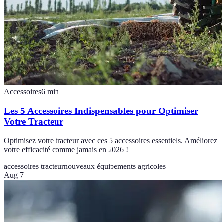
Accessoires
6
min
Les 5 Accessoires Indispensables pour Optimiser
Votre Tracteur
Optimisez votre tracteur avec ces 5 accessoires essentiels. Améliorez
votre efficacité comme jamais en 2026 !
accessoires tracteur
nouveaux équipements agricoles
Aug 7