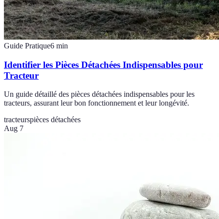
Guide Pratique
6
min
Identifier les Pièces Détachées Indispensables pour
Tracteur
Un guide détaillé des pièces détachées indispensables pour les
tracteurs, assurant leur bon fonctionnement et leur longévité.
tracteurs
pièces détachées
Aug 7