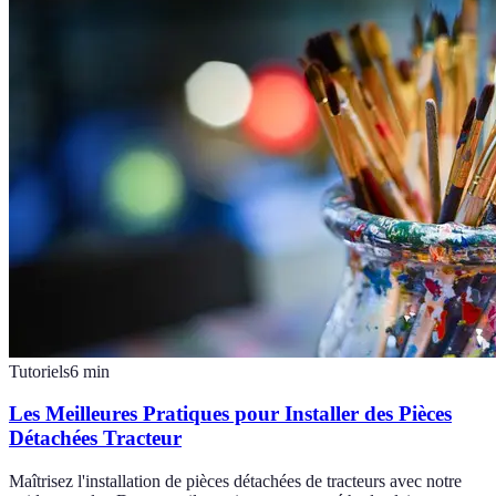
Tutoriels
6
min
Les Meilleures Pratiques pour Installer des Pièces
Détachées Tracteur
Maîtrisez l'installation de pièces détachées de tracteurs avec notre