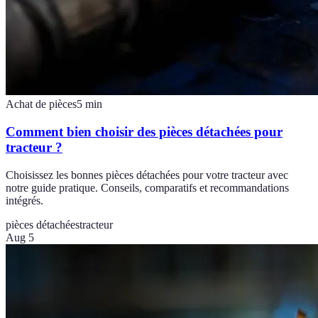
Achat de pièces
5
min
Comment bien choisir des pièces détachées pour
tracteur ?
Choisissez les bonnes pièces détachées pour votre tracteur avec
notre guide pratique. Conseils, comparatifs et recommandations
intégrés.
pièces détachées
tracteur
Aug 5