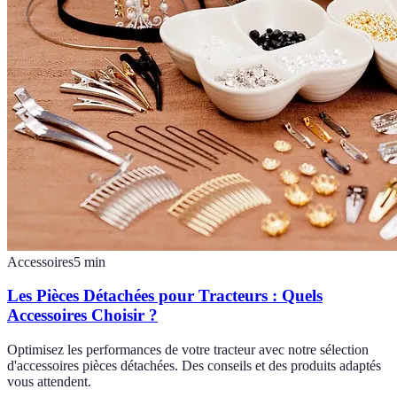
Accessoires
5
min
Les Pièces Détachées pour Tracteurs : Quels
Accessoires Choisir ?
Optimisez les performances de votre tracteur avec notre sélection
d'accessoires pièces détachées. Des conseils et des produits adaptés
vous attendent.