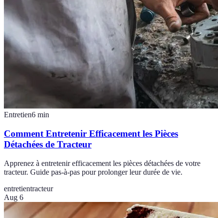
Entretien
6
min
Comment Entretenir Efficacement les Pièces
Détachées de Tracteur
Apprenez à entretenir efficacement les pièces détachées de votre
tracteur. Guide pas-à-pas pour prolonger leur durée de vie.
entretien
tracteur
Aug 6