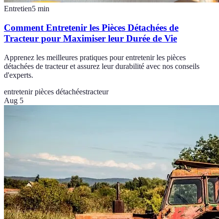
Entretien
5
min
Comment Entretenir les Pièces Détachées de
Tracteur pour Maximiser leur Durée de Vie
Apprenez les meilleures pratiques pour entretenir les pièces
détachées de tracteur et assurez leur durabilité avec nos conseils
d'experts.
entretenir pièces détachées
tracteur
Aug 5