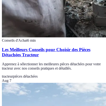
Conseils d'Achat
6
min
Les Meilleurs Conseils pour Choisir des Pièces
Détachées Tracteur
Apprenez à sélectionner les meilleures pièces détachées pour votre
tracteur avec nos conseils pratiques et détaillés.
tracteur
pièces détachées
Aug 7