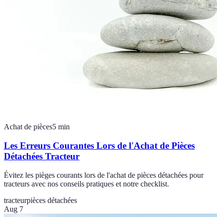
Achat de pièces
5
min
Les Erreurs Courantes Lors de l'Achat de Pièces
Détachées Tracteur
Évitez les pièges courants lors de l'achat de pièces détachées pour
tracteurs avec nos conseils pratiques et notre checklist.
tracteur
pièces détachées
Aug 7