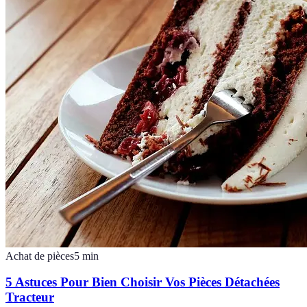
Achat de pièces
5
min
5 Astuces Pour Bien Choisir Vos Pièces Détachées
Tracteur