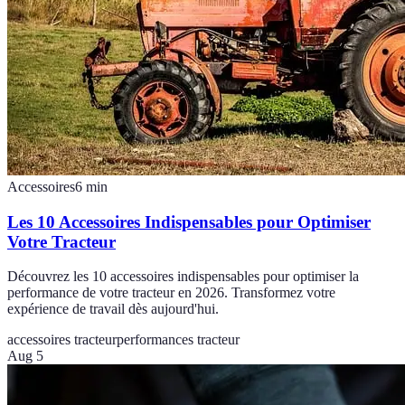
Accessoires
6
min
Les 10 Accessoires Indispensables pour Optimiser
Votre Tracteur
Découvrez les 10 accessoires indispensables pour optimiser la
performance de votre tracteur en 2026. Transformez votre
expérience de travail dès aujourd'hui.
accessoires tracteur
performances tracteur
Aug 5