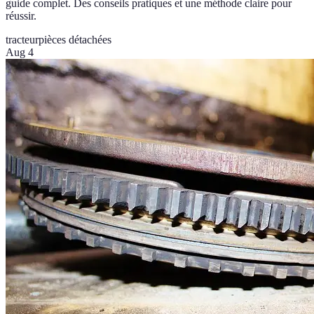
guide complet. Des conseils pratiques et une méthode claire pour
réussir.
tracteur
pièces détachées
Aug 4