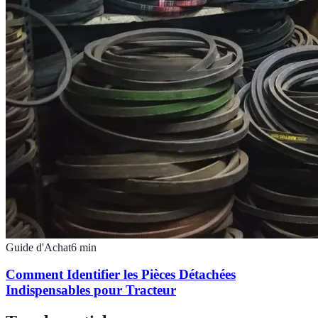
Guide d'Achat
6
min
Comment Identifier les Pièces Détachées
Indispensables pour Tracteur