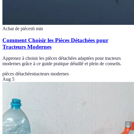
Achat de pièces
6
min
Comment Choisir les Pièces Détachées pour
Tracteurs Modernes
Apprenez à choisir les pièces détachées adaptées pour tracteurs
modernes grâce à ce guide pratique détaillé et plein de conseils.
pièces détachées
tracteurs modernes
Aug 5