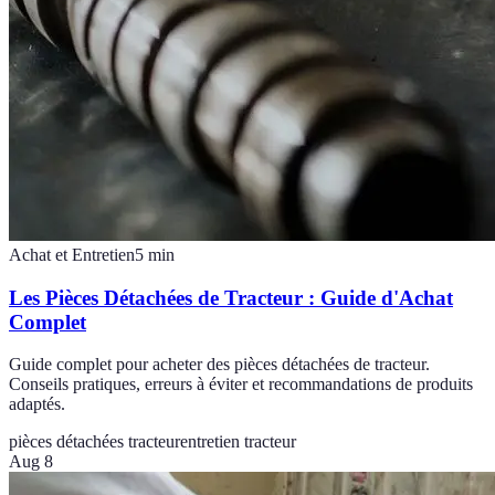
Achat et Entretien
5
min
Les Pièces Détachées de Tracteur : Guide d'Achat
Complet
Guide complet pour acheter des pièces détachées de tracteur.
Conseils pratiques, erreurs à éviter et recommandations de produits
adaptés.
pièces détachées tracteur
entretien tracteur
Aug 8