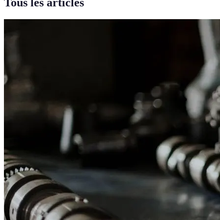
Tous les articles