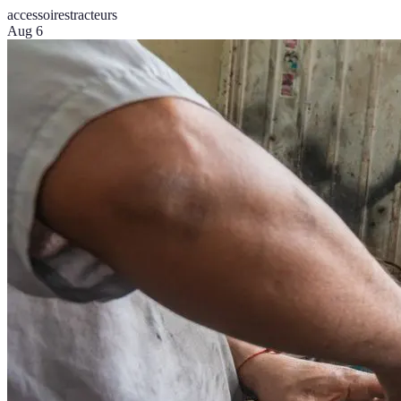
accessoires
tracteurs
Aug 6