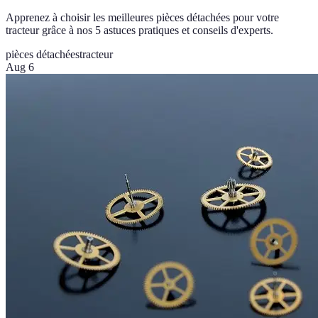
Apprenez à choisir les meilleures pièces détachées pour votre
tracteur grâce à nos 5 astuces pratiques et conseils d'experts.
pièces détachées
tracteur
Aug 6